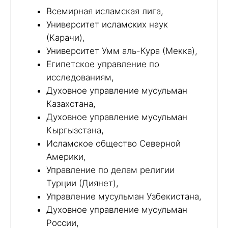
Всемирная исламская лига,
Университет исламских наук
(Карачи),
Университет Умм аль-Кура (Мекка),
Египетское управление по
исследованиям,
Духовное управление мусульман
Казахстана,
Духовное управление мусульман
Кыргызстана,
Исламское общество Северной
Америки,
Управление по делам религии
Турции (Диянет),
Управление мусульман Узбекистана,
Духовное управление мусульман
России,