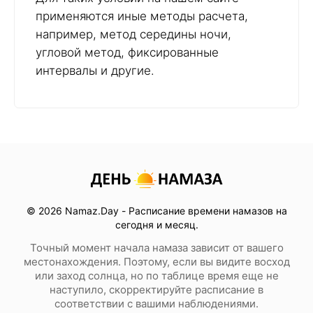
применяются иные методы расчета,
например, метод середины ночи,
угловой метод, фиксированные
интервалы и другие.
© 2026 Namaz.Day - Расписание времени намазов на
сегодня и месяц.
Точный момент начала намаза зависит от вашего
местонахождения. Поэтому, если вы видите восход
или заход солнца, но по таблице время еще не
наступило, скорректируйте расписание в
соответствии с вашими наблюдениями.