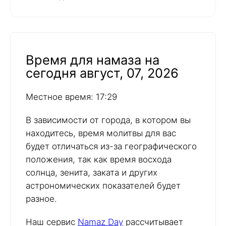
Время для намаза на
сегодня август, 07, 2026
Местное время: 17:29
В зависимости от города, в котором вы
находитесь, время молитвы для вас
будет отличаться из-за географического
положения, так как время восхода
солнца, зенита, заката и других
астрономических показателей будет
разное.
Наш сервис
Namaz Day
рассчитывает