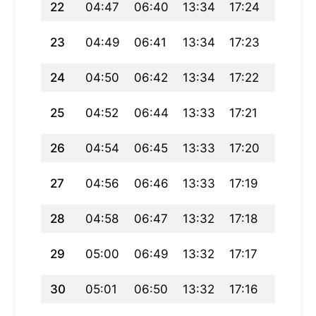
22
04:47
06:40
13:34
17:24
20:28
23
04:49
06:41
13:34
17:23
20:26
24
04:50
06:42
13:34
17:22
20:25
25
04:52
06:44
13:33
17:21
20:23
26
04:54
06:45
13:33
17:20
20:21
27
04:56
06:46
13:33
17:19
20:19
28
04:58
06:47
13:32
17:18
20:17
29
05:00
06:49
13:32
17:17
20:16
30
05:01
06:50
13:32
17:16
20:14