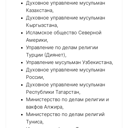
Духовное управление мусульман
Казахстана,
Духовное управление мусульман
Кыргызстана,
Исламское общество Северной
Америки,
Управление по делам религии
Турции (Диянет),
Управление мусульман Узбекистана,
Духовное управление мусульман
России,
Духовное управление мусульман
Республики Татарстан,
Министерство по делам религии и
вакфов Алжира,
Министерство по делам религий
Туниса,