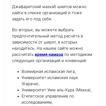
Джафаритский мазхаб шиитов можно
найти в списке организаций и тоже
задать его под себя.
Во-вторых, вы можете выбрать
предпочтительный метод расчёта в
зависимости от широт, в которых
находитесь. На нашем сайте можно
рассчитать
время намаза
по методикам
следующих организаций и конвенций:
Всемирная исламская лига,
Университет исламских наук
(Карачи),
Университет Умм аль-Кура (Мекка),
Египетское управление по
исследованиям,