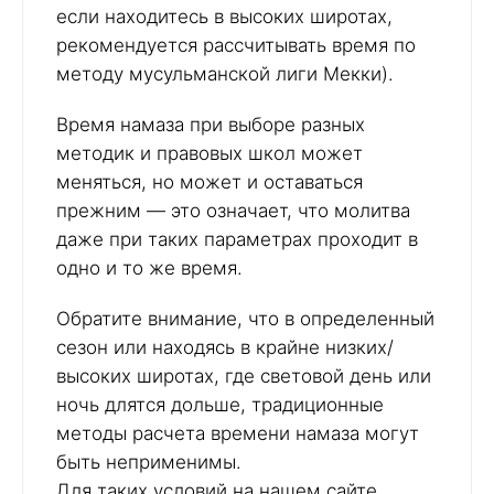
если находитесь в высоких широтах,
рекомендуется рассчитывать время по
методу мусульманской лиги Мекки).
Время намаза при выборе разных
методик и правовых школ может
меняться, но может и оставаться
прежним — это означает, что молитва
даже при таких параметрах проходит в
одно и то же время.
Обратите внимание, что в определенный
сезон или находясь в крайне низких/
высоких широтах, где световой день или
ночь длятся дольше, традиционные
методы расчета времени намаза могут
быть неприменимы.
Для таких условий на нашем сайте