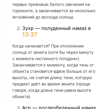
первых признаках белого свечения на
горизонте, а заканчивается за несколько
мгновений до восхода солнца.
Зухр — полуденный намаз в
13:37
Когда начинается? При отклонении
солнца от зенита (хотя бы через минуту
с момента «истинного полудня»).
Заканчивается к моменту, когда тень от
объекта становится вдвое больше от его
высоты, не считая длину тени, которую
предмет даёт во время зенита (проще
говоря, когда длина тени равна высоте
объекта).
Аср — послеобеденный намаз