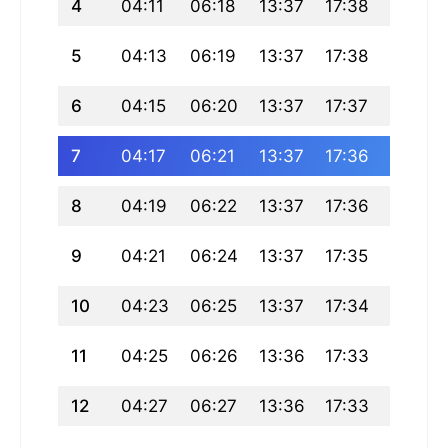
4
04:11
06:18
13:37
17:38
20:57
5
04:13
06:19
13:37
17:38
20:56
6
04:15
06:20
13:37
17:37
20:54
7
04:17
06:21
13:37
17:36
20:53
8
04:19
06:22
13:37
17:36
20:51
9
04:21
06:24
13:37
17:35
20:50
10
04:23
06:25
13:37
17:34
20:48
11
04:25
06:26
13:36
17:33
20:47
12
04:27
06:27
13:36
17:33
20:45