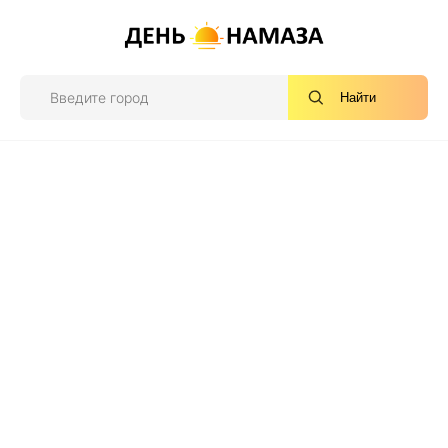
Найти