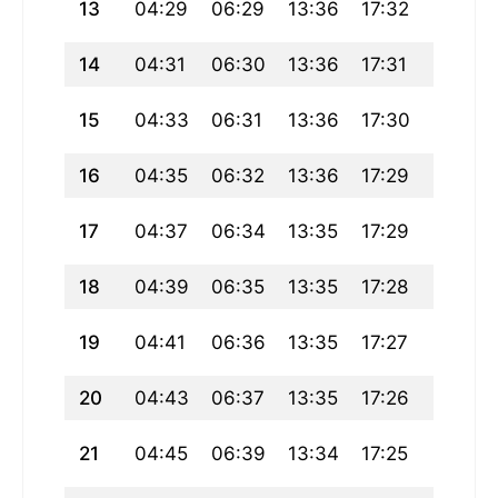
13
04:29
06:29
13:36
17:32
20:43
14
04:31
06:30
13:36
17:31
20:42
15
04:33
06:31
13:36
17:30
20:40
16
04:35
06:32
13:36
17:29
20:39
17
04:37
06:34
13:35
17:29
20:37
18
04:39
06:35
13:35
17:28
20:35
19
04:41
06:36
13:35
17:27
20:33
20
04:43
06:37
13:35
17:26
20:32
21
04:45
06:39
13:34
17:25
20:30