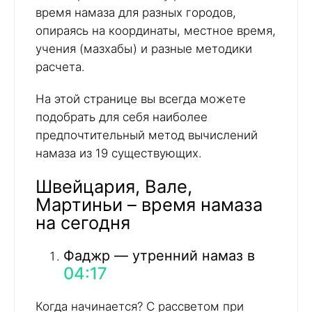
время намаза для разных городов,
опираясь на координаты, местное время,
учения (мазхабы) и разные методики
расчета.
На этой странице вы всегда можете
подобрать для себя наиболее
предпочтительный метод вычислений
намаза из 19 существующих.
Швейцария, Вале,
Мартиньи – время намаза
на сегодня
Фаджр — утренний намаз в
04:17
Когда начинается? С рассветом при