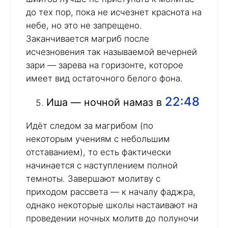
до тех пор, пока не исчезнет краснота на
небе, но это не запрещено.
Заканчивается магриб после
исчезновения так называемой вечерней
зари — зарева на горизонте, которое
имеет вид остаточного белого фона.
22:48
Иша — ночной намаз в
Идёт следом за магрибом (по
некоторым учениям с небольшим
отставанием), то есть фактически
начинается с наступлением полной
темноты. Завершают молитву с
приходом рассвета — к началу фаджра,
однако некоторые школы настаивают на
проведении ночных молитв до полуночи