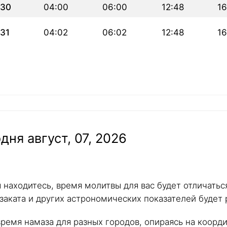
30
04:00
06:00
12:48
16
31
04:02
06:02
12:48
16
дня август, 07, 2026
ы находитесь, время молитвы для вас будет отличать
 заката и других астрономических показателей будет 
ремя намаза для разных городов, опираясь на коорд