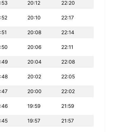
:53
20:12
22:20
:52
20:10
22:17
:51
20:08
22:14
:50
20:06
22:11
:49
20:04
22:08
:48
20:02
22:05
:47
20:00
22:02
:46
19:59
21:59
:45
19:57
21:57