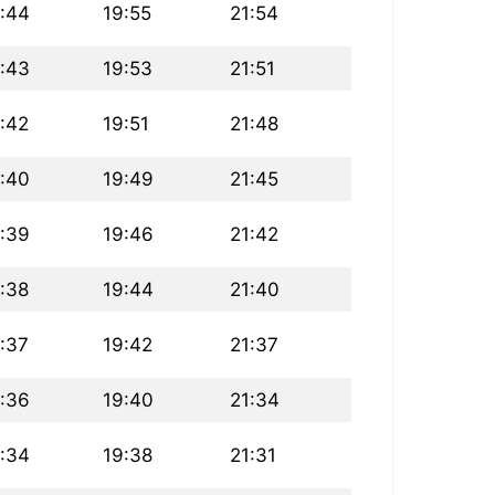
:44
19:55
21:54
:43
19:53
21:51
:42
19:51
21:48
:40
19:49
21:45
:39
19:46
21:42
:38
19:44
21:40
:37
19:42
21:37
:36
19:40
21:34
:34
19:38
21:31