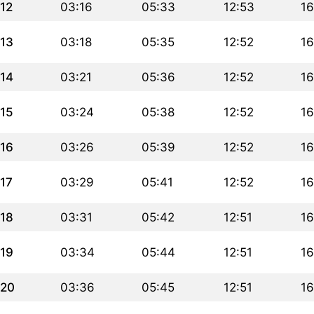
12
03:16
05:33
12:53
16
13
03:18
05:35
12:52
16
14
03:21
05:36
12:52
16
15
03:24
05:38
12:52
16
16
03:26
05:39
12:52
16
17
03:29
05:41
12:52
16
18
03:31
05:42
12:51
16
19
03:34
05:44
12:51
16
20
03:36
05:45
12:51
16