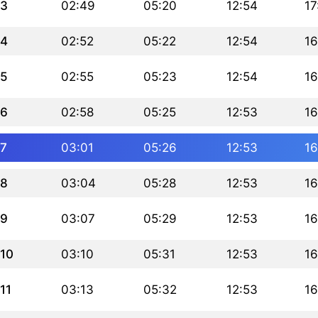
3
02:49
05:20
12:54
17
4
02:52
05:22
12:54
16
5
02:55
05:23
12:54
16
6
02:58
05:25
12:53
16
7
03:01
05:26
12:53
16
8
03:04
05:28
12:53
16
9
03:07
05:29
12:53
16
10
03:10
05:31
12:53
16
11
03:13
05:32
12:53
16