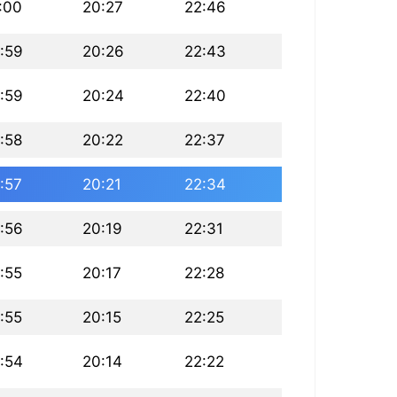
:00
20:27
22:46
:59
20:26
22:43
:59
20:24
22:40
:58
20:22
22:37
:57
20:21
22:34
:56
20:19
22:31
:55
20:17
22:28
:55
20:15
22:25
:54
20:14
22:22