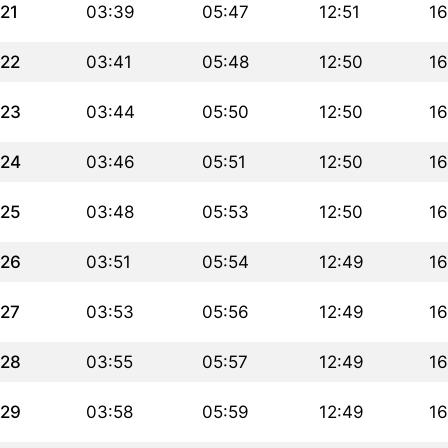
21
03:39
05:47
12:51
16
22
03:41
05:48
12:50
16
23
03:44
05:50
12:50
16
24
03:46
05:51
12:50
16
25
03:48
05:53
12:50
16
26
03:51
05:54
12:49
16
27
03:53
05:56
12:49
16
28
03:55
05:57
12:49
16
29
03:58
05:59
12:49
16