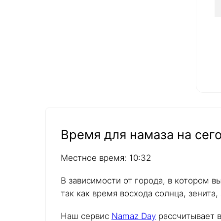
Время для намаза на сего
Местное время: 10:32
В зависимости от города, в котором в
так как время восхода солнца, зенита,
Наш сервис
Namaz Day
рассчитывает в