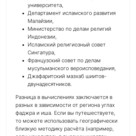
университета,
Департамент исламского развития
Малайзии,
Министерство по делам религий
Индонезии,
Исламский религиозный совет
Сингапура,
Французский совет по делам
мусульманского вероисповедания,
Джафаритский мазхаб шиитов-
двунадесятников.
Разница в вычислениях заключается в
разных в зависимости от региона углах
фаджра и иша. Если вы путешествуете,
то можете использовать географически
близкую методику расчёта (например,