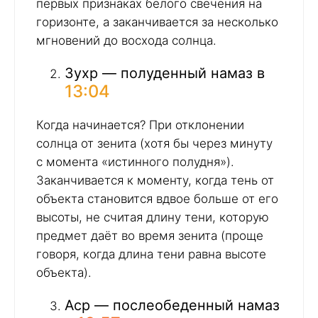
первых признаках белого свечения на
горизонте, а заканчивается за несколько
мгновений до восхода солнца.
Зухр — полуденный намаз в
13:04
Когда начинается? При отклонении
солнца от зенита (хотя бы через минуту
с момента «истинного полудня»).
Заканчивается к моменту, когда тень от
объекта становится вдвое больше от его
высоты, не считая длину тени, которую
предмет даёт во время зенита (проще
говоря, когда длина тени равна высоте
объекта).
Аср — послеобеденный намаз