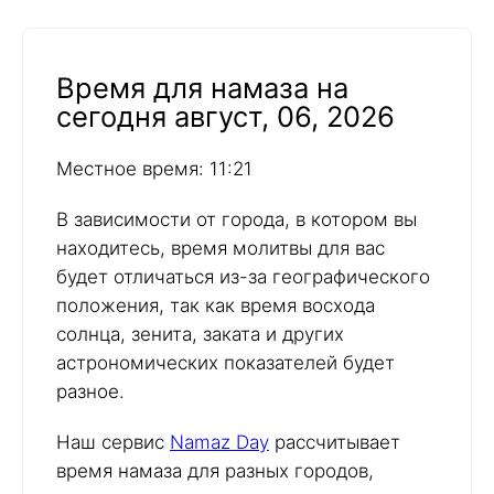
Время для намаза на
сегодня август, 06, 2026
Местное время: 11:21
В зависимости от города, в котором вы
находитесь, время молитвы для вас
будет отличаться из-за географического
положения, так как время восхода
солнца, зенита, заката и других
астрономических показателей будет
разное.
Наш сервис
Namaz Day
рассчитывает
время намаза для разных городов,