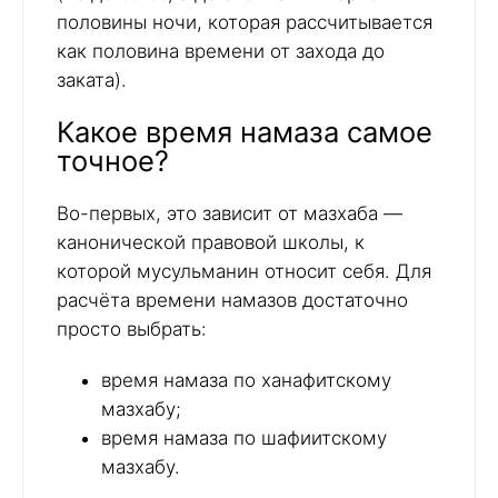
половины ночи, которая рассчитывается
как половина времени от захода до
заката).
Какое время намаза самое
точное?
Во-первых, это зависит от мазхаба —
канонической правовой школы, к
которой мусульманин относит себя. Для
расчёта времени намазов достаточно
просто выбрать:
время намаза по ханафитскому
мазхабу;
время намаза по шафиитскому
мазхабу.