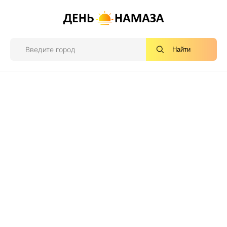
Найти