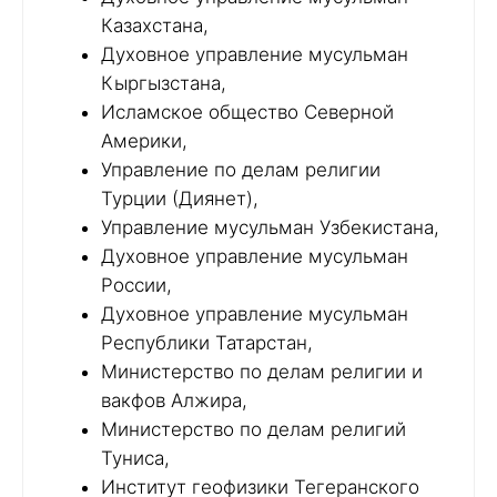
Казахстана,
Духовное управление мусульман
Кыргызстана,
Исламское общество Северной
Америки,
Управление по делам религии
Турции (Диянет),
Управление мусульман Узбекистана,
Духовное управление мусульман
России,
Духовное управление мусульман
Республики Татарстан,
Министерство по делам религии и
вакфов Алжира,
Министерство по делам религий
Туниса,
Институт геофизики Тегеранского