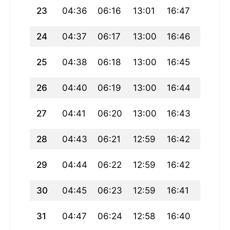
23
04:36
06:16
13:01
16:47
19:45
24
04:37
06:17
13:00
16:46
19:44
25
04:38
06:18
13:00
16:45
19:42
26
04:40
06:19
13:00
16:44
19:41
27
04:41
06:20
13:00
16:43
19:39
28
04:43
06:21
12:59
16:42
19:37
29
04:44
06:22
12:59
16:42
19:36
30
04:45
06:23
12:59
16:41
19:34
31
04:47
06:24
12:58
16:40
19:33