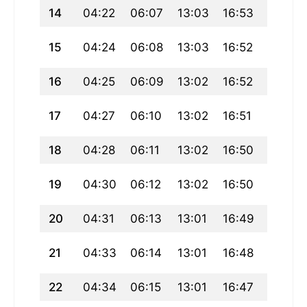
14
04:22
06:07
13:03
16:53
19:58
15
04:24
06:08
13:03
16:52
19:57
16
04:25
06:09
13:02
16:52
19:56
17
04:27
06:10
13:02
16:51
19:54
18
04:28
06:11
13:02
16:50
19:53
19
04:30
06:12
13:02
16:50
19:51
20
04:31
06:13
13:01
16:49
19:50
21
04:33
06:14
13:01
16:48
19:48
22
04:34
06:15
13:01
16:47
19:47