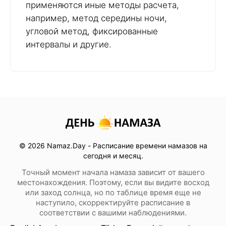
применяются иные методы расчета,
например, метод середины ночи,
угловой метод, фиксированные
интервалы и другие.
© 2026 Namaz.Day - Расписание времени намазов на
сегодня и месяц.
Точный момент начала намаза зависит от вашего
местонахождения. Поэтому, если вы видите восход
или заход солнца, но по таблице время еще не
наступило, скорректируйте расписание в
соответствии с вашими наблюдениями.