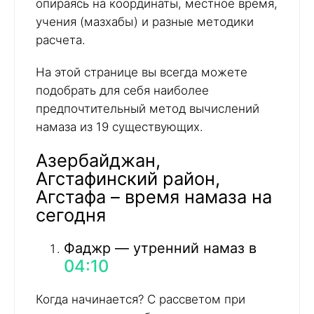
опираясь на координаты, местное время,
учения (мазхабы) и разные методики
расчета.
На этой странице вы всегда можете
подобрать для себя наиболее
предпочтительный метод вычислений
намаза из 19 существующих.
Азербайджан,
Агстафинский район,
Агстафа – время намаза на
сегодня
Фаджр — утренний намаз в
04:10
Когда начинается? С рассветом при