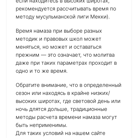
если находитесь в высоких широтах,
рекомендуется рассчитывать время по
методу мусульманской лиги Мекки).
Время намаза при выборе разных
методик и правовых школ может
меняться, но может и оставаться
прежним — это означает, что молитва
даже при таких параметрах проходит в
одно и то же время.
Обратите внимание, что в определенный
сезон или находясь в крайне низких/
высоких широтах, где световой день или
ночь длятся дольше, традиционные
методы расчета времени намаза могут
быть неприменимы.
Для таких условий на нашем сайте