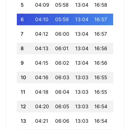
5
04:09
05:58
13:04
16:58
20:10
6
04:10
05:59
13:04
16:57
20:09
7
04:12
06:00
13:04
16:57
20:08
8
04:13
06:01
13:04
16:56
20:06
9
04:15
06:02
13:04
16:56
20:05
10
04:16
06:03
13:03
16:55
20:04
11
04:18
06:04
13:03
16:55
20:02
12
04:20
06:05
13:03
16:54
20:01
13
04:21
06:06
13:03
16:54
20:00