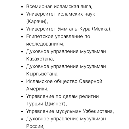
Всемирная исламская лига,
Университет исламских наук
(Карачи),
Университет Умм аль-Кура (Мекка),
Египетское управление по
исследованиям,
Духовное управление мусульман
Казахстана,
Духовное управление мусульман
Кыргызстана,
Исламское общество Северной
Америки,
Управление по делам религии
Турции (Диянет),
Управление мусульман Узбекистана,
Духовное управление мусульман
России,