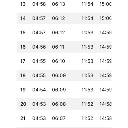
13
04:58
06:13
11:54
15:00
17:3
14
04:57
06:12
11:54
15:00
17:3
15
04:57
06:12
11:53
14:59
17:3
16
04:56
06:11
11:53
14:59
17:
17
04:55
06:10
11:53
14:59
17:
18
04:55
06:09
11:53
14:59
17:
19
04:54
06:09
11:53
14:59
17:
20
04:53
06:08
11:52
14:58
17:3
21
04:53
06:07
11:52
14:58
17:3