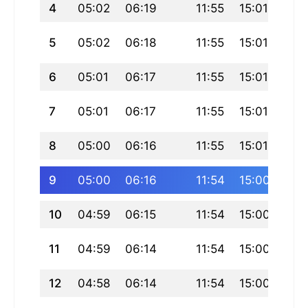
4
05:02
06:19
11:55
15:01
17:3
5
05:02
06:18
11:55
15:01
17:3
6
05:01
06:17
11:55
15:01
17:3
7
05:01
06:17
11:55
15:01
17:
8
05:00
06:16
11:55
15:01
17:
9
05:00
06:16
11:54
15:00
17:
10
04:59
06:15
11:54
15:00
17:
11
04:59
06:14
11:54
15:00
17:
12
04:58
06:14
11:54
15:00
17: