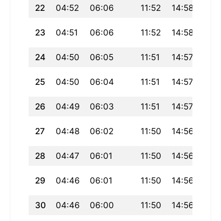
22
04:52
06:06
11:52
14:58
17:3
23
04:51
06:06
11:52
14:58
17:3
24
04:50
06:05
11:51
14:57
17:3
25
04:50
06:04
11:51
14:57
17:3
26
04:49
06:03
11:51
14:57
17:3
27
04:48
06:02
11:50
14:56
17:
28
04:47
06:01
11:50
14:56
17:
29
04:46
06:01
11:50
14:56
17:
30
04:46
06:00
11:50
14:56
17: