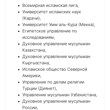
Всемирная исламская лига,
Университет исламских наук
(Карачи),
Университет Умм аль-Кура (Мекка),
Египетское управление по
исследованиям,
Духовное управление мусульман
Казахстана,
Духовное управление мусульман
Кыргызстана,
Исламское общество Северной
Америки,
Управление по делам религии
Турции (Диянет),
Управление мусульман Узбекистана,
Духовное управление мусульман
России,