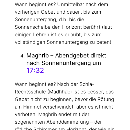
Wann beginnt es? Unmittelbar nach dem
vorherigen Gebet und dauert bis zum
Sonnenuntergang, d.h. bis die
Sonnenscheibe den Horizont berührt (laut
einigen Lehren ist es erlaubt, bis zum
vollständigen Sonnenuntergang zu beten).
Maghrib – Abendgebet direkt
nach Sonnenuntergang um
17:32
Wann beginnt es? Nach der Schia-
Rechtsschule (Madhhab) ist es besser, das
Gebet nicht zu beginnen, bevor die Rötung
am Himmel verschwindet, aber es ist nicht
verboten. Maghrib endet mit der
sogenannten Abenddämmerung – der
rötliche Schimmer am Horizont, der wie ein