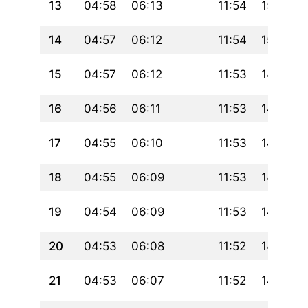
13
04:58
06:13
11:54
15:00
14
04:57
06:12
11:54
15:00
15
04:57
06:12
11:53
14:59
16
04:56
06:11
11:53
14:59
17
04:55
06:10
11:53
14:59
18
04:55
06:09
11:53
14:59
19
04:54
06:09
11:53
14:59
20
04:53
06:08
11:52
14:58
21
04:53
06:07
11:52
14:58