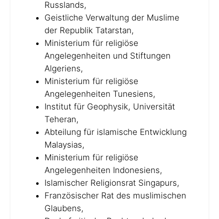
Russlands,
Geistliche Verwaltung der Muslime
der Republik Tatarstan,
Ministerium für religiöse
Angelegenheiten und Stiftungen
Algeriens,
Ministerium für religiöse
Angelegenheiten Tunesiens,
Institut für Geophysik, Universität
Teheran,
Abteilung für islamische Entwicklung
Malaysias,
Ministerium für religiöse
Angelegenheiten Indonesiens,
Islamischer Religionsrat Singapurs,
Französischer Rat des muslimischen
Glaubens,