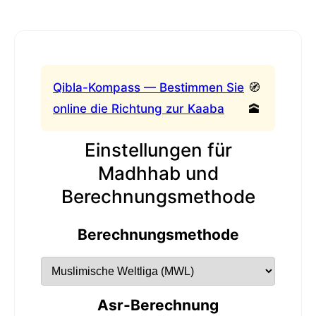
Qibla-Kompass — Bestimmen Sie
🧭
online die Richtung zur Kaaba
🕋
Einstellungen für
Madhhab und
Berechnungsmethode
Berechnungsmethode
Asr-Berechnung