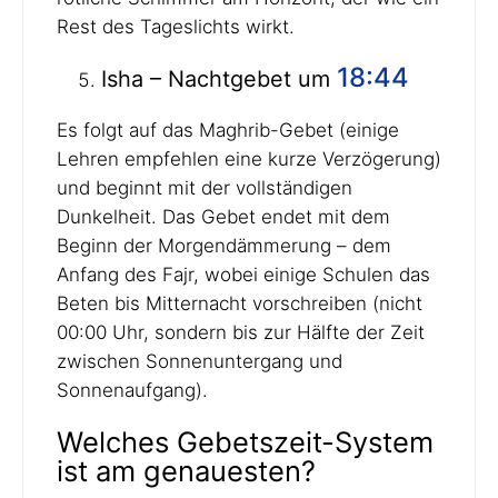
Rest des Tageslichts wirkt.
18:44
Isha – Nachtgebet um
Es folgt auf das Maghrib-Gebet (einige
Lehren empfehlen eine kurze Verzögerung)
und beginnt mit der vollständigen
Dunkelheit. Das Gebet endet mit dem
Beginn der Morgendämmerung – dem
Anfang des Fajr, wobei einige Schulen das
Beten bis Mitternacht vorschreiben (nicht
00:00 Uhr, sondern bis zur Hälfte der Zeit
zwischen Sonnenuntergang und
Sonnenaufgang).
Welches Gebetszeit-System
ist am genauesten?