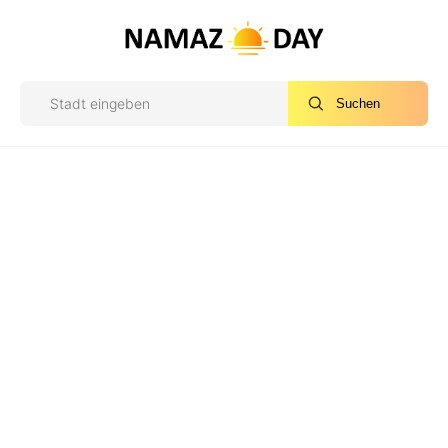
Suchen