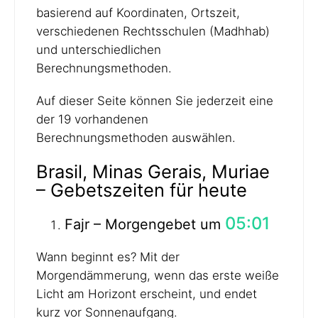
basierend auf Koordinaten, Ortszeit,
verschiedenen Rechtsschulen (Madhhab)
und unterschiedlichen
Berechnungsmethoden.
Auf dieser Seite können Sie jederzeit eine
der 19 vorhandenen
Berechnungsmethoden auswählen.
Brasil, Minas Gerais, Muriae
– Gebetszeiten für heute
05:01
Fajr – Morgengebet um
Wann beginnt es? Mit der
Morgendämmerung, wenn das erste weiße
Licht am Horizont erscheint, und endet
kurz vor Sonnenaufgang.