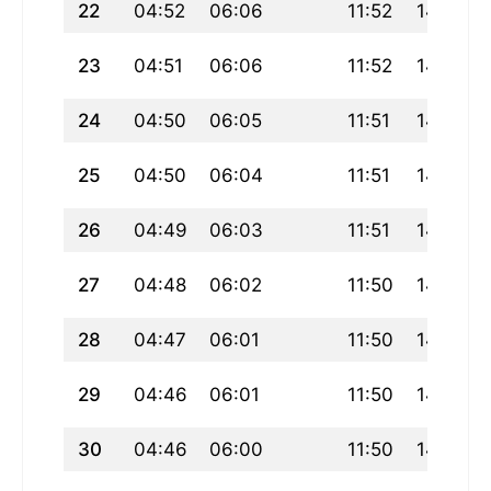
22
04:52
06:06
11:52
14:58
23
04:51
06:06
11:52
14:58
24
04:50
06:05
11:51
14:57
25
04:50
06:04
11:51
14:57
26
04:49
06:03
11:51
14:57
27
04:48
06:02
11:50
14:56
28
04:47
06:01
11:50
14:56
29
04:46
06:01
11:50
14:56
30
04:46
06:00
11:50
14:56