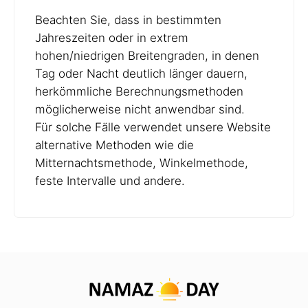
Beachten Sie, dass in bestimmten
Jahreszeiten oder in extrem
hohen/niedrigen Breitengraden, in denen
Tag oder Nacht deutlich länger dauern,
herkömmliche Berechnungsmethoden
möglicherweise nicht anwendbar sind.
Für solche Fälle verwendet unsere Website
alternative Methoden wie die
Mitternachtsmethode, Winkelmethode,
feste Intervalle und andere.