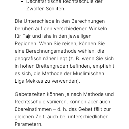
Dschafaritische Rechtsschule der
Zwölfer-Schiiten.
Die Unterschiede in den Berechnungen
beruhen auf den verschiedenen Winkeln
für Fajr und Isha in den jeweiligen
Regionen. Wenn Sie reisen, können Sie
eine Berechnungsmethode wählen, die
geografisch näher liegt (z. B. wenn Sie sich
in hohen Breitengraden befinden, empfiehlt
es sich, die Methode der Muslimischen
Liga Mekkas zu verwenden).
Gebetszeiten können je nach Methode und
Rechtsschule variieren, können aber auch
übereinstimmen – d. h. das Gebet fällt zur
gleichen Zeit, auch bei unterschiedlichen
Parametern.