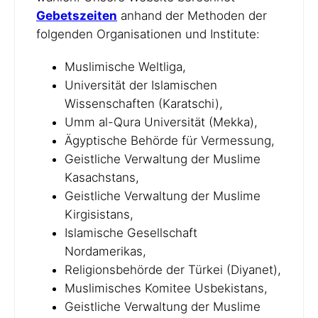
Gebetszeiten
anhand der Methoden der
folgenden Organisationen und Institute:
Muslimische Weltliga,
Universität der Islamischen
Wissenschaften (Karatschi),
Umm al-Qura Universität (Mekka),
Ägyptische Behörde für Vermessung,
Geistliche Verwaltung der Muslime
Kasachstans,
Geistliche Verwaltung der Muslime
Kirgisistans,
Islamische Gesellschaft
Nordamerikas,
Religionsbehörde der Türkei (Diyanet),
Muslimisches Komitee Usbekistans,
Geistliche Verwaltung der Muslime