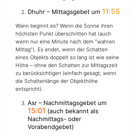
11:55
Dhuhr – Mittagsgebet um
Wann beginnt es? Wenn die Sonne ihren
höchsten Punkt überschritten hat (auch
wenn nur eine Minute nach dem "wahren
Mittag"). Es endet, wenn der Schatten
eines Objekts doppelt so lang ist wie seine
Höhe – ohne den Schatten zur Mittagszeit
zu berücksichtigen (einfach gesagt, wenn
die Schattenlänge der Objekthöhe
entspricht).
Asr – Nachmittagsgebet um
15:01
(auch bekannt als
Nachmittags- oder
Vorabendgebet)