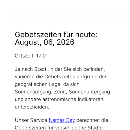
Gebetszeiten für heute:
August, 06, 2026
Ortszeit: 17:01
Je nach Stadt, in der Sie sich befinden,
variieren die Gebetszeiten aufgrund der
geografischen Lage, da sich
Sonnenaufgang, Zenit, Sonnenuntergang
und andere astronomische Indikatoren
unterscheiden.
Unser Service
Namaz Day
berechnet die
Gebetszeiten für verschiedene Städte