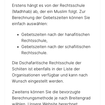
Erstens hängt es von der Rechtsschule
(Madhhab) ab, der ein Muslim folgt. Zur
Berechnung der Gebetszeiten können Sie
einfach auswählen:
Gebetszeiten nach der hanafitischen
Rechtsschule,
Gebetszeiten nach der schafiitischen
Rechtsschule.
Die Dschafaritische Rechtsschule der
Schiiten ist ebenfalls in der Liste der
Organisationen verfügbar und kann nach
Wunsch eingestellt werden.
Zweitens können Sie die bevorzugte
Berechnungsmethode je nach Breitengrad
wählen. Unsere Website berechnet