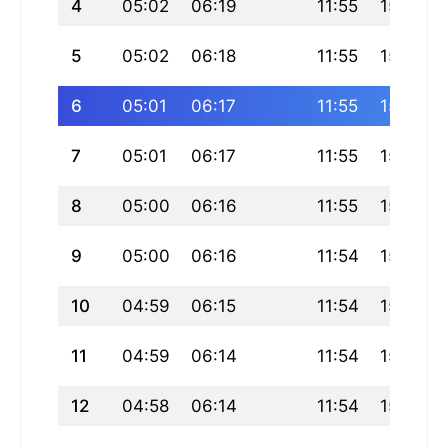
4
05:02
06:19
11:55
15:01
5
05:02
06:18
11:55
15:01
6
05:01
06:17
11:55
15:01
7
05:01
06:17
11:55
15:01
8
05:00
06:16
11:55
15:01
9
05:00
06:16
11:54
15:00
10
04:59
06:15
11:54
15:00
11
04:59
06:14
11:54
15:00
12
04:58
06:14
11:54
15:00