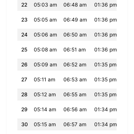
22
05:03 am
06:48 am
01:36 pm
05:
23
05:05 am
06:49 am
01:36 pm
05:
24
05:06 am
06:50 am
01:36 pm
05:
25
05:08 am
06:51 am
01:36 pm
05:2
26
05:09 am
06:52 am
01:35 pm
05:2
27
05:11 am
06:53 am
01:35 pm
05:
28
05:12 am
06:55 am
01:35 pm
05:
29
05:14 am
06:56 am
01:34 pm
05:1
30
05:15 am
06:57 am
01:34 pm
05:1