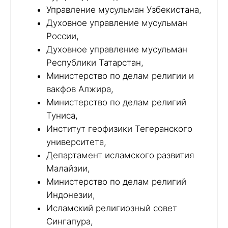
Управление мусульман Узбекистана,
Духовное управление мусульман
России,
Духовное управление мусульман
Республики Татарстан,
Министерство по делам религии и
вакфов Алжира,
Министерство по делам религий
Туниса,
Институт геофизики Тегеранского
университета,
Департамент исламского развития
Малайзии,
Министерство по делам религий
Индонезии,
Исламский религиозный совет
Сингапура,