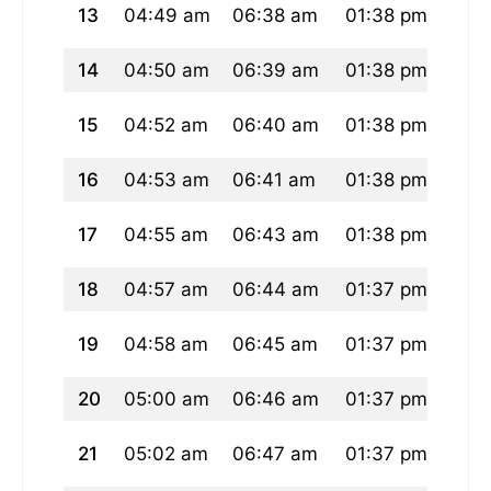
13
04:49 am
06:38 am
01:38 pm
05:
14
04:50 am
06:39 am
01:38 pm
05:
15
04:52 am
06:40 am
01:38 pm
05:
16
04:53 am
06:41 am
01:38 pm
05:
17
04:55 am
06:43 am
01:38 pm
05:
18
04:57 am
06:44 am
01:37 pm
05:
19
04:58 am
06:45 am
01:37 pm
05:
20
05:00 am
06:46 am
01:37 pm
05:
21
05:02 am
06:47 am
01:37 pm
05: