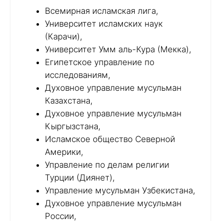
Всемирная исламская лига,
Университет исламских наук
(Карачи),
Университет Умм аль-Кура (Мекка),
Египетское управление по
исследованиям,
Духовное управление мусульман
Казахстана,
Духовное управление мусульман
Кыргызстана,
Исламское общество Северной
Америки,
Управление по делам религии
Турции (Диянет),
Управление мусульман Узбекистана,
Духовное управление мусульман
России,