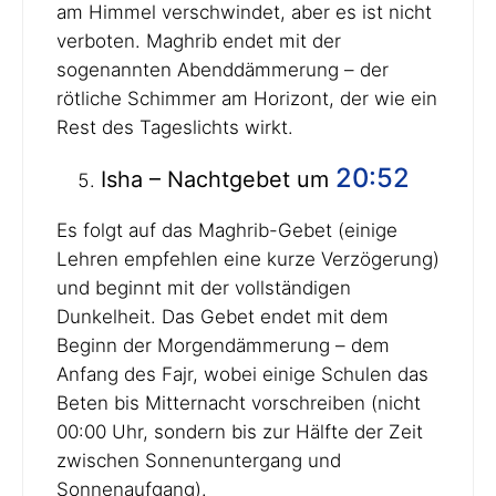
am Himmel verschwindet, aber es ist nicht
verboten. Maghrib endet mit der
sogenannten Abenddämmerung – der
rötliche Schimmer am Horizont, der wie ein
Rest des Tageslichts wirkt.
20:52
Isha – Nachtgebet um
Es folgt auf das Maghrib-Gebet (einige
Lehren empfehlen eine kurze Verzögerung)
und beginnt mit der vollständigen
Dunkelheit. Das Gebet endet mit dem
Beginn der Morgendämmerung – dem
Anfang des Fajr, wobei einige Schulen das
Beten bis Mitternacht vorschreiben (nicht
00:00 Uhr, sondern bis zur Hälfte der Zeit
zwischen Sonnenuntergang und
Sonnenaufgang).