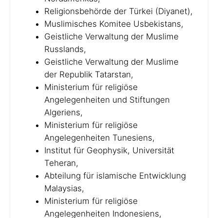
Religionsbehörde der Türkei (Diyanet),
Muslimisches Komitee Usbekistans,
Geistliche Verwaltung der Muslime
Russlands,
Geistliche Verwaltung der Muslime
der Republik Tatarstan,
Ministerium für religiöse
Angelegenheiten und Stiftungen
Algeriens,
Ministerium für religiöse
Angelegenheiten Tunesiens,
Institut für Geophysik, Universität
Teheran,
Abteilung für islamische Entwicklung
Malaysias,
Ministerium für religiöse
Angelegenheiten Indonesiens,