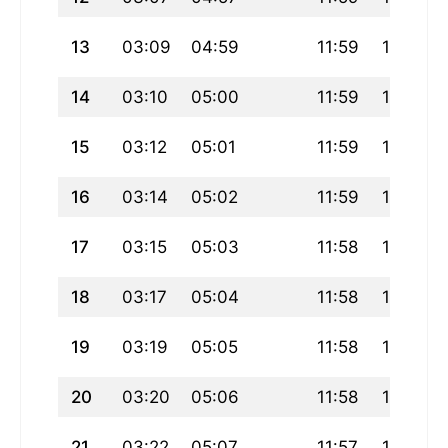
13
03:09
04:59
11:59
15:52
14
03:10
05:00
11:59
15:51
15
03:12
05:01
11:59
15:51
16
03:14
05:02
11:59
15:50
17
03:15
05:03
11:58
15:49
18
03:17
05:04
11:58
15:48
19
03:19
05:05
11:58
15:48
20
03:20
05:06
11:58
15:47
21
03:22
05:07
11:57
15:46