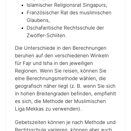
Islamischer Religionsrat Singapurs,
Französischer Rat des muslimischen
Glaubens,
Dschafaritische Rechtsschule der
Zwölfer-Schiiten.
Die Unterschiede in den Berechnungen
beruhen auf den verschiedenen Winkeln
für Fajr und Isha in den jeweiligen
Regionen. Wenn Sie reisen, können Sie
eine Berechnungsmethode wählen, die
geografisch näher liegt (z. B. wenn Sie sich
in hohen Breitengraden befinden, empfiehlt
es sich, die Methode der Muslimischen
Liga Mekkas zu verwenden).
Gebetszeiten können je nach Methode und
Rechtsschule variieren, können aber auch