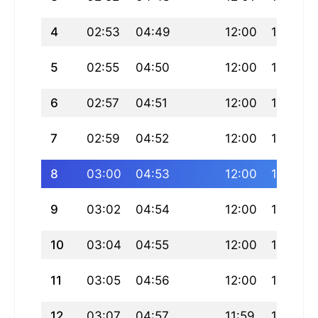
4
02:53
04:49
12:00
15:57
5
02:55
04:50
12:00
15:57
6
02:57
04:51
12:00
15:56
7
02:59
04:52
12:00
15:56
8
03:00
04:53
12:00
15:55
9
03:02
04:54
12:00
15:55
10
03:04
04:55
12:00
15:54
11
03:05
04:56
12:00
15:53
12
03:07
04:57
11:59
15:53