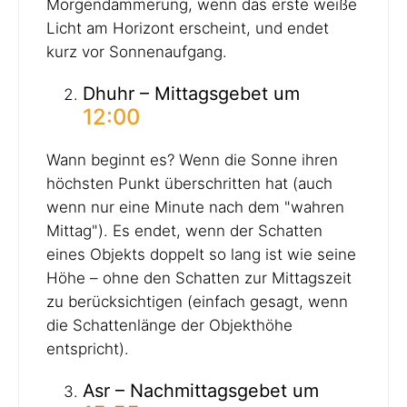
Morgendämmerung, wenn das erste weiße
Licht am Horizont erscheint, und endet
kurz vor Sonnenaufgang.
Dhuhr – Mittagsgebet um
12:00
Wann beginnt es? Wenn die Sonne ihren
höchsten Punkt überschritten hat (auch
wenn nur eine Minute nach dem "wahren
Mittag"). Es endet, wenn der Schatten
eines Objekts doppelt so lang ist wie seine
Höhe – ohne den Schatten zur Mittagszeit
zu berücksichtigen (einfach gesagt, wenn
die Schattenlänge der Objekthöhe
entspricht).
Asr – Nachmittagsgebet um