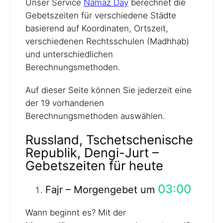
Unser Service
Namaz Day
berechnet die
Gebetszeiten für verschiedene Städte
basierend auf Koordinaten, Ortszeit,
verschiedenen Rechtsschulen (Madhhab)
und unterschiedlichen
Berechnungsmethoden.
Auf dieser Seite können Sie jederzeit eine
der 19 vorhandenen
Berechnungsmethoden auswählen.
Russland, Tschetschenische
Republik, Dengi-Jurt –
Gebetszeiten für heute
03:00
Fajr – Morgengebet um
Wann beginnt es? Mit der