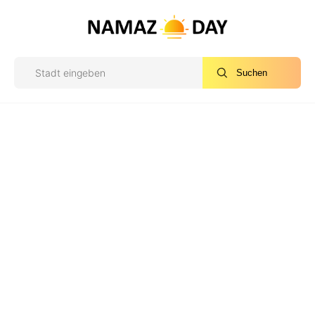
Suchen