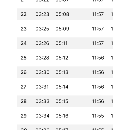
22
03:23
05:08
11:57
15:45
23
03:25
05:09
11:57
15:44
24
03:26
05:11
11:57
15:43
25
03:28
05:12
11:56
15:42
26
03:30
05:13
11:56
15:42
27
03:31
05:14
11:56
15:41
28
03:33
05:15
11:56
15:40
29
03:34
05:16
11:55
15:39