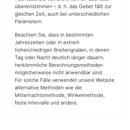
übereinstimmen – d. h. das Gebet fällt zur
gleichen Zeit, auch bei unterschiedlichen
Parametern.
Beachten Sie, dass in bestimmten
Jahreszeiten oder in extrem
hohen/niedrigen Breitengraden, in denen
Tag oder Nacht deutlich länger dauern,
herkömmliche Berechnungsmethoden
möglicherweise nicht anwendbar sind.
Für solche Fälle verwendet unsere Website
alternative Methoden wie die
Mitternachtsmethode, Winkelmethode,
feste Intervalle und andere.