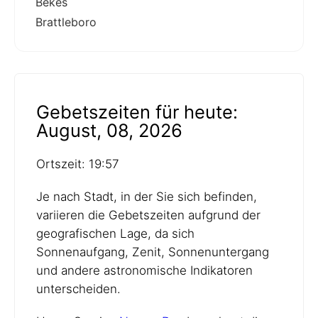
Bekes
Brattleboro
Gebetszeiten für heute:
August, 08, 2026
Ortszeit: 19:57
Je nach Stadt, in der Sie sich befinden,
variieren die Gebetszeiten aufgrund der
geografischen Lage, da sich
Sonnenaufgang, Zenit, Sonnenuntergang
und andere astronomische Indikatoren
unterscheiden.