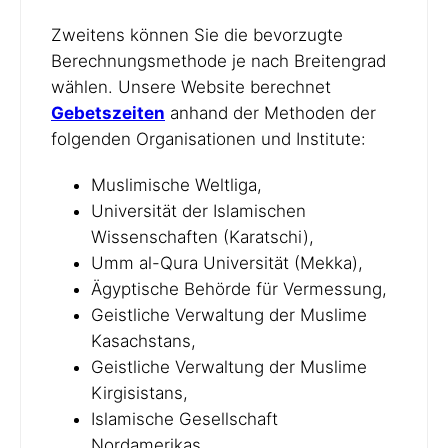
Zweitens können Sie die bevorzugte
Berechnungsmethode je nach Breitengrad
wählen. Unsere Website berechnet
Gebetszeiten
anhand der Methoden der
folgenden Organisationen und Institute:
Muslimische Weltliga,
Universität der Islamischen
Wissenschaften (Karatschi),
Umm al-Qura Universität (Mekka),
Ägyptische Behörde für Vermessung,
Geistliche Verwaltung der Muslime
Kasachstans,
Geistliche Verwaltung der Muslime
Kirgisistans,
Islamische Gesellschaft
Nordamerikas,