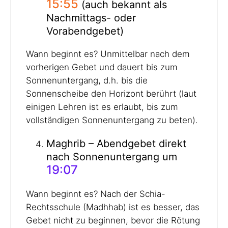
15:55
(auch bekannt als
Nachmittags- oder
Vorabendgebet)
Wann beginnt es? Unmittelbar nach dem
vorherigen Gebet und dauert bis zum
Sonnenuntergang, d.h. bis die
Sonnenscheibe den Horizont berührt (laut
einigen Lehren ist es erlaubt, bis zum
vollständigen Sonnenuntergang zu beten).
Maghrib – Abendgebet direkt
nach Sonnenuntergang um
19:07
Wann beginnt es? Nach der Schia-
Rechtsschule (Madhhab) ist es besser, das
Gebet nicht zu beginnen, bevor die Rötung