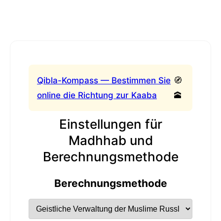
Qibla-Kompass — Bestimmen Sie
🧭
online die Richtung zur Kaaba
🕋
Einstellungen für
Madhhab und
Berechnungsmethode
Berechnungsmethode