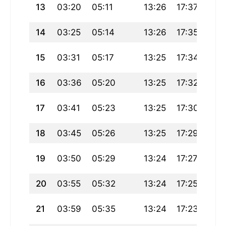
13
03:20
05:11
13:26
17:37
21:4
14
03:25
05:14
13:26
17:35
21:
15
03:31
05:17
13:25
17:34
21:
16
03:36
05:20
13:25
17:32
21:3
17
03:41
05:23
13:25
17:30
21:
18
03:45
05:26
13:25
17:29
21:
19
03:50
05:29
13:24
17:27
21:
20
03:55
05:32
13:24
17:25
21:1
21
03:59
05:35
13:24
17:23
21:1