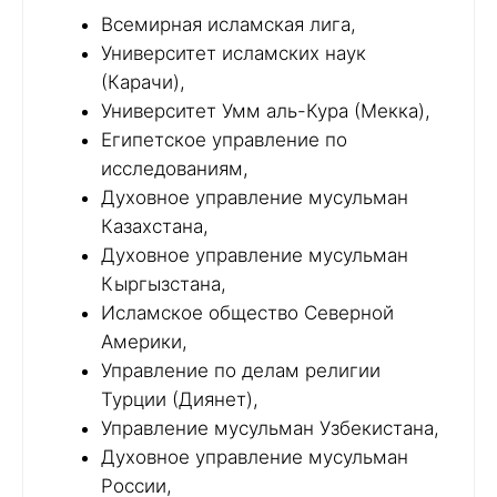
Всемирная исламская лига,
Университет исламских наук
(Карачи),
Университет Умм аль-Кура (Мекка),
Египетское управление по
исследованиям,
Духовное управление мусульман
Казахстана,
Духовное управление мусульман
Кыргызстана,
Исламское общество Северной
Америки,
Управление по делам религии
Турции (Диянет),
Управление мусульман Узбекистана,
Духовное управление мусульман
России,