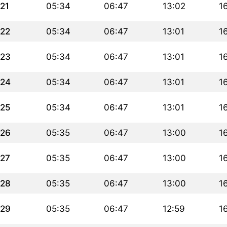
21
05:34
06:47
13:02
1
22
05:34
06:47
13:01
1
23
05:34
06:47
13:01
1
24
05:34
06:47
13:01
1
25
05:34
06:47
13:01
1
26
05:35
06:47
13:00
16
27
05:35
06:47
13:00
16
28
05:35
06:47
13:00
16
29
05:35
06:47
12:59
16