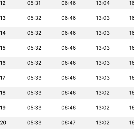
12
05:31
06:46
13:04
1
13
05:32
06:46
13:03
1
14
05:32
06:46
13:03
1
15
05:32
06:46
13:03
1
16
05:32
06:46
13:03
1
17
05:33
06:46
13:03
1
18
05:33
06:46
13:02
1
19
05:33
06:46
13:02
1
20
05:33
06:47
13:02
1