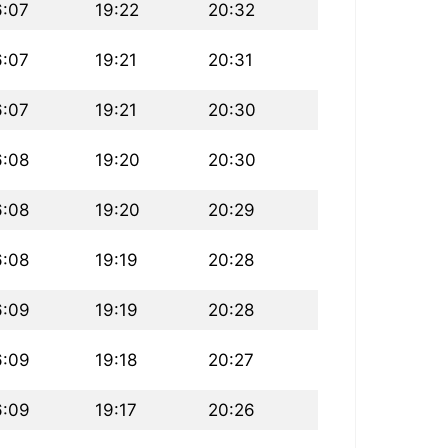
6:07
19:22
20:32
6:07
19:21
20:31
6:07
19:21
20:30
6:08
19:20
20:30
6:08
19:20
20:29
6:08
19:19
20:28
6:09
19:19
20:28
6:09
19:18
20:27
6:09
19:17
20:26