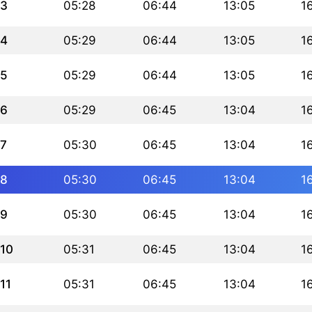
3
05:28
06:44
13:05
1
4
05:29
06:44
13:05
1
5
05:29
06:44
13:05
1
6
05:29
06:45
13:04
1
7
05:30
06:45
13:04
1
8
05:30
06:45
13:04
1
9
05:30
06:45
13:04
1
10
05:31
06:45
13:04
1
11
05:31
06:45
13:04
1