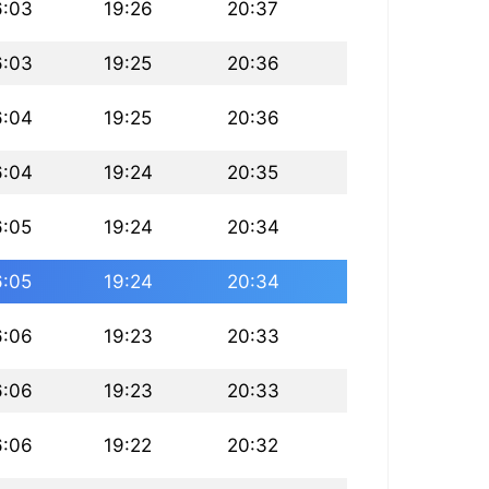
6:03
19:26
20:37
6:03
19:25
20:36
6:04
19:25
20:36
6:04
19:24
20:35
6:05
19:24
20:34
6:05
19:24
20:34
6:06
19:23
20:33
6:06
19:23
20:33
6:06
19:22
20:32