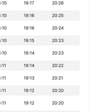
6:10
19:17
20:26
6:10
19:16
20:25
6:10
19:16
20:24
6:10
19:15
20:23
6:10
19:14
20:23
:11
19:14
20:22
:11
19:13
20:21
:11
19:12
20:20
:11
19:12
20:20