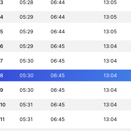
3
05:28
06:44
13:05
4
05:29
06:44
13:05
5
05:29
06:44
13:05
6
05:29
06:45
13:04
7
05:30
06:45
13:04
8
05:30
06:45
13:04
9
05:30
06:45
13:04
10
05:31
06:45
13:04
11
05:31
06:45
13:04