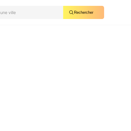
Rechercher