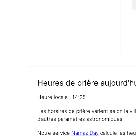
Heures de prière aujourd’
Heure locale : 14:25
Les horaires de prière varient selon la vi
d’autres paramètres astronomiques.
Notre service
Namaz Day
calcule les heu