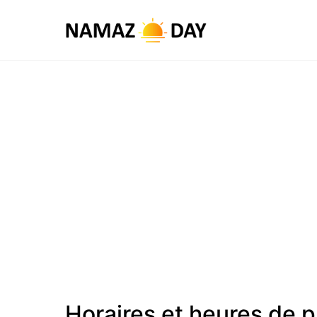
Horaires et heures de 