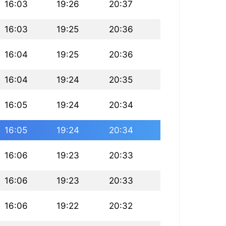
16:03
19:26
20:37
16:03
19:25
20:36
16:04
19:25
20:36
16:04
19:24
20:35
16:05
19:24
20:34
16:05
19:24
20:34
16:06
19:23
20:33
16:06
19:23
20:33
16:06
19:22
20:32