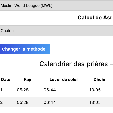
Calcul de Asr
Changer la méthode
Calendrier des prières
Date
Fajr
Lever du soleil
Dhuhr
1
05:28
06:44
13:05
2
05:28
06:44
13:05