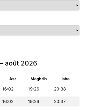
 — août 2026
Asr
Maghrib
Isha
16:02
19:26
20:38
16:02
19:26
20:37