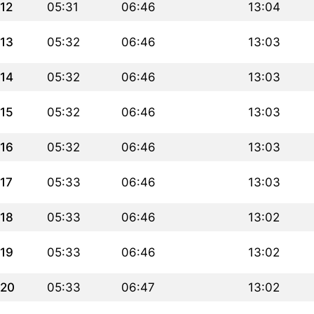
12
05:31
06:46
13:04
13
05:32
06:46
13:03
14
05:32
06:46
13:03
15
05:32
06:46
13:03
16
05:32
06:46
13:03
17
05:33
06:46
13:03
18
05:33
06:46
13:02
19
05:33
06:46
13:02
20
05:33
06:47
13:02