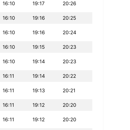
16:10
19:17
20:26
16:10
19:16
20:25
16:10
19:16
20:24
16:10
19:15
20:23
16:10
19:14
20:23
16:11
19:14
20:22
16:11
19:13
20:21
16:11
19:12
20:20
16:11
19:12
20:20