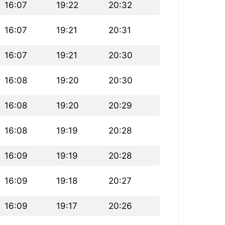
16:07
19:22
20:32
16:07
19:21
20:31
16:07
19:21
20:30
16:08
19:20
20:30
16:08
19:20
20:29
16:08
19:19
20:28
16:09
19:19
20:28
16:09
19:18
20:27
16:09
19:17
20:26