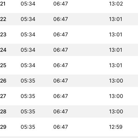
21
05:34
06:47
13:02
22
05:34
06:47
13:01
23
05:34
06:47
13:01
24
05:34
06:47
13:01
25
05:34
06:47
13:01
26
05:35
06:47
13:00
27
05:35
06:47
13:00
28
05:35
06:47
13:00
29
05:35
06:47
12:59