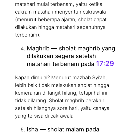
matahari mulai terbenam, yaitu ketika
cakram matahari menyentuh cakrawala
(menurut beberapa ajaran, sholat dapat
dilakukan hingga matahari sepenuhnya
terbenam).
Maghrib — sholat maghrib yang
dilakukan segera setelah
17:29
matahari terbenam pada
Kapan dimulai? Menurut mazhab Syi’ah,
lebih baik tidak melakukan sholat hingga
kemerahan di langit hilang, tetapi hal ini
tidak dilarang. Sholat maghrib berakhir
setelah hilangnya sore hari, yaitu cahaya
yang tersisa di cakrawala.
Isha — sholat malam pada