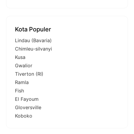
Kota Populer
Lindau (Bavaria)
Chimleu-silvanyi
Kusa
Gwalior
Tiverton (RI)
Ramla
Fish
El Fayoum
Gloversville
Koboko