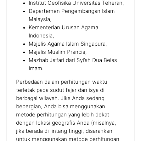
Institut Geofisika Universitas Teheran,
Departemen Pengembangan Islam
Malaysia,
Kementerian Urusan Agama
Indonesia,
Majelis Agama Islam Singapura,
Majelis Muslim Prancis,
Mazhab Ja’fari dari Syi’ah Dua Belas
Imam.
Perbedaan dalam perhitungan waktu
terletak pada sudut fajar dan isya di
berbagai wilayah. Jika Anda sedang
bepergian, Anda bisa menggunakan
metode perhitungan yang lebih dekat
dengan lokasi geografis Anda (misalnya,
jika berada di lintang tinggi, disarankan
untuk menggunakan metode perhitungan