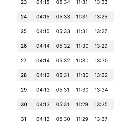
23
04:15
05:34
11:31
13:23
17:29
24
04:15
05:33
11:31
13:25
17:29
25
04:15
05:33
11:31
13:27
17:29
26
04:14
05:32
11:30
13:29
17:29
27
04:14
05:32
11:30
13:30
17:28
28
04:13
05:31
11:30
13:32
17:28
29
04:13
05:31
11:30
13:34
17:28
30
04:13
05:31
11:29
13:35
17:28
31
04:12
05:30
11:29
13:37
17:28