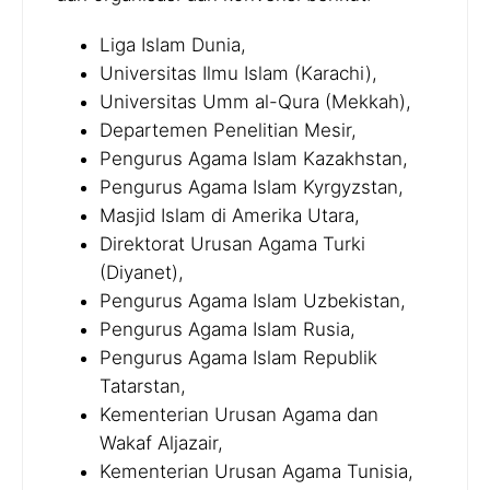
Liga Islam Dunia,
Universitas Ilmu Islam (Karachi),
Universitas Umm al-Qura (Mekkah),
Departemen Penelitian Mesir,
Pengurus Agama Islam Kazakhstan,
Pengurus Agama Islam Kyrgyzstan,
Masjid Islam di Amerika Utara,
Direktorat Urusan Agama Turki
(Diyanet),
Pengurus Agama Islam Uzbekistan,
Pengurus Agama Islam Rusia,
Pengurus Agama Islam Republik
Tatarstan,
Kementerian Urusan Agama dan
Wakaf Aljazair,
Kementerian Urusan Agama Tunisia,