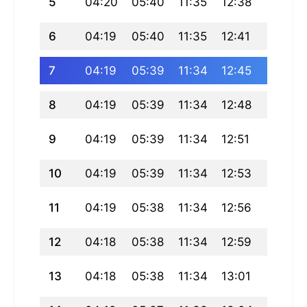
5
04:20
05:40
11:35
12:38
17:29
6
04:19
05:40
11:35
12:41
17:29
7
04:19
05:39
11:34
12:45
17:29
8
04:19
05:39
11:34
12:48
17:29
9
04:19
05:39
11:34
12:51
17:29
10
04:19
05:39
11:34
12:53
17:29
11
04:19
05:38
11:34
12:56
17:29
12
04:18
05:38
11:34
12:59
17:29
13
04:18
05:38
11:34
13:01
17:29