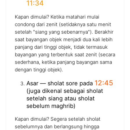
11:34
Kapan dimulai? Ketika matahari mulai
condong dari zenit (setidaknya satu menit
setelah "siang yang sebenarnya"). Berakhir
saat bayangan objek menjadi dua kali lebih
panjang dari tinggi objek, tidak termasuk
bayangan yang terbentuk saat zenit (secara
sederhana, ketika panjang bayangan sama
dengan tinggi objek).
12:45
Asar — sholat sore pada
(juga dikenal sebagai sholat
setelah siang atau sholat
sebelum maghrib)
Kapan dimulai? Segera setelah sholat
sebelumnya dan berlangsung hingga