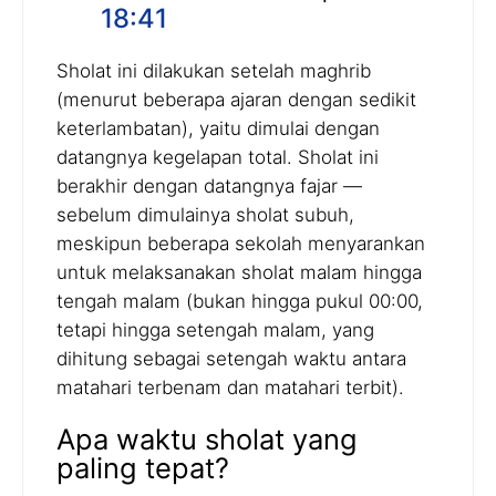
18:41
Sholat ini dilakukan setelah maghrib
(menurut beberapa ajaran dengan sedikit
keterlambatan), yaitu dimulai dengan
datangnya kegelapan total. Sholat ini
berakhir dengan datangnya fajar —
sebelum dimulainya sholat subuh,
meskipun beberapa sekolah menyarankan
untuk melaksanakan sholat malam hingga
tengah malam (bukan hingga pukul 00:00,
tetapi hingga setengah malam, yang
dihitung sebagai setengah waktu antara
matahari terbenam dan matahari terbit).
Apa waktu sholat yang
paling tepat?