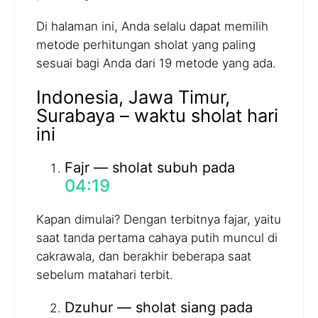
Di halaman ini, Anda selalu dapat memilih
metode perhitungan sholat yang paling
sesuai bagi Anda dari 19 metode yang ada.
Indonesia, Jawa Timur,
Surabaya – waktu sholat hari
ini
Fajr — sholat subuh pada
04:19
Kapan dimulai? Dengan terbitnya fajar, yaitu
saat tanda pertama cahaya putih muncul di
cakrawala, dan berakhir beberapa saat
sebelum matahari terbit.
Dzuhur — sholat siang pada