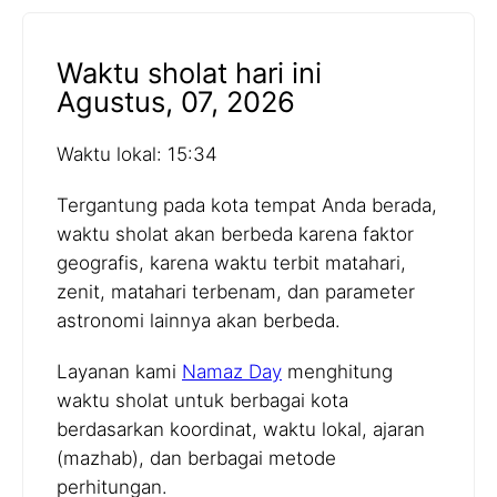
Waktu sholat hari ini
Agustus, 07, 2026
Waktu lokal: 15:34
Tergantung pada kota tempat Anda berada,
waktu sholat akan berbeda karena faktor
geografis, karena waktu terbit matahari,
zenit, matahari terbenam, dan parameter
astronomi lainnya akan berbeda.
Layanan kami
Namaz Day
menghitung
waktu sholat untuk berbagai kota
berdasarkan koordinat, waktu lokal, ajaran
(mazhab), dan berbagai metode
perhitungan.