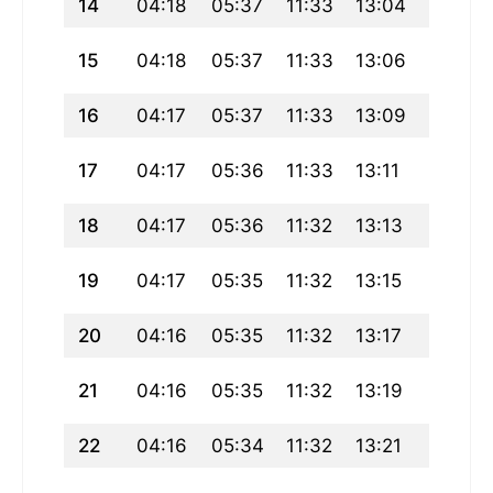
14
04:18
05:37
11:33
13:04
17:29
15
04:18
05:37
11:33
13:06
17:29
16
04:17
05:37
11:33
13:09
17:29
17
04:17
05:36
11:33
13:11
17:29
18
04:17
05:36
11:32
13:13
17:29
19
04:17
05:35
11:32
13:15
17:29
20
04:16
05:35
11:32
13:17
17:29
21
04:16
05:35
11:32
13:19
17:29
22
04:16
05:34
11:32
13:21
17:29