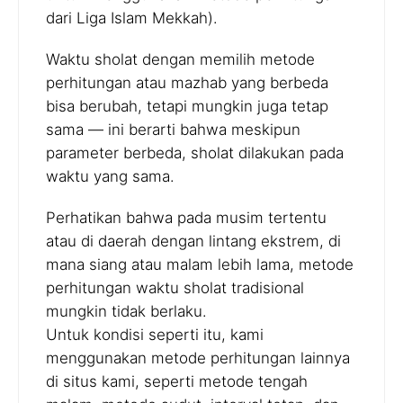
dari Liga Islam Mekkah).
Waktu sholat dengan memilih metode
perhitungan atau mazhab yang berbeda
bisa berubah, tetapi mungkin juga tetap
sama — ini berarti bahwa meskipun
parameter berbeda, sholat dilakukan pada
waktu yang sama.
Perhatikan bahwa pada musim tertentu
atau di daerah dengan lintang ekstrem, di
mana siang atau malam lebih lama, metode
perhitungan waktu sholat tradisional
mungkin tidak berlaku.
Untuk kondisi seperti itu, kami
menggunakan metode perhitungan lainnya
di situs kami, seperti metode tengah