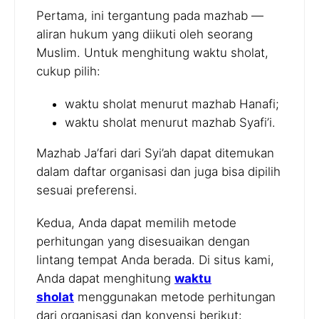
Pertama, ini tergantung pada mazhab —
aliran hukum yang diikuti oleh seorang
Muslim. Untuk menghitung waktu sholat,
cukup pilih:
waktu sholat menurut mazhab Hanafi;
waktu sholat menurut mazhab Syafi’i.
Mazhab Ja’fari dari Syi’ah dapat ditemukan
dalam daftar organisasi dan juga bisa dipilih
sesuai preferensi.
Kedua, Anda dapat memilih metode
perhitungan yang disesuaikan dengan
lintang tempat Anda berada. Di situs kami,
Anda dapat menghitung
waktu
sholat
menggunakan metode perhitungan
dari organisasi dan konvensi berikut: