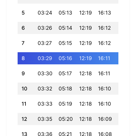
5
03:24
05:13
12:19
16:13
19:25
6
03:26
05:14
12:19
16:12
19:24
7
03:27
05:15
12:19
16:12
19:22
8
03:29
05:16
12:19
16:11
19:21
9
03:30
05:17
12:18
16:11
19:20
10
03:32
05:18
12:18
16:10
19:18
11
03:33
05:19
12:18
16:10
19:17
12
03:35
05:20
12:18
16:09
19:16
13
03:36
05:21
12:18
16:08
19:14