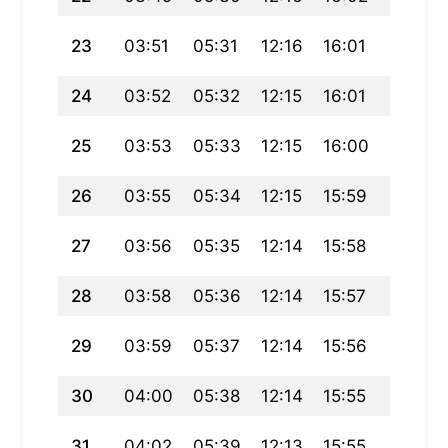
23
03:51
05:31
12:16
16:01
19:00
24
03:52
05:32
12:15
16:01
18:59
25
03:53
05:33
12:15
16:00
18:57
26
03:55
05:34
12:15
15:59
18:55
27
03:56
05:35
12:14
15:58
18:54
28
03:58
05:36
12:14
15:57
18:52
29
03:59
05:37
12:14
15:56
18:51
30
04:00
05:38
12:14
15:55
18:49
31
04:02
05:39
12:13
15:55
18:47