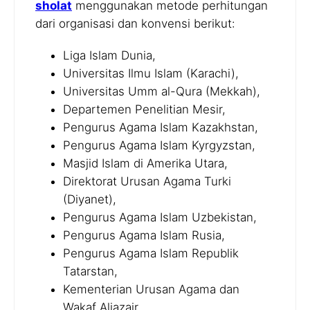
sholat
menggunakan metode perhitungan
dari organisasi dan konvensi berikut:
Liga Islam Dunia,
Universitas Ilmu Islam (Karachi),
Universitas Umm al-Qura (Mekkah),
Departemen Penelitian Mesir,
Pengurus Agama Islam Kazakhstan,
Pengurus Agama Islam Kyrgyzstan,
Masjid Islam di Amerika Utara,
Direktorat Urusan Agama Turki
(Diyanet),
Pengurus Agama Islam Uzbekistan,
Pengurus Agama Islam Rusia,
Pengurus Agama Islam Republik
Tatarstan,
Kementerian Urusan Agama dan
Wakaf Aljazair,