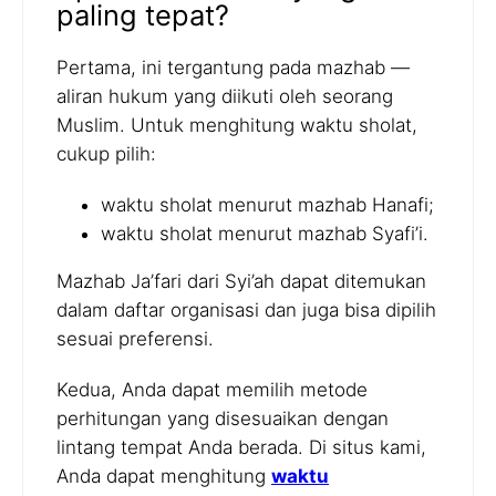
paling tepat?
Pertama, ini tergantung pada mazhab —
aliran hukum yang diikuti oleh seorang
Muslim. Untuk menghitung waktu sholat,
cukup pilih:
waktu sholat menurut mazhab Hanafi;
waktu sholat menurut mazhab Syafi’i.
Mazhab Ja’fari dari Syi’ah dapat ditemukan
dalam daftar organisasi dan juga bisa dipilih
sesuai preferensi.
Kedua, Anda dapat memilih metode
perhitungan yang disesuaikan dengan
lintang tempat Anda berada. Di situs kami,
Anda dapat menghitung
waktu