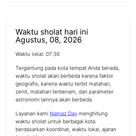
Waktu sholat hari ini
Agustus, 08, 2026
Waktu lokal: 07:36
Tergantung pada kota tempat Anda berada,
waktu sholat akan berbeda karena faktor
geografis, karena waktu terbit matahari,
zenit, matahari terbenam, dan parameter
astronomi lainnya akan berbeda.
Layanan kami
Namaz Day
menghitung
waktu sholat untuk berbagai kota
berdasarkan koordinat, waktu lokal, ajaran