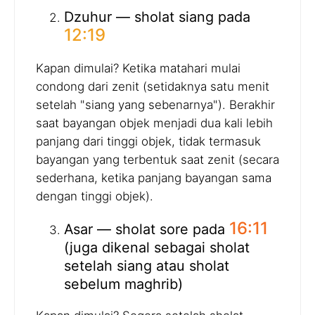
Dzuhur — sholat siang pada
12:19
Kapan dimulai? Ketika matahari mulai
condong dari zenit (setidaknya satu menit
setelah "siang yang sebenarnya"). Berakhir
saat bayangan objek menjadi dua kali lebih
panjang dari tinggi objek, tidak termasuk
bayangan yang terbentuk saat zenit (secara
sederhana, ketika panjang bayangan sama
dengan tinggi objek).
16:11
Asar — sholat sore pada
(juga dikenal sebagai sholat
setelah siang atau sholat
sebelum maghrib)