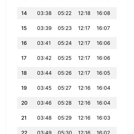
14
03:38
05:22
12:18
16:08
19:13
15
03:39
05:23
12:17
16:07
19:12
16
03:41
05:24
12:17
16:06
19:10
17
03:42
05:25
12:17
16:06
19:09
18
03:44
05:26
12:17
16:05
19:07
19
03:45
05:27
12:16
16:04
19:06
20
03:46
05:28
12:16
16:04
19:05
21
03:48
05:29
12:16
16:03
19:03
22
03:49
05:30
12:16
16:02
19:02