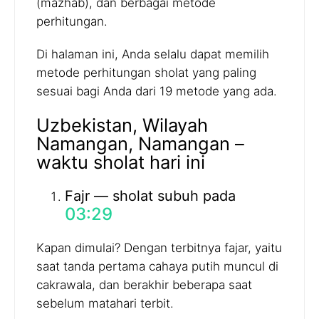
(mazhab), dan berbagai metode
perhitungan.
Di halaman ini, Anda selalu dapat memilih
metode perhitungan sholat yang paling
sesuai bagi Anda dari 19 metode yang ada.
Uzbekistan, Wilayah
Namangan, Namangan –
waktu sholat hari ini
Fajr — sholat subuh pada
03:29
Kapan dimulai? Dengan terbitnya fajar, yaitu
saat tanda pertama cahaya putih muncul di
cakrawala, dan berakhir beberapa saat
sebelum matahari terbit.