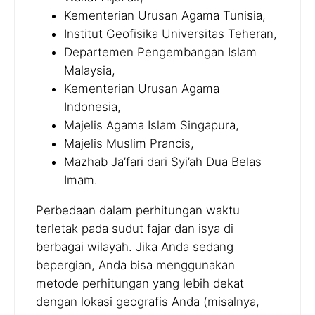
Kementerian Urusan Agama Tunisia,
Institut Geofisika Universitas Teheran,
Departemen Pengembangan Islam
Malaysia,
Kementerian Urusan Agama
Indonesia,
Majelis Agama Islam Singapura,
Majelis Muslim Prancis,
Mazhab Ja’fari dari Syi’ah Dua Belas
Imam.
Perbedaan dalam perhitungan waktu
terletak pada sudut fajar dan isya di
berbagai wilayah. Jika Anda sedang
bepergian, Anda bisa menggunakan
metode perhitungan yang lebih dekat
dengan lokasi geografis Anda (misalnya,