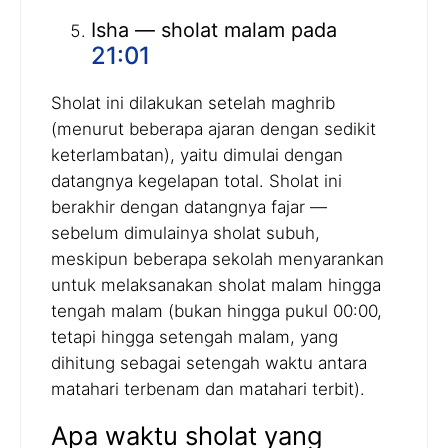
Isha — sholat malam pada
21:01
Sholat ini dilakukan setelah maghrib
(menurut beberapa ajaran dengan sedikit
keterlambatan), yaitu dimulai dengan
datangnya kegelapan total. Sholat ini
berakhir dengan datangnya fajar —
sebelum dimulainya sholat subuh,
meskipun beberapa sekolah menyarankan
untuk melaksanakan sholat malam hingga
tengah malam (bukan hingga pukul 00:00,
tetapi hingga setengah malam, yang
dihitung sebagai setengah waktu antara
matahari terbenam dan matahari terbit).
Apa waktu sholat yang