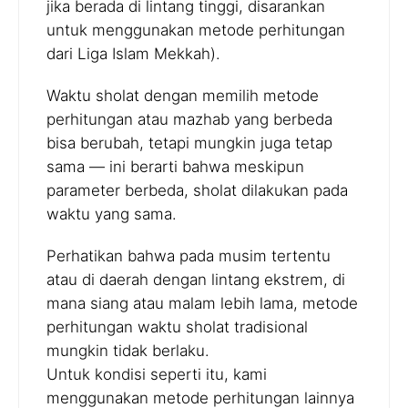
jika berada di lintang tinggi, disarankan
untuk menggunakan metode perhitungan
dari Liga Islam Mekkah).
Waktu sholat dengan memilih metode
perhitungan atau mazhab yang berbeda
bisa berubah, tetapi mungkin juga tetap
sama — ini berarti bahwa meskipun
parameter berbeda, sholat dilakukan pada
waktu yang sama.
Perhatikan bahwa pada musim tertentu
atau di daerah dengan lintang ekstrem, di
mana siang atau malam lebih lama, metode
perhitungan waktu sholat tradisional
mungkin tidak berlaku.
Untuk kondisi seperti itu, kami
menggunakan metode perhitungan lainnya