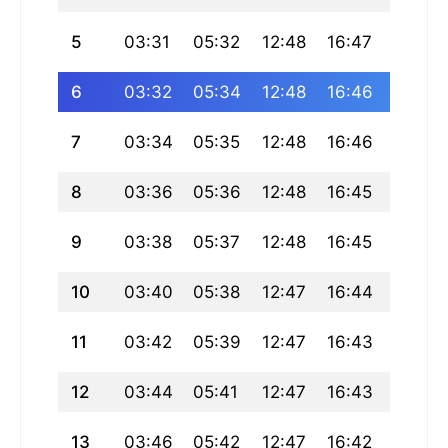
5
03:31
05:32
12:48
16:47
20:04
6
03:32
05:34
12:48
16:46
20:02
7
03:34
05:35
12:48
16:46
20:01
8
03:36
05:36
12:48
16:45
20:00
9
03:38
05:37
12:48
16:45
19:58
10
03:40
05:38
12:47
16:44
19:57
11
03:42
05:39
12:47
16:43
19:55
12
03:44
05:41
12:47
16:43
19:54
13
03:46
05:42
12:47
16:42
19:52