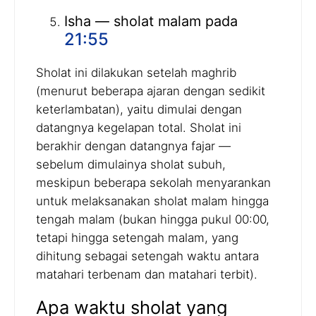
Isha — sholat malam pada
21:55
Sholat ini dilakukan setelah maghrib
(menurut beberapa ajaran dengan sedikit
keterlambatan), yaitu dimulai dengan
datangnya kegelapan total. Sholat ini
berakhir dengan datangnya fajar —
sebelum dimulainya sholat subuh,
meskipun beberapa sekolah menyarankan
untuk melaksanakan sholat malam hingga
tengah malam (bukan hingga pukul 00:00,
tetapi hingga setengah malam, yang
dihitung sebagai setengah waktu antara
matahari terbenam dan matahari terbit).
Apa waktu sholat yang