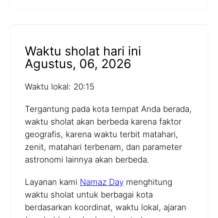
Waktu sholat hari ini
Agustus, 06, 2026
Waktu lokal: 20:15
Tergantung pada kota tempat Anda berada,
waktu sholat akan berbeda karena faktor
geografis, karena waktu terbit matahari,
zenit, matahari terbenam, dan parameter
astronomi lainnya akan berbeda.
Layanan kami
Namaz Day
menghitung
waktu sholat untuk berbagai kota
berdasarkan koordinat, waktu lokal, ajaran