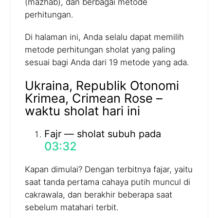
(mazhab), dan berbagai metode
perhitungan.
Di halaman ini, Anda selalu dapat memilih
metode perhitungan sholat yang paling
sesuai bagi Anda dari 19 metode yang ada.
Ukraina, Republik Otonomi
Krimea, Crimean Rose –
waktu sholat hari ini
Fajr — sholat subuh pada
03:32
Kapan dimulai? Dengan terbitnya fajar, yaitu
saat tanda pertama cahaya putih muncul di
cakrawala, dan berakhir beberapa saat
sebelum matahari terbit.