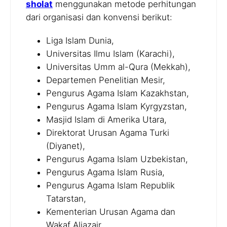
sholat
menggunakan metode perhitungan
dari organisasi dan konvensi berikut:
Liga Islam Dunia,
Universitas Ilmu Islam (Karachi),
Universitas Umm al-Qura (Mekkah),
Departemen Penelitian Mesir,
Pengurus Agama Islam Kazakhstan,
Pengurus Agama Islam Kyrgyzstan,
Masjid Islam di Amerika Utara,
Direktorat Urusan Agama Turki
(Diyanet),
Pengurus Agama Islam Uzbekistan,
Pengurus Agama Islam Rusia,
Pengurus Agama Islam Republik
Tatarstan,
Kementerian Urusan Agama dan
Wakaf Aljazair,