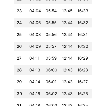
23
04:04
05:54
12:45
16:33
19:36
24
04:06
05:55
12:44
16:32
19:34
25
04:08
05:56
12:44
16:31
19:32
26
04:09
05:57
12:44
16:30
19:30
27
04:11
05:59
12:44
16:29
19:29
28
04:13
06:00
12:43
16:28
19:27
29
04:14
06:01
12:43
16:27
19:25
30
04:16
06:02
12:43
16:26
19:23
31
04:18
06:03
12:42
16:25
19:21