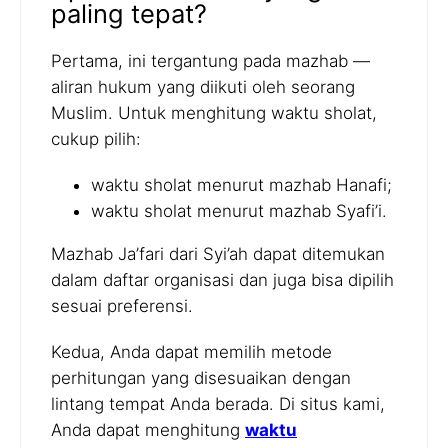
paling tepat?
Pertama, ini tergantung pada mazhab —
aliran hukum yang diikuti oleh seorang
Muslim. Untuk menghitung waktu sholat,
cukup pilih:
waktu sholat menurut mazhab Hanafi;
waktu sholat menurut mazhab Syafi’i.
Mazhab Ja’fari dari Syi’ah dapat ditemukan
dalam daftar organisasi dan juga bisa dipilih
sesuai preferensi.
Kedua, Anda dapat memilih metode
perhitungan yang disesuaikan dengan
lintang tempat Anda berada. Di situs kami,
Anda dapat menghitung
waktu