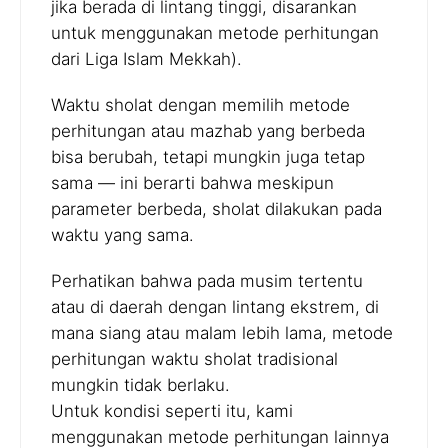
jika berada di lintang tinggi, disarankan
untuk menggunakan metode perhitungan
dari Liga Islam Mekkah).
Waktu sholat dengan memilih metode
perhitungan atau mazhab yang berbeda
bisa berubah, tetapi mungkin juga tetap
sama — ini berarti bahwa meskipun
parameter berbeda, sholat dilakukan pada
waktu yang sama.
Perhatikan bahwa pada musim tertentu
atau di daerah dengan lintang ekstrem, di
mana siang atau malam lebih lama, metode
perhitungan waktu sholat tradisional
mungkin tidak berlaku.
Untuk kondisi seperti itu, kami
menggunakan metode perhitungan lainnya