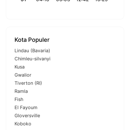
Kota Populer
Lindau (Bavaria)
Chimleu-silvanyi
Kusa
Gwalior
Tiverton (RI)
Ramla
Fish
El Fayoum
Gloversville
Koboko