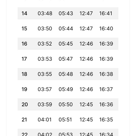
14
03:48
05:43
12:47
16:41
19:50
15
03:50
05:44
12:47
16:40
19:49
16
03:52
05:45
12:46
16:39
19:47
17
03:53
05:47
12:46
16:39
19:46
18
03:55
05:48
12:46
16:38
19:44
19
03:57
05:49
12:46
16:37
19:42
20
03:59
05:50
12:45
16:36
19:41
21
04:01
05:51
12:45
16:35
19:39
22
04:02
05:53
12:45
16:34
19:37