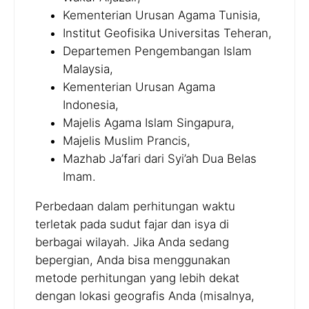
Kementerian Urusan Agama Tunisia,
Institut Geofisika Universitas Teheran,
Departemen Pengembangan Islam
Malaysia,
Kementerian Urusan Agama
Indonesia,
Majelis Agama Islam Singapura,
Majelis Muslim Prancis,
Mazhab Ja’fari dari Syi’ah Dua Belas
Imam.
Perbedaan dalam perhitungan waktu
terletak pada sudut fajar dan isya di
berbagai wilayah. Jika Anda sedang
bepergian, Anda bisa menggunakan
metode perhitungan yang lebih dekat
dengan lokasi geografis Anda (misalnya,