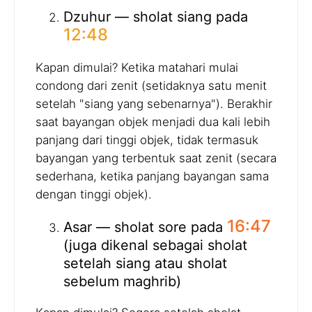
Dzuhur — sholat siang pada
12:48
Kapan dimulai? Ketika matahari mulai
condong dari zenit (setidaknya satu menit
setelah "siang yang sebenarnya"). Berakhir
saat bayangan objek menjadi dua kali lebih
panjang dari tinggi objek, tidak termasuk
bayangan yang terbentuk saat zenit (secara
sederhana, ketika panjang bayangan sama
dengan tinggi objek).
16:47
Asar — sholat sore pada
(juga dikenal sebagai sholat
setelah siang atau sholat
sebelum maghrib)