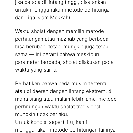
jika berada di lintang tinggi, disarankan
untuk menggunakan metode perhitungan
dari Liga Islam Mekkah).
Waktu sholat dengan memilih metode
perhitungan atau mazhab yang berbeda
bisa berubah, tetapi mungkin juga tetap
sama — ini berarti bahwa meskipun
parameter berbeda, sholat dilakukan pada
waktu yang sama.
Perhatikan bahwa pada musim tertentu
atau di daerah dengan lintang ekstrem, di
mana siang atau malam lebih lama, metode
perhitungan waktu sholat tradisional
mungkin tidak berlaku.
Untuk kondisi seperti itu, kami
menggunakan metode perhitungan lainnya