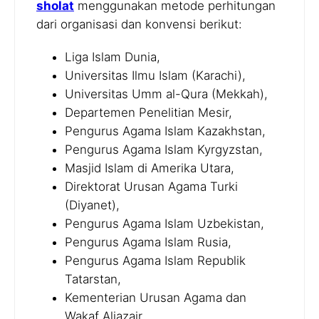
sholat
menggunakan metode perhitungan
dari organisasi dan konvensi berikut:
Liga Islam Dunia,
Universitas Ilmu Islam (Karachi),
Universitas Umm al-Qura (Mekkah),
Departemen Penelitian Mesir,
Pengurus Agama Islam Kazakhstan,
Pengurus Agama Islam Kyrgyzstan,
Masjid Islam di Amerika Utara,
Direktorat Urusan Agama Turki
(Diyanet),
Pengurus Agama Islam Uzbekistan,
Pengurus Agama Islam Rusia,
Pengurus Agama Islam Republik
Tatarstan,
Kementerian Urusan Agama dan
Wakaf Aljazair,