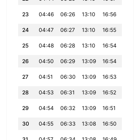
23
04:46
06:26
13:10
16:56
19:55
24
04:47
06:27
13:10
16:55
19:53
25
04:48
06:28
13:10
16:54
19:52
26
04:50
06:29
13:09
16:54
19:50
27
04:51
06:30
13:09
16:53
19:48
28
04:53
06:31
13:09
16:52
19:47
29
04:54
06:32
13:09
16:51
19:45
30
04:55
06:33
13:08
16:50
19:44
31
04:57
06:34
13:08
16:49
19:42