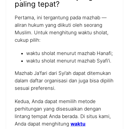
paling tepat?
Pertama, ini tergantung pada mazhab —
aliran hukum yang diikuti oleh seorang
Muslim. Untuk menghitung waktu sholat,
cukup pilih:
waktu sholat menurut mazhab Hanafi;
waktu sholat menurut mazhab Syafi’i.
Mazhab Ja’fari dari Syi’ah dapat ditemukan
dalam daftar organisasi dan juga bisa dipilih
sesuai preferensi.
Kedua, Anda dapat memilih metode
perhitungan yang disesuaikan dengan
lintang tempat Anda berada. Di situs kami,
Anda dapat menghitung
waktu