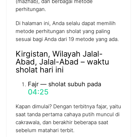
(mazhab), dan berbagai metode
perhitungan.
Di halaman ini, Anda selalu dapat memilih
metode perhitungan sholat yang paling
sesuai bagi Anda dari 19 metode yang ada.
Kirgistan, Wilayah Jalal-
Abad, Jalal-Abad – waktu
sholat hari ini
Fajr — sholat subuh pada
04:25
Kapan dimulai? Dengan terbitnya fajar, yaitu
saat tanda pertama cahaya putih muncul di
cakrawala, dan berakhir beberapa saat
sebelum matahari terbit.