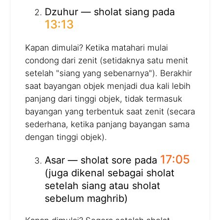
Dzuhur — sholat siang pada
13:13
Kapan dimulai? Ketika matahari mulai
condong dari zenit (setidaknya satu menit
setelah "siang yang sebenarnya"). Berakhir
saat bayangan objek menjadi dua kali lebih
panjang dari tinggi objek, tidak termasuk
bayangan yang terbentuk saat zenit (secara
sederhana, ketika panjang bayangan sama
dengan tinggi objek).
17:05
Asar — sholat sore pada
(juga dikenal sebagai sholat
setelah siang atau sholat
sebelum maghrib)