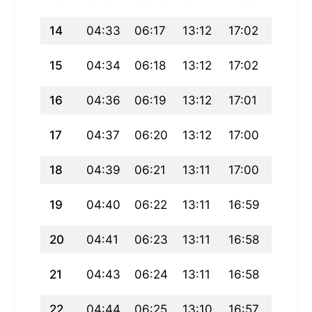
14
04:33
06:17
13:12
17:02
20:08
15
04:34
06:18
13:12
17:02
20:06
16
04:36
06:19
13:12
17:01
20:05
17
04:37
06:20
13:12
17:00
20:04
18
04:39
06:21
13:11
17:00
20:02
19
04:40
06:22
13:11
16:59
20:01
20
04:41
06:23
13:11
16:58
19:59
21
04:43
06:24
13:11
16:58
19:58
22
04:44
06:25
13:10
16:57
19:56