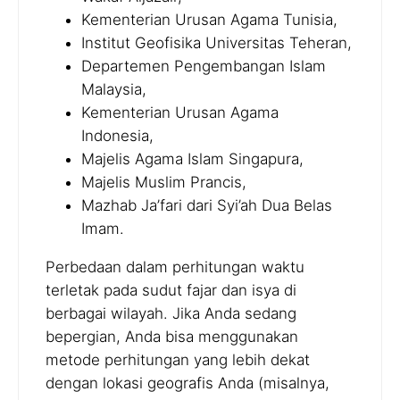
Kementerian Urusan Agama Tunisia,
Institut Geofisika Universitas Teheran,
Departemen Pengembangan Islam
Malaysia,
Kementerian Urusan Agama
Indonesia,
Majelis Agama Islam Singapura,
Majelis Muslim Prancis,
Mazhab Ja’fari dari Syi’ah Dua Belas
Imam.
Perbedaan dalam perhitungan waktu
terletak pada sudut fajar dan isya di
berbagai wilayah. Jika Anda sedang
bepergian, Anda bisa menggunakan
metode perhitungan yang lebih dekat
dengan lokasi geografis Anda (misalnya,