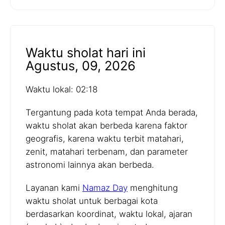
Waktu sholat hari ini
Agustus, 09, 2026
Waktu lokal: 02:18
Tergantung pada kota tempat Anda berada,
waktu sholat akan berbeda karena faktor
geografis, karena waktu terbit matahari,
zenit, matahari terbenam, dan parameter
astronomi lainnya akan berbeda.
Layanan kami
Namaz Day
menghitung
waktu sholat untuk berbagai kota
berdasarkan koordinat, waktu lokal, ajaran