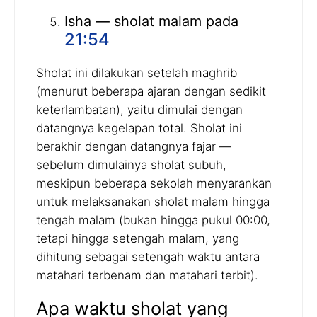
Isha — sholat malam pada
21:54
Sholat ini dilakukan setelah maghrib
(menurut beberapa ajaran dengan sedikit
keterlambatan), yaitu dimulai dengan
datangnya kegelapan total. Sholat ini
berakhir dengan datangnya fajar —
sebelum dimulainya sholat subuh,
meskipun beberapa sekolah menyarankan
untuk melaksanakan sholat malam hingga
tengah malam (bukan hingga pukul 00:00,
tetapi hingga setengah malam, yang
dihitung sebagai setengah waktu antara
matahari terbenam dan matahari terbit).
Apa waktu sholat yang