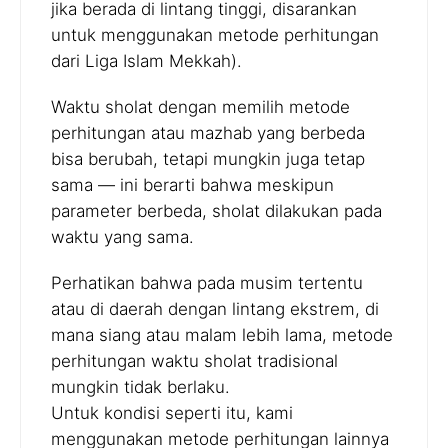
jika berada di lintang tinggi, disarankan
untuk menggunakan metode perhitungan
dari Liga Islam Mekkah).
Waktu sholat dengan memilih metode
perhitungan atau mazhab yang berbeda
bisa berubah, tetapi mungkin juga tetap
sama — ini berarti bahwa meskipun
parameter berbeda, sholat dilakukan pada
waktu yang sama.
Perhatikan bahwa pada musim tertentu
atau di daerah dengan lintang ekstrem, di
mana siang atau malam lebih lama, metode
perhitungan waktu sholat tradisional
mungkin tidak berlaku.
Untuk kondisi seperti itu, kami
menggunakan metode perhitungan lainnya