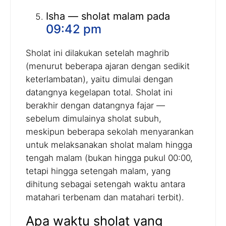
Isha — sholat malam pada
09:42 pm
Sholat ini dilakukan setelah maghrib
(menurut beberapa ajaran dengan sedikit
keterlambatan), yaitu dimulai dengan
datangnya kegelapan total. Sholat ini
berakhir dengan datangnya fajar —
sebelum dimulainya sholat subuh,
meskipun beberapa sekolah menyarankan
untuk melaksanakan sholat malam hingga
tengah malam (bukan hingga pukul 00:00,
tetapi hingga setengah malam, yang
dihitung sebagai setengah waktu antara
matahari terbenam dan matahari terbit).
Apa waktu sholat yang