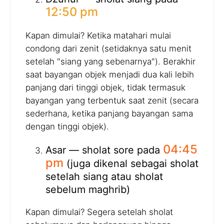
12:50 pm
Kapan dimulai? Ketika matahari mulai
condong dari zenit (setidaknya satu menit
setelah "siang yang sebenarnya"). Berakhir
saat bayangan objek menjadi dua kali lebih
panjang dari tinggi objek, tidak termasuk
bayangan yang terbentuk saat zenit (secara
sederhana, ketika panjang bayangan sama
dengan tinggi objek).
04:45
Asar — sholat sore pada
pm
(juga dikenal sebagai sholat
setelah siang atau sholat
sebelum maghrib)
Kapan dimulai? Segera setelah sholat