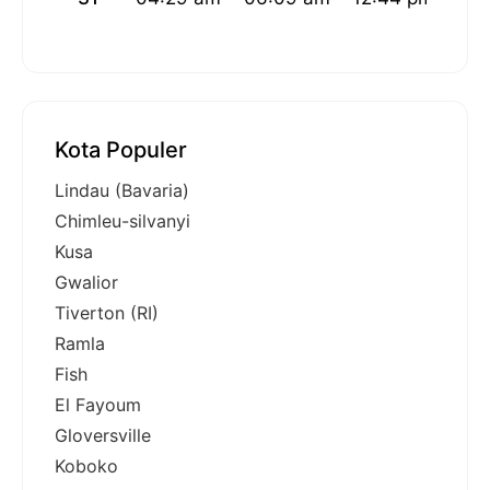
Kota Populer
Lindau (Bavaria)
Chimleu-silvanyi
Kusa
Gwalior
Tiverton (RI)
Ramla
Fish
El Fayoum
Gloversville
Koboko