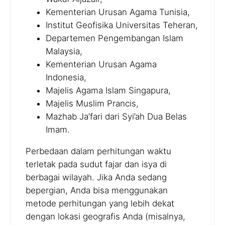
Kementerian Urusan Agama Tunisia,
Institut Geofisika Universitas Teheran,
Departemen Pengembangan Islam
Malaysia,
Kementerian Urusan Agama
Indonesia,
Majelis Agama Islam Singapura,
Majelis Muslim Prancis,
Mazhab Ja’fari dari Syi’ah Dua Belas
Imam.
Perbedaan dalam perhitungan waktu
terletak pada sudut fajar dan isya di
berbagai wilayah. Jika Anda sedang
bepergian, Anda bisa menggunakan
metode perhitungan yang lebih dekat
dengan lokasi geografis Anda (misalnya,