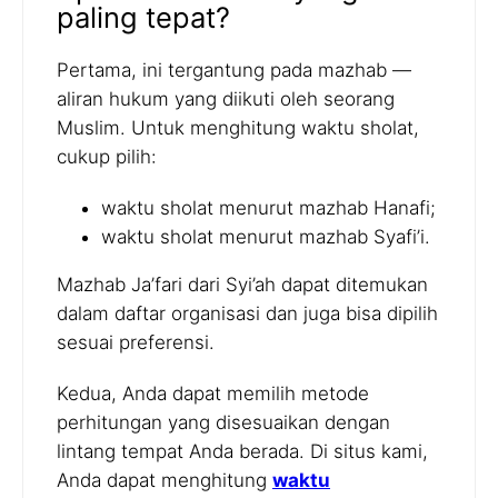
paling tepat?
Pertama, ini tergantung pada mazhab —
aliran hukum yang diikuti oleh seorang
Muslim. Untuk menghitung waktu sholat,
cukup pilih:
waktu sholat menurut mazhab Hanafi;
waktu sholat menurut mazhab Syafi’i.
Mazhab Ja’fari dari Syi’ah dapat ditemukan
dalam daftar organisasi dan juga bisa dipilih
sesuai preferensi.
Kedua, Anda dapat memilih metode
perhitungan yang disesuaikan dengan
lintang tempat Anda berada. Di situs kami,
Anda dapat menghitung
waktu