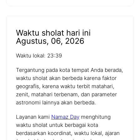
Waktu sholat hari ini
Agustus, 06, 2026
Waktu lokal: 23:39
Tergantung pada kota tempat Anda berada,
waktu sholat akan berbeda karena faktor
geografis, karena waktu terbit matahari,
zenit, matahari terbenam, dan parameter
astronomi lainnya akan berbeda.
Layanan kami
Namaz Day
menghitung
waktu sholat untuk berbagai kota
berdasarkan koordinat, waktu lokal, ajaran