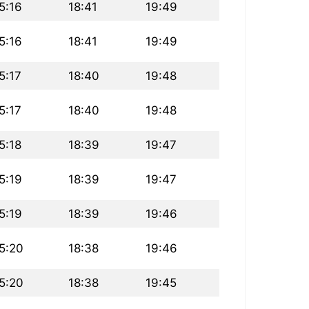
5:16
18:41
19:49
5:16
18:41
19:49
5:17
18:40
19:48
5:17
18:40
19:48
5:18
18:39
19:47
5:19
18:39
19:47
5:19
18:39
19:46
5:20
18:38
19:46
5:20
18:38
19:45