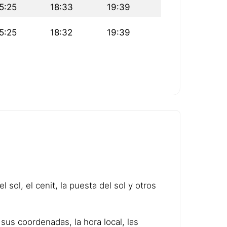
5:25
18:33
19:39
5:25
18:32
19:39
 sol, el cenit, la puesta del sol y otros
sus coordenadas, la hora local, las