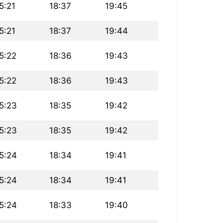
5:21
18:37
19:45
5:21
18:37
19:44
5:22
18:36
19:43
5:22
18:36
19:43
5:23
18:35
19:42
5:23
18:35
19:42
5:24
18:34
19:41
5:24
18:34
19:41
5:24
18:33
19:40