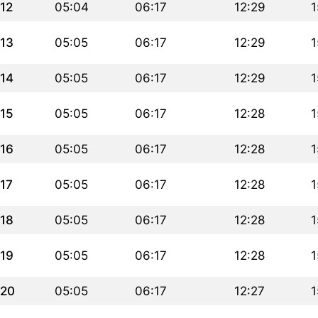
12
05:04
06:17
12:29
1
13
05:05
06:17
12:29
1
14
05:05
06:17
12:29
1
15
05:05
06:17
12:28
1
16
05:05
06:17
12:28
1
17
05:05
06:17
12:28
1
18
05:05
06:17
12:28
1
19
05:05
06:17
12:28
1
20
05:05
06:17
12:27
1