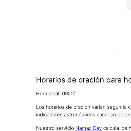
Horarios de oración para 
Hora local: 09:07
Los horarios de oración varían según la ci
indicadores astronómicos cambian depen
Nuestro servicio
Namaz Day
calcula los 