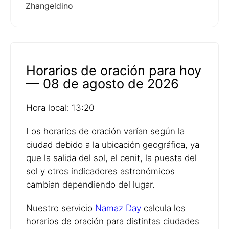
Zhangeldino
Horarios de oración para hoy
— 08 de agosto de 2026
Hora local: 13:20
Los horarios de oración varían según la
ciudad debido a la ubicación geográfica, ya
que la salida del sol, el cenit, la puesta del
sol y otros indicadores astronómicos
cambian dependiendo del lugar.
Nuestro servicio
Namaz Day
calcula los
horarios de oración para distintas ciudades