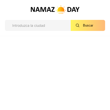
Buscar