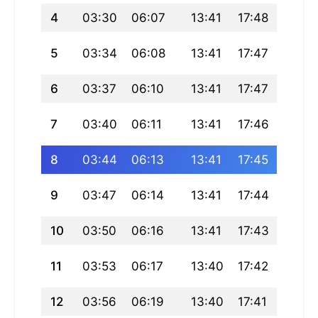
4
03:30
06:07
13:41
17:48
21:16
5
03:34
06:08
13:41
17:47
21:14
6
03:37
06:10
13:41
17:47
21:13
7
03:40
06:11
13:41
17:46
21:11
8
03:44
06:13
13:41
17:45
21:09
9
03:47
06:14
13:41
17:44
21:07
10
03:50
06:16
13:41
17:43
21:05
11
03:53
06:17
13:40
17:42
21:04
12
03:56
06:19
13:40
17:41
21:02