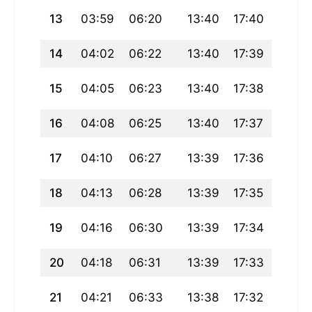
13
03:59
06:20
13:40
17:40
21:00
14
04:02
06:22
13:40
17:39
20:58
15
04:05
06:23
13:40
17:38
20:56
16
04:08
06:25
13:40
17:37
20:54
17
04:10
06:27
13:39
17:36
20:52
18
04:13
06:28
13:39
17:35
20:50
19
04:16
06:30
13:39
17:34
20:48
20
04:18
06:31
13:39
17:33
20:46
21
04:21
06:33
13:38
17:32
20:44