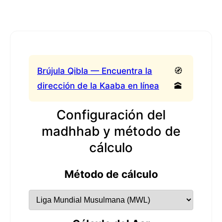
Brújula Qibla — Encuentra la
🧭
dirección de la Kaaba en línea
🕋
Configuración del
madhhab y método de
cálculo
Método de cálculo