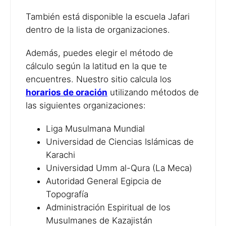
También está disponible la escuela Jafari
dentro de la lista de organizaciones.
Además, puedes elegir el método de
cálculo según la latitud en la que te
encuentres. Nuestro sitio calcula los
horarios de oración
utilizando métodos de
las siguientes organizaciones:
Liga Musulmana Mundial
Universidad de Ciencias Islámicas de
Karachi
Universidad Umm al-Qura (La Meca)
Autoridad General Egipcia de
Topografía
Administración Espiritual de los
Musulmanes de Kazajistán