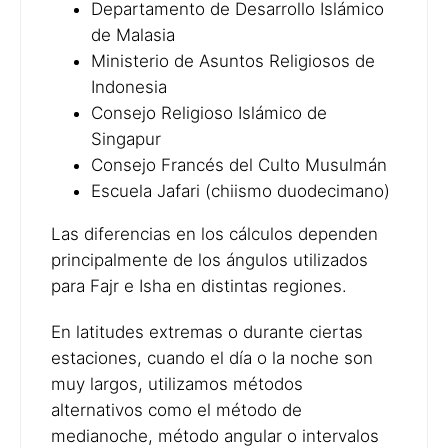
Departamento de Desarrollo Islámico
de Malasia
Ministerio de Asuntos Religiosos de
Indonesia
Consejo Religioso Islámico de
Singapur
Consejo Francés del Culto Musulmán
Escuela Jafari (chiismo duodecimano)
Las diferencias en los cálculos dependen
principalmente de los ángulos utilizados
para Fajr e Isha en distintas regiones.
En latitudes extremas o durante ciertas
estaciones, cuando el día o la noche son
muy largos, utilizamos métodos
alternativos como el método de
medianoche, método angular o intervalos