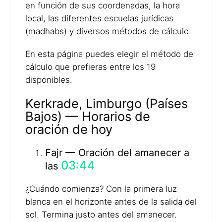
en función de sus coordenadas, la hora
local, las diferentes escuelas jurídicas
(madhabs) y diversos métodos de cálculo.
En esta página puedes elegir el método de
cálculo que prefieras entre los 19
disponibles.
Kerkrade, Limburgo (Países
Bajos) — Horarios de
oración de hoy
Fajr — Oración del amanecer a
03:44
las
¿Cuándo comienza? Con la primera luz
blanca en el horizonte antes de la salida del
sol. Termina justo antes del amanecer.