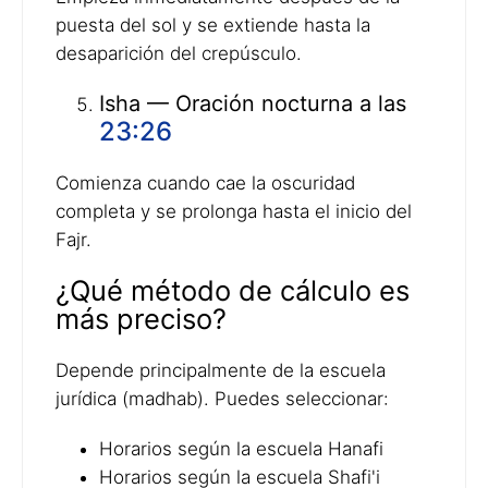
puesta del sol y se extiende hasta la
desaparición del crepúsculo.
Isha — Oración nocturna a las
23:26
Comienza cuando cae la oscuridad
completa y se prolonga hasta el inicio del
Fajr.
¿Qué método de cálculo es
más preciso?
Depende principalmente de la escuela
jurídica (madhab). Puedes seleccionar:
Horarios según la escuela Hanafi
Horarios según la escuela Shafi'i