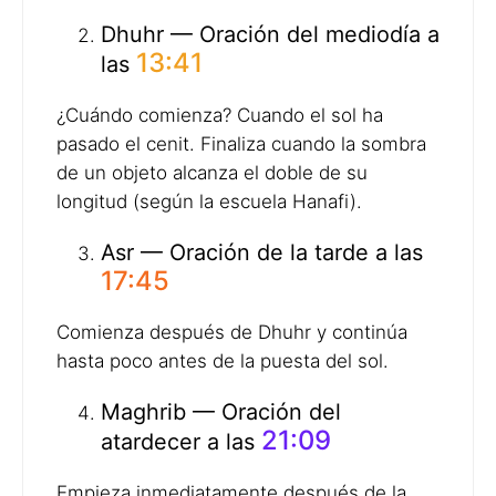
Dhuhr — Oración del mediodía a
13:41
las
¿Cuándo comienza? Cuando el sol ha
pasado el cenit. Finaliza cuando la sombra
de un objeto alcanza el doble de su
longitud (según la escuela Hanafi).
Asr — Oración de la tarde a las
17:45
Comienza después de Dhuhr y continúa
hasta poco antes de la puesta del sol.
Maghrib — Oración del
21:09
atardecer a las
Empieza inmediatamente después de la