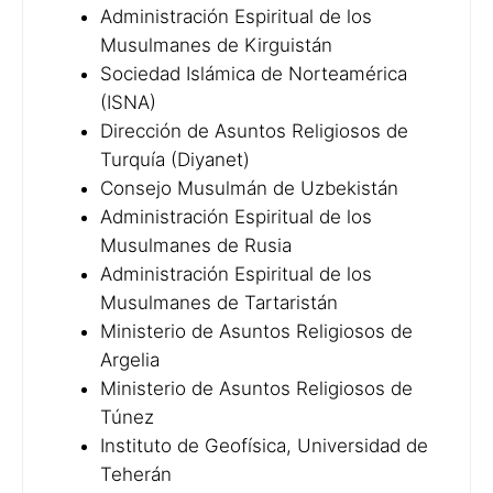
Administración Espiritual de los
Musulmanes de Kirguistán
Sociedad Islámica de Norteamérica
(ISNA)
Dirección de Asuntos Religiosos de
Turquía (Diyanet)
Consejo Musulmán de Uzbekistán
Administración Espiritual de los
Musulmanes de Rusia
Administración Espiritual de los
Musulmanes de Tartaristán
Ministerio de Asuntos Religiosos de
Argelia
Ministerio de Asuntos Religiosos de
Túnez
Instituto de Geofísica, Universidad de
Teherán