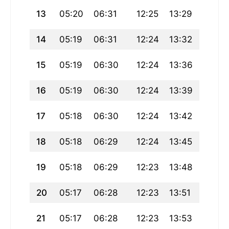
13
05:20
06:31
12:25
13:29
18:18
14
05:19
06:31
12:24
13:32
18:18
15
05:19
06:30
12:24
13:36
18:18
16
05:19
06:30
12:24
13:39
18:18
17
05:18
06:30
12:24
13:42
18:18
18
05:18
06:29
12:24
13:45
18:18
19
05:18
06:29
12:23
13:48
18:18
20
05:17
06:28
12:23
13:51
18:18
21
05:17
06:28
12:23
13:53
18:18