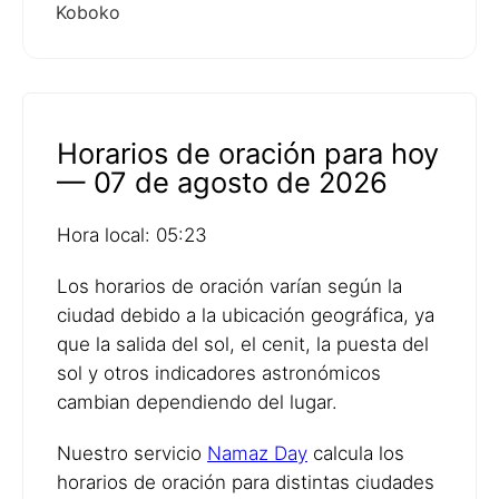
Koboko
Horarios de oración para hoy
— 07 de agosto de 2026
Hora local: 05:23
Los horarios de oración varían según la
ciudad debido a la ubicación geográfica, ya
que la salida del sol, el cenit, la puesta del
sol y otros indicadores astronómicos
cambian dependiendo del lugar.
Nuestro servicio
Namaz Day
calcula los
horarios de oración para distintas ciudades