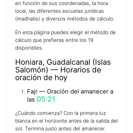
en función de sus coordenadas, la hora
local, las diferentes escuelas jurídicas
(madhabs) y diversos métodos de cálculo.
En esta página puedes elegir el método de
cálculo que prefieras entre los 19
disponibles.
Honiara, Guadalcanal (Islas
Salomón) — Horarios de
oración de hoy
Fajr — Oración del amanecer a
05:21
las
¿Cuándo comienza? Con la primera luz
blanca en el horizonte antes de la salida del
sol. Termina justo antes del amanecer.