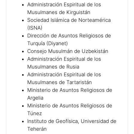
Administración Espiritual de los
Musulmanes de Kirguistán
Sociedad Islámica de Norteamérica
(ISNA)
Dirección de Asuntos Religiosos de
Turquía (Diyanet)
Consejo Musulmán de Uzbekistán
Administración Espiritual de los
Musulmanes de Rusia
Administración Espiritual de los
Musulmanes de Tartaristán
Ministerio de Asuntos Religiosos de
Argelia
Ministerio de Asuntos Religiosos de
Túnez
Instituto de Geofísica, Universidad de
Teherán