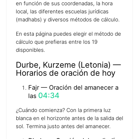
en función de sus coordenadas, la hora
local, las diferentes escuelas jurídicas
(madhabs) y diversos métodos de cálculo.
En esta página puedes elegir el método de
cálculo que prefieras entre los 19
disponibles.
Durbe, Kurzeme (Letonia) —
Horarios de oración de hoy
Fajr — Oración del amanecer a
04:34
las
¿Cuándo comienza? Con la primera luz
blanca en el horizonte antes de la salida del
sol. Termina justo antes del amanecer.