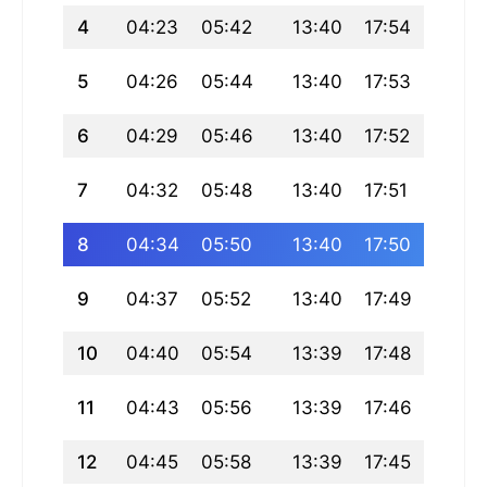
4
04:23
05:42
13:40
17:54
21:38
5
04:26
05:44
13:40
17:53
21:36
6
04:29
05:46
13:40
17:52
21:34
7
04:32
05:48
13:40
17:51
21:32
8
04:34
05:50
13:40
17:50
21:30
9
04:37
05:52
13:40
17:49
21:27
10
04:40
05:54
13:39
17:48
21:25
11
04:43
05:56
13:39
17:46
21:23
12
04:45
05:58
13:39
17:45
21:20