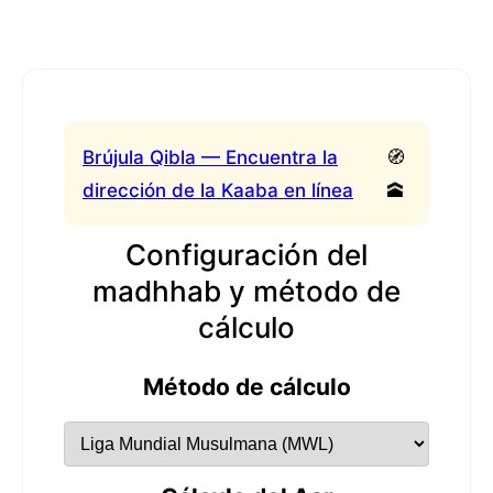
Brújula Qibla — Encuentra la
🧭
dirección de la Kaaba en línea
🕋
Configuración del
madhhab y método de
cálculo
Método de cálculo