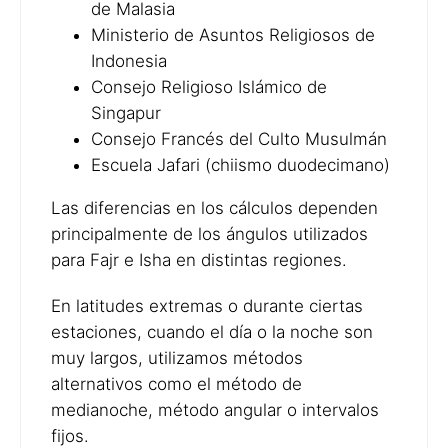
de Malasia
Ministerio de Asuntos Religiosos de
Indonesia
Consejo Religioso Islámico de
Singapur
Consejo Francés del Culto Musulmán
Escuela Jafari (chiismo duodecimano)
Las diferencias en los cálculos dependen
principalmente de los ángulos utilizados
para Fajr e Isha en distintas regiones.
En latitudes extremas o durante ciertas
estaciones, cuando el día o la noche son
muy largos, utilizamos métodos
alternativos como el método de
medianoche, método angular o intervalos
fijos.