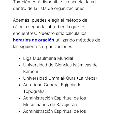
También está disponible la escuela Jafari
dentro de la lista de organizaciones.
Además, puedes elegir el método de
cálculo según la latitud en la que te
encuentres. Nuestro sitio calcula los
horarios de oración
utilizando métodos de
las siguientes organizaciones:
Liga Musulmana Mundial
Universidad de Ciencias Islámicas de
Karachi
Universidad Umm al-Qura (La Meca)
Autoridad General Egipcia de
Topografía
Administración Espiritual de los
Musulmanes de Kazajistán
Administración Espiritual de los