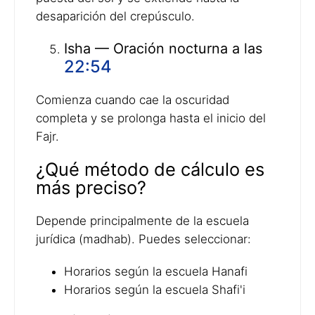
desaparición del crepúsculo.
Isha — Oración nocturna a las
22:54
Comienza cuando cae la oscuridad
completa y se prolonga hasta el inicio del
Fajr.
¿Qué método de cálculo es
más preciso?
Depende principalmente de la escuela
jurídica (madhab). Puedes seleccionar:
Horarios según la escuela Hanafi
Horarios según la escuela Shafi'i