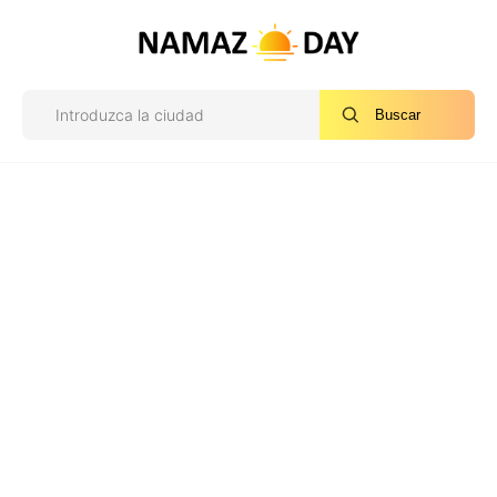
Buscar