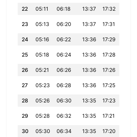
22
05:11
06:18
13:37
17:32
20:56
23
05:13
06:20
13:37
17:31
20:53
24
05:16
06:22
13:36
17:29
20:51
25
05:18
06:24
13:36
17:28
20:48
26
05:21
06:26
13:36
17:26
20:46
27
05:23
06:28
13:36
17:25
20:43
28
05:26
06:30
13:35
17:23
20:40
29
05:28
06:32
13:35
17:21
20:38
30
05:30
06:34
13:35
17:20
20:35