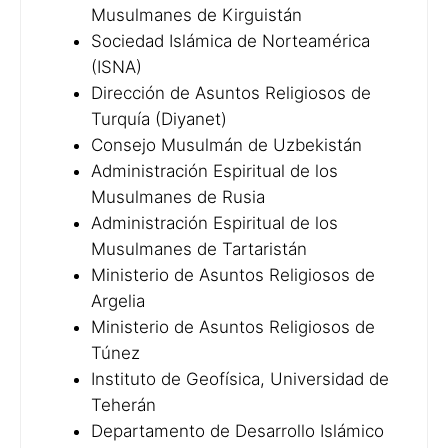
Musulmanes de Kirguistán
Sociedad Islámica de Norteamérica
(ISNA)
Dirección de Asuntos Religiosos de
Turquía (Diyanet)
Consejo Musulmán de Uzbekistán
Administración Espiritual de los
Musulmanes de Rusia
Administración Espiritual de los
Musulmanes de Tartaristán
Ministerio de Asuntos Religiosos de
Argelia
Ministerio de Asuntos Religiosos de
Túnez
Instituto de Geofísica, Universidad de
Teherán
Departamento de Desarrollo Islámico