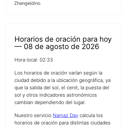
Zhangeldino
Horarios de oración para hoy
— 08 de agosto de 2026
Hora local: 02:33
Los horarios de oración varían según la
ciudad debido a la ubicación geográfica, ya
que la salida del sol, el cenit, la puesta del
sol y otros indicadores astronómicos
cambian dependiendo del lugar.
Nuestro servicio
Namaz Day
calcula los
horarios de oración para distintas ciudades