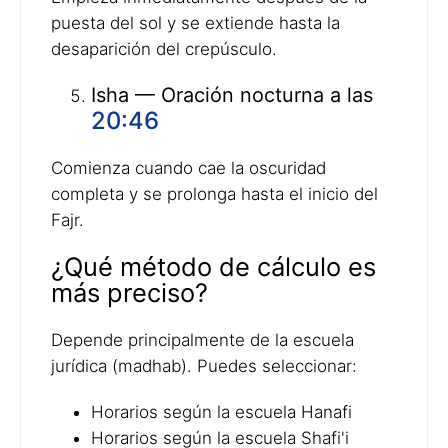
puesta del sol y se extiende hasta la
desaparición del crepúsculo.
Isha — Oración nocturna a las
20:46
Comienza cuando cae la oscuridad
completa y se prolonga hasta el inicio del
Fajr.
¿Qué método de cálculo es
más preciso?
Depende principalmente de la escuela
jurídica (madhab). Puedes seleccionar:
Horarios según la escuela Hanafi
Horarios según la escuela Shafi'i