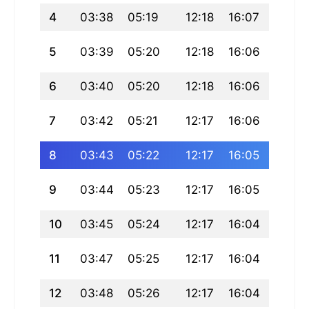
4
03:38
05:19
12:18
16:07
19:17
5
03:39
05:20
12:18
16:06
19:16
6
03:40
05:20
12:18
16:06
19:15
7
03:42
05:21
12:17
16:06
19:14
8
03:43
05:22
12:17
16:05
19:13
9
03:44
05:23
12:17
16:05
19:11
10
03:45
05:24
12:17
16:04
19:10
11
03:47
05:25
12:17
16:04
19:09
12
03:48
05:26
12:17
16:04
19:08