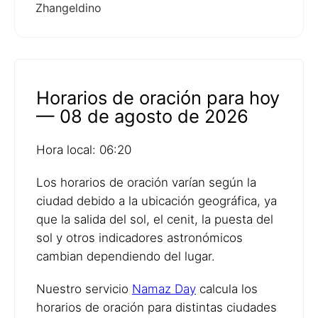
Zhangeldino
Horarios de oración para hoy
— 08 de agosto de 2026
Hora local: 06:20
Los horarios de oración varían según la
ciudad debido a la ubicación geográfica, ya
que la salida del sol, el cenit, la puesta del
sol y otros indicadores astronómicos
cambian dependiendo del lugar.
Nuestro servicio
Namaz Day
calcula los
horarios de oración para distintas ciudades