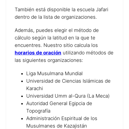
También está disponible la escuela Jafari
dentro de la lista de organizaciones.
Además, puedes elegir el método de
cálculo según la latitud en la que te
encuentres. Nuestro sitio calcula los
horarios de oración
utilizando métodos de
las siguientes organizaciones:
Liga Musulmana Mundial
Universidad de Ciencias Islámicas de
Karachi
Universidad Umm al-Qura (La Meca)
Autoridad General Egipcia de
Topografía
Administración Espiritual de los
Musulmanes de Kazajistán