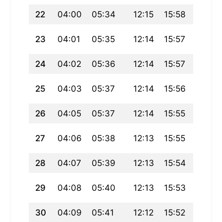
22
04:00
05:34
12:15
15:58
18:55
23
04:01
05:35
12:14
15:57
18:54
24
04:02
05:36
12:14
15:57
18:52
25
04:03
05:37
12:14
15:56
18:51
26
04:05
05:37
12:14
15:55
18:50
27
04:06
05:38
12:13
15:55
18:48
28
04:07
05:39
12:13
15:54
18:47
29
04:08
05:40
12:13
15:53
18:45
30
04:09
05:41
12:12
15:52
18:44