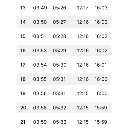
13
03:49
05:26
12:17
16:03
19:07
14
03:50
05:27
12:16
16:03
19:06
15
03:51
05:28
12:16
16:02
19:04
16
03:53
05:29
12:16
16:02
19:03
17
03:54
05:30
12:16
16:01
19:02
18
03:55
05:31
12:16
16:00
19:00
19
03:56
05:31
12:15
16:00
18:59
20
03:58
05:32
12:15
15:59
18:58
21
03:59
05:33
12:15
15:59
18:57