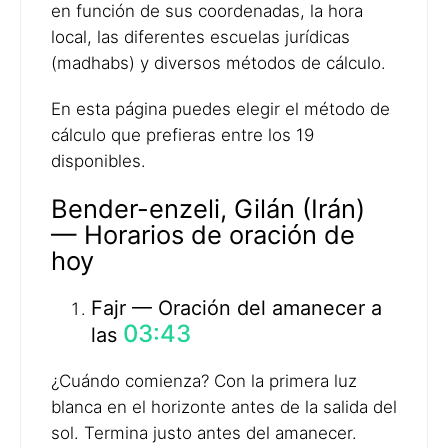
en función de sus coordenadas, la hora
local, las diferentes escuelas jurídicas
(madhabs) y diversos métodos de cálculo.
En esta página puedes elegir el método de
cálculo que prefieras entre los 19
disponibles.
Bender-enzeli, Gilán (Irán)
— Horarios de oración de
hoy
Fajr — Oración del amanecer a
03:43
las
¿Cuándo comienza? Con la primera luz
blanca en el horizonte antes de la salida del
sol. Termina justo antes del amanecer.