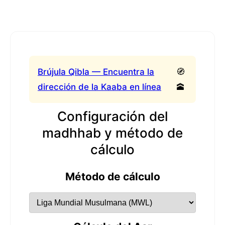
Brújula Qibla — Encuentra la
🧭
dirección de la Kaaba en línea
🕋
Configuración del
madhhab y método de
cálculo
Método de cálculo