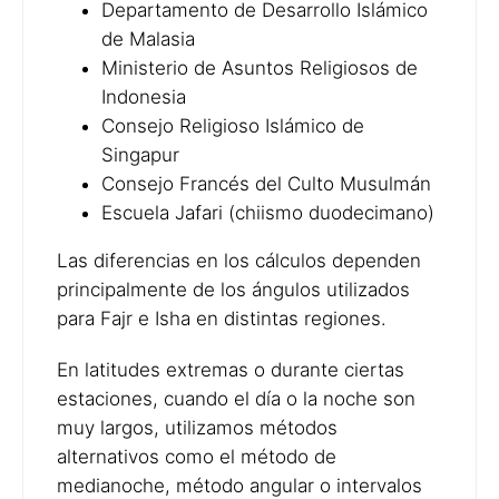
Departamento de Desarrollo Islámico
de Malasia
Ministerio de Asuntos Religiosos de
Indonesia
Consejo Religioso Islámico de
Singapur
Consejo Francés del Culto Musulmán
Escuela Jafari (chiismo duodecimano)
Las diferencias en los cálculos dependen
principalmente de los ángulos utilizados
para Fajr e Isha en distintas regiones.
En latitudes extremas o durante ciertas
estaciones, cuando el día o la noche son
muy largos, utilizamos métodos
alternativos como el método de
medianoche, método angular o intervalos