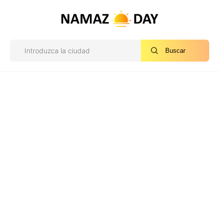
Buscar