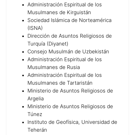
Administración Espiritual de los
Musulmanes de Kirguistán
Sociedad Islámica de Norteamérica
(ISNA)
Dirección de Asuntos Religiosos de
Turquía (Diyanet)
Consejo Musulmán de Uzbekistán
Administración Espiritual de los
Musulmanes de Rusia
Administración Espiritual de los
Musulmanes de Tartaristán
Ministerio de Asuntos Religiosos de
Argelia
Ministerio de Asuntos Religiosos de
Túnez
Instituto de Geofísica, Universidad de
Teherán