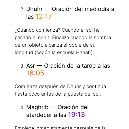
Dhuhr — Oración del mediodía a
12:17
las
¿Cuándo comienza? Cuando el sol ha
pasado el cenit. Finaliza cuando la sombra
de un objeto alcanza el doble de su
longitud (según la escuela Hanafi).
Asr — Oración de la tarde a las
16:05
Comienza después de Dhuhr y continúa
hasta poco antes de la puesta del sol.
Maghrib — Oración del
19:13
atardecer a las
Empieza inmediatamente después de la