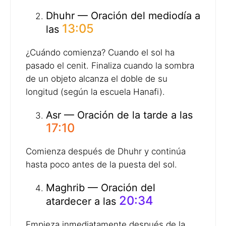
Dhuhr — Oración del mediodía a
13:05
las
¿Cuándo comienza? Cuando el sol ha
pasado el cenit. Finaliza cuando la sombra
de un objeto alcanza el doble de su
longitud (según la escuela Hanafi).
Asr — Oración de la tarde a las
17:10
Comienza después de Dhuhr y continúa
hasta poco antes de la puesta del sol.
Maghrib — Oración del
20:34
atardecer a las
Empieza inmediatamente después de la