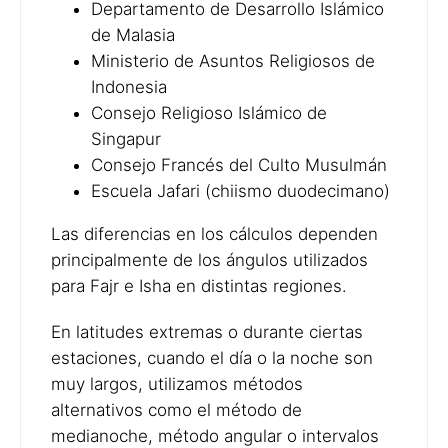
Departamento de Desarrollo Islámico
de Malasia
Ministerio de Asuntos Religiosos de
Indonesia
Consejo Religioso Islámico de
Singapur
Consejo Francés del Culto Musulmán
Escuela Jafari (chiismo duodecimano)
Las diferencias en los cálculos dependen
principalmente de los ángulos utilizados
para Fajr e Isha en distintas regiones.
En latitudes extremas o durante ciertas
estaciones, cuando el día o la noche son
muy largos, utilizamos métodos
alternativos como el método de
medianoche, método angular o intervalos