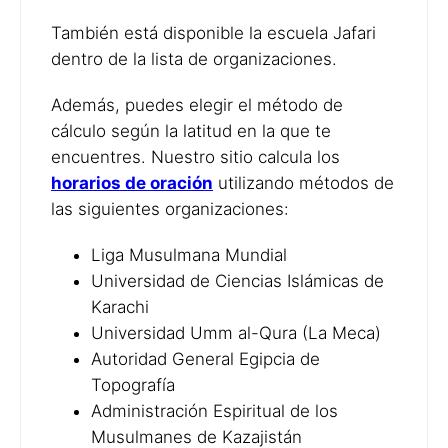
También está disponible la escuela Jafari
dentro de la lista de organizaciones.
Además, puedes elegir el método de
cálculo según la latitud en la que te
encuentres. Nuestro sitio calcula los
horarios de oración
utilizando métodos de
las siguientes organizaciones:
Liga Musulmana Mundial
Universidad de Ciencias Islámicas de
Karachi
Universidad Umm al-Qura (La Meca)
Autoridad General Egipcia de
Topografía
Administración Espiritual de los
Musulmanes de Kazajistán