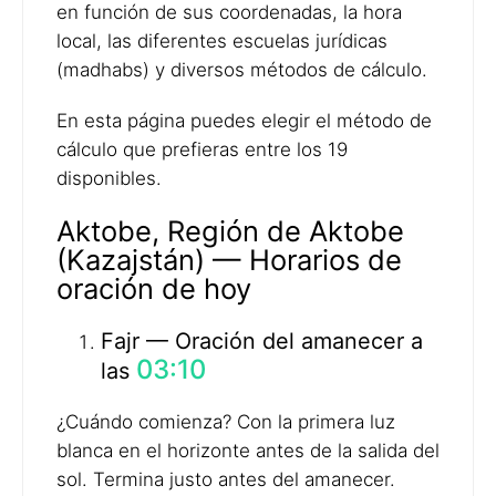
en función de sus coordenadas, la hora
local, las diferentes escuelas jurídicas
(madhabs) y diversos métodos de cálculo.
En esta página puedes elegir el método de
cálculo que prefieras entre los 19
disponibles.
Aktobe, Región de Aktobe
(Kazajstán) — Horarios de
oración de hoy
Fajr — Oración del amanecer a
03:10
las
¿Cuándo comienza? Con la primera luz
blanca en el horizonte antes de la salida del
sol. Termina justo antes del amanecer.