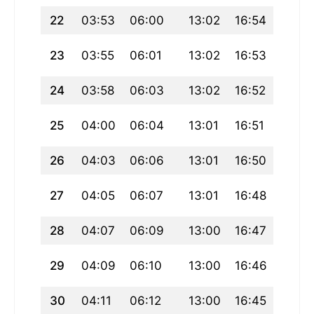
22
03:53
06:00
13:02
16:54
20:0
23
03:55
06:01
13:02
16:53
20:02
24
03:58
06:03
13:02
16:52
20:0
25
04:00
06:04
13:01
16:51
19:58
26
04:03
06:06
13:01
16:50
19:56
27
04:05
06:07
13:01
16:48
19:54
28
04:07
06:09
13:00
16:47
19:52
29
04:09
06:10
13:00
16:46
19:50
30
04:11
06:12
13:00
16:45
19:48