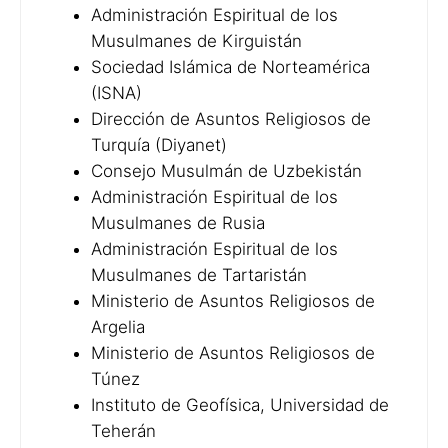
Administración Espiritual de los
Musulmanes de Kirguistán
Sociedad Islámica de Norteamérica
(ISNA)
Dirección de Asuntos Religiosos de
Turquía (Diyanet)
Consejo Musulmán de Uzbekistán
Administración Espiritual de los
Musulmanes de Rusia
Administración Espiritual de los
Musulmanes de Tartaristán
Ministerio de Asuntos Religiosos de
Argelia
Ministerio de Asuntos Religiosos de
Túnez
Instituto de Geofísica, Universidad de
Teherán