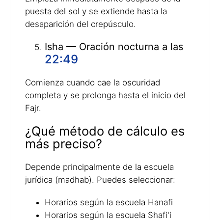
puesta del sol y se extiende hasta la
desaparición del crepúsculo.
Isha — Oración nocturna a las
22:49
Comienza cuando cae la oscuridad
completa y se prolonga hasta el inicio del
Fajr.
¿Qué método de cálculo es
más preciso?
Depende principalmente de la escuela
jurídica (madhab). Puedes seleccionar:
Horarios según la escuela Hanafi
Horarios según la escuela Shafi'i