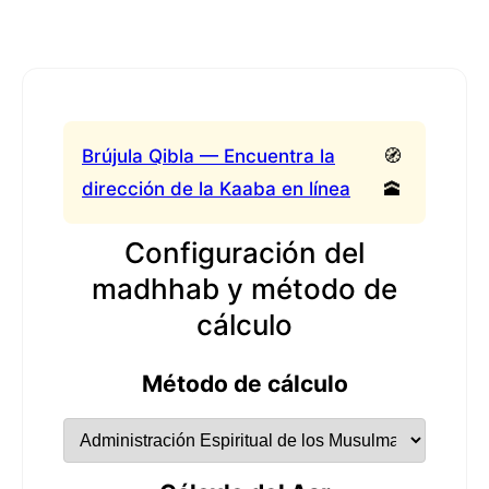
Brújula Qibla — Encuentra la
🧭
dirección de la Kaaba en línea
🕋
Configuración del
madhhab y método de
cálculo
Método de cálculo