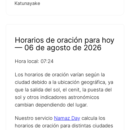
Katunayake
Horarios de oración para hoy
— 06 de agosto de 2026
Hora local: 07:24
Los horarios de oración varían según la
ciudad debido a la ubicación geográfica, ya
que la salida del sol, el cenit, la puesta del
sol y otros indicadores astronómicos
cambian dependiendo del lugar.
Nuestro servicio
Namaz Day
calcula los
horarios de oración para distintas ciudades