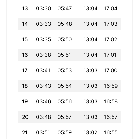
13
03:30
05:47
13:04
17:04
20:22
14
03:33
05:48
13:04
17:03
20:20
15
03:35
05:50
13:04
17:02
20:18
16
03:38
05:51
13:04
17:01
20:16
17
03:41
05:53
13:03
17:00
20:14
18
03:43
05:54
13:03
16:59
20:12
19
03:46
05:56
13:03
16:58
20:10
20
03:48
05:57
13:03
16:57
20:08
21
03:51
05:59
13:02
16:55
20:0