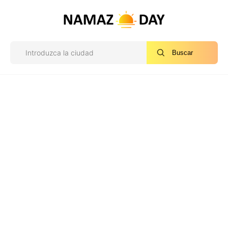
Buscar