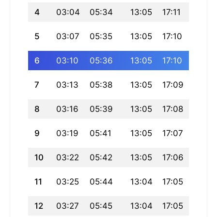
4
03:04
05:34
13:05
17:11
20:37
5
03:07
05:35
13:05
17:10
20:3
6
03:10
05:36
13:05
17:10
20:3
7
03:13
05:38
13:05
17:09
20:32
8
03:16
05:39
13:05
17:08
20:3
9
03:19
05:41
13:05
17:07
20:29
10
03:22
05:42
13:05
17:06
20:27
11
03:25
05:44
13:04
17:05
20:25
12
03:27
05:45
13:04
17:05
20:23