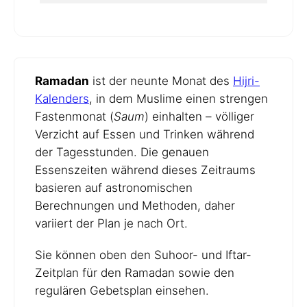
Ramadan
ist der neunte Monat des
Hijri-
Kalenders
, in dem Muslime einen strengen
Fastenmonat (
Saum
) einhalten – völliger
Verzicht auf Essen und Trinken während
der Tagesstunden. Die genauen
Essenszeiten während dieses Zeitraums
basieren auf astronomischen
Berechnungen und Methoden, daher
variiert der Plan je nach Ort.
Sie können oben den Suhoor- und Iftar-
Zeitplan für den Ramadan sowie den
regulären Gebetsplan einsehen.