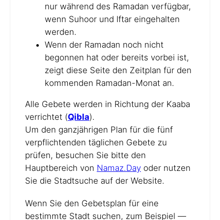
nur während des Ramadan verfügbar,
wenn Suhoor und Iftar eingehalten
werden.
Wenn der Ramadan noch nicht
begonnen hat oder bereits vorbei ist,
zeigt diese Seite den Zeitplan für den
kommenden Ramadan-Monat an.
Alle Gebete werden in Richtung der Kaaba
verrichtet (
Qibla
).
Um den ganzjährigen Plan für die fünf
verpflichtenden täglichen Gebete zu
prüfen, besuchen Sie bitte den
Hauptbereich von
Namaz.Day
oder nutzen
Sie die Stadtsuche auf der Website.
Wenn Sie den Gebetsplan für eine
bestimmte Stadt suchen, zum Beispiel —