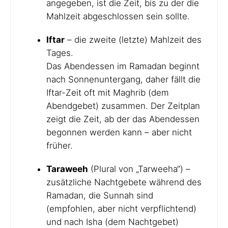
angegeben, ist die Zeit, bis zu der die
Mahlzeit abgeschlossen sein sollte.
Iftar
– die zweite (letzte) Mahlzeit des
Tages.
Das Abendessen im Ramadan beginnt
nach Sonnenuntergang, daher fällt die
Iftar-Zeit oft mit Maghrib (dem
Abendgebet) zusammen. Der Zeitplan
zeigt die Zeit, ab der das Abendessen
begonnen werden kann – aber nicht
früher.
Taraweeh
(Plural von „Tarweeha“) –
zusätzliche Nachtgebete während des
Ramadan, die Sunnah sind
(empfohlen, aber nicht verpflichtend)
und nach Isha (dem Nachtgebet)