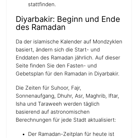
stattfinden.
Diyarbakir: Beginn und Ende
des Ramadan
Da der islamische Kalender auf Mondzyklen
basiert, ändern sich die Start- und
Enddaten des Ramadan jährlich. Auf dieser
Seite finden Sie den Fasten- und
Gebetsplan für den Ramadan in Diyarbakir.
Die Zeiten für Suhoor, Fajr,
Sonnenaufgang, Dhuhr, Asr, Maghrib, Iftar,
Isha und Taraweeh werden täglich
basierend auf astronomischen
Berechnungen für jede Stadt aktualisiert:
Der Ramadan-Zeitplan für heute ist