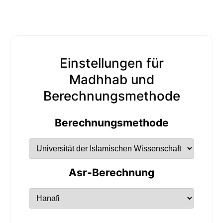
Einstellungen für
Madhhab und
Berechnungsmethode
Berechnungsmethode
Asr-Berechnung