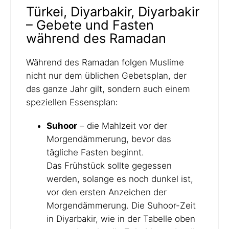
Türkei, Diyarbakir, Diyarbakir
– Gebete und Fasten
während des Ramadan
Während des Ramadan folgen Muslime
nicht nur dem üblichen Gebetsplan, der
das ganze Jahr gilt, sondern auch einem
speziellen Essensplan:
Suhoor
– die Mahlzeit vor der
Morgendämmerung, bevor das
tägliche Fasten beginnt.
Das Frühstück sollte gegessen
werden, solange es noch dunkel ist,
vor den ersten Anzeichen der
Morgendämmerung. Die Suhoor-Zeit
in Diyarbakir, wie in der Tabelle oben