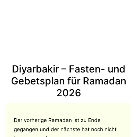
Diyarbakir – Fasten- und
Gebetsplan für Ramadan
2026
Der vorherige Ramadan ist zu Ende
gegangen und der nächste hat noch nicht