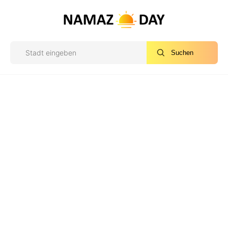
Suchen