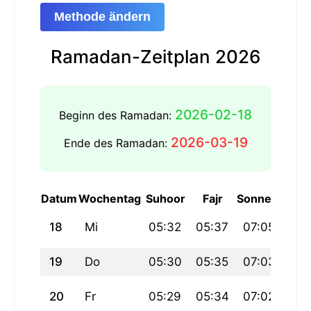
Methode ändern
Ramadan-Zeitplan 2026
2026-02-18
Beginn des Ramadan:
2026-03-19
Ende des Ramadan:
Datum
Wochentag
Suhoor
Fajr
Sonnenaufga
18
Mi
05:32
05:37
07:05
19
Do
05:30
05:35
07:03
20
Fr
05:29
05:34
07:02