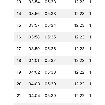
13
03:54
05:33
12:23
17:15
14
03:56
05:33
12:23
17:14
15
03:57
05:34
12:23
17:13
16
03:58
05:35
12:23
17:12
17
03:59
05:36
12:23
17:11
18
04:01
05:37
12:22
17:10
19
04:02
05:38
12:22
17:09
20
04:03
05:39
12:22
17:08
21
04:04
05:39
12:22
17:07