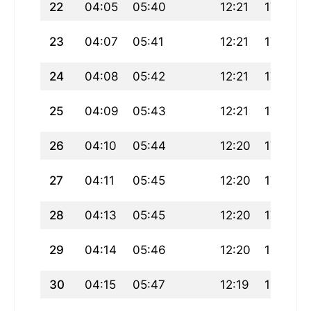
22
04:05
05:40
12:21
17:06
23
04:07
05:41
12:21
17:05
24
04:08
05:42
12:21
17:04
25
04:09
05:43
12:21
17:03
26
04:10
05:44
12:20
17:02
27
04:11
05:45
12:20
17:01
28
04:13
05:45
12:20
17:00
29
04:14
05:46
12:20
16:59
30
04:15
05:47
12:19
16:58