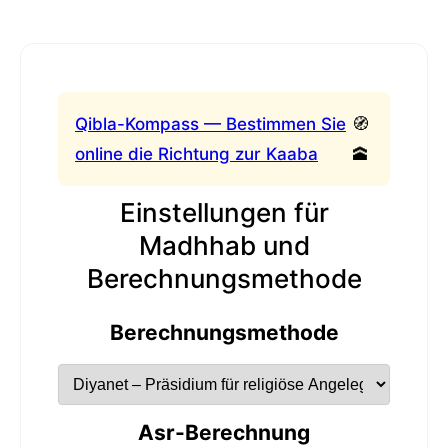
Qibla-Kompass — Bestimmen Sie
🧭
online die Richtung zur Kaaba
🕋
Einstellungen für
Madhhab und
Berechnungsmethode
Berechnungsmethode
Asr-Berechnung