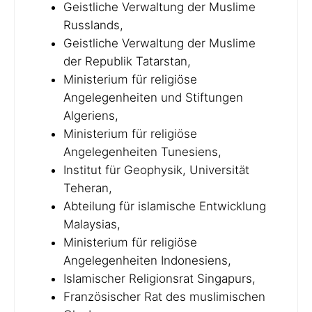
Geistliche Verwaltung der Muslime
Russlands,
Geistliche Verwaltung der Muslime
der Republik Tatarstan,
Ministerium für religiöse
Angelegenheiten und Stiftungen
Algeriens,
Ministerium für religiöse
Angelegenheiten Tunesiens,
Institut für Geophysik, Universität
Teheran,
Abteilung für islamische Entwicklung
Malaysias,
Ministerium für religiöse
Angelegenheiten Indonesiens,
Islamischer Religionsrat Singapurs,
Französischer Rat des muslimischen