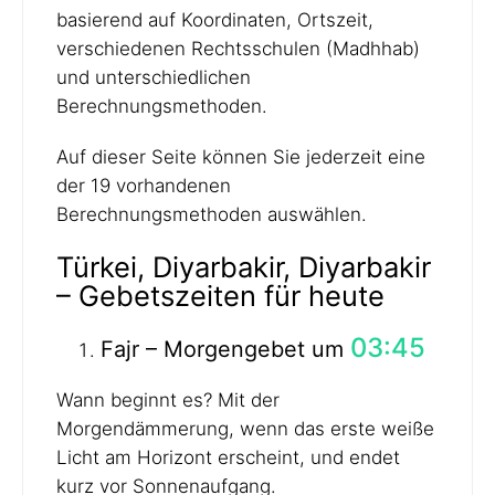
basierend auf Koordinaten, Ortszeit,
verschiedenen Rechtsschulen (Madhhab)
und unterschiedlichen
Berechnungsmethoden.
Auf dieser Seite können Sie jederzeit eine
der 19 vorhandenen
Berechnungsmethoden auswählen.
Türkei, Diyarbakir, Diyarbakir
– Gebetszeiten für heute
03:45
Fajr – Morgengebet um
Wann beginnt es? Mit der
Morgendämmerung, wenn das erste weiße
Licht am Horizont erscheint, und endet
kurz vor Sonnenaufgang.