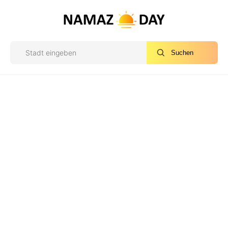
Suchen