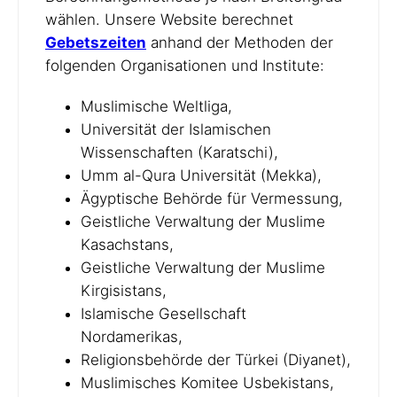
wählen. Unsere Website berechnet
Gebetszeiten
anhand der Methoden der
folgenden Organisationen und Institute:
Muslimische Weltliga,
Universität der Islamischen
Wissenschaften (Karatschi),
Umm al-Qura Universität (Mekka),
Ägyptische Behörde für Vermessung,
Geistliche Verwaltung der Muslime
Kasachstans,
Geistliche Verwaltung der Muslime
Kirgisistans,
Islamische Gesellschaft
Nordamerikas,
Religionsbehörde der Türkei (Diyanet),
Muslimisches Komitee Usbekistans,