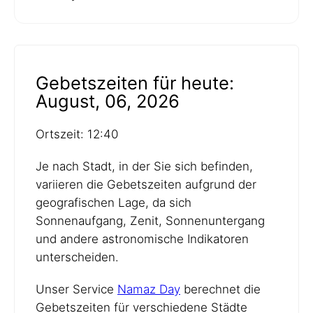
Gebetszeiten für heute:
August, 06, 2026
Ortszeit: 12:40
Je nach Stadt, in der Sie sich befinden,
variieren die Gebetszeiten aufgrund der
geografischen Lage, da sich
Sonnenaufgang, Zenit, Sonnenuntergang
und andere astronomische Indikatoren
unterscheiden.
Unser Service
Namaz Day
berechnet die
Gebetszeiten für verschiedene Städte