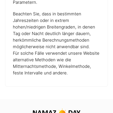
Parametern.
Beachten Sie, dass in bestimmten
Jahreszeiten oder in extrem
hohen/niedrigen Breitengraden, in denen
Tag oder Nacht deutlich länger dauern,
herkömmliche Berechnungsmethoden
möglicherweise nicht anwendbar sind.
Für solche Fälle verwendet unsere Website
alternative Methoden wie die
Mitternachtsmethode, Winkelmethode,
feste Intervalle und andere.