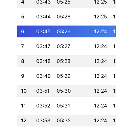
4
03:43
05:25
12:25
17:21
5
03:44
05:26
12:25
17:20
6
03:45
05:26
12:24
17:20
7
03:47
05:27
12:24
17:19
8
03:48
05:28
12:24
17:18
9
03:49
05:29
12:24
17:18
10
03:51
05:30
12:24
17:17
11
03:52
05:31
12:24
17:16
12
03:53
05:32
12:24
17:15