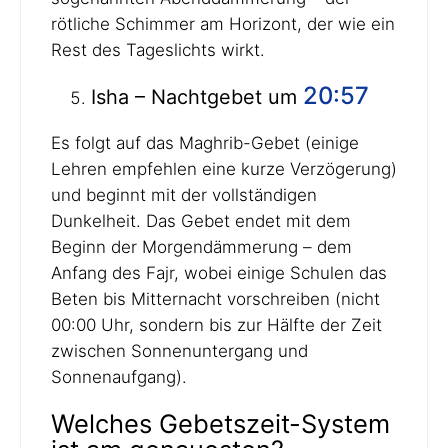
rötliche Schimmer am Horizont, der wie ein
Rest des Tageslichts wirkt.
20:57
Isha – Nachtgebet um
Es folgt auf das Maghrib-Gebet (einige
Lehren empfehlen eine kurze Verzögerung)
und beginnt mit der vollständigen
Dunkelheit. Das Gebet endet mit dem
Beginn der Morgendämmerung – dem
Anfang des Fajr, wobei einige Schulen das
Beten bis Mitternacht vorschreiben (nicht
00:00 Uhr, sondern bis zur Hälfte der Zeit
zwischen Sonnenuntergang und
Sonnenaufgang).
Welches Gebetszeit-System