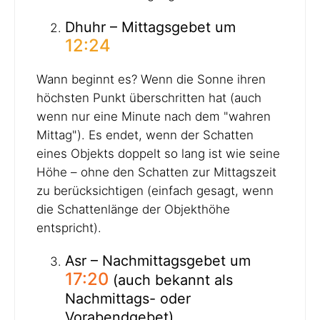
Dhuhr – Mittagsgebet um
12:24
Wann beginnt es? Wenn die Sonne ihren
höchsten Punkt überschritten hat (auch
wenn nur eine Minute nach dem "wahren
Mittag"). Es endet, wenn der Schatten
eines Objekts doppelt so lang ist wie seine
Höhe – ohne den Schatten zur Mittagszeit
zu berücksichtigen (einfach gesagt, wenn
die Schattenlänge der Objekthöhe
entspricht).
Asr – Nachmittagsgebet um
17:20
(auch bekannt als
Nachmittags- oder
Vorabendgebet)