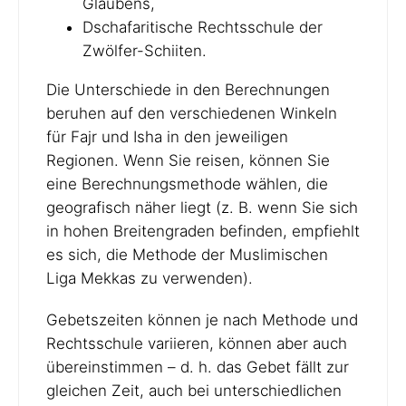
Glaubens,
Dschafaritische Rechtsschule der
Zwölfer-Schiiten.
Die Unterschiede in den Berechnungen
beruhen auf den verschiedenen Winkeln
für Fajr und Isha in den jeweiligen
Regionen. Wenn Sie reisen, können Sie
eine Berechnungsmethode wählen, die
geografisch näher liegt (z. B. wenn Sie sich
in hohen Breitengraden befinden, empfiehlt
es sich, die Methode der Muslimischen
Liga Mekkas zu verwenden).
Gebetszeiten können je nach Methode und
Rechtsschule variieren, können aber auch
übereinstimmen – d. h. das Gebet fällt zur
gleichen Zeit, auch bei unterschiedlichen