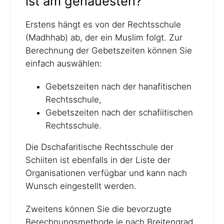
ist am genauesten?
Erstens hängt es von der Rechtsschule
(Madhhab) ab, der ein Muslim folgt. Zur
Berechnung der Gebetszeiten können Sie
einfach auswählen:
Gebetszeiten nach der hanafitischen
Rechtsschule,
Gebetszeiten nach der schafiitischen
Rechtsschule.
Die Dschafaritische Rechtsschule der
Schiiten ist ebenfalls in der Liste der
Organisationen verfügbar und kann nach
Wunsch eingestellt werden.
Zweitens können Sie die bevorzugte
Berechnungsmethode je nach Breitengrad