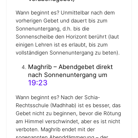
Wann beginnt es? Unmittelbar nach dem
vorherigen Gebet und dauert bis zum
Sonnenuntergang, d.h. bis die
Sonnenscheibe den Horizont berührt (laut
einigen Lehren ist es erlaubt, bis zum
vollständigen Sonnenuntergang zu beten).
Maghrib – Abendgebet direkt
nach Sonnenuntergang um
19:23
Wann beginnt es? Nach der Schia-
Rechtsschule (Madhhab) ist es besser, das
Gebet nicht zu beginnen, bevor die Rötung
am Himmel verschwindet, aber es ist nicht
verboten. Maghrib endet mit der
sogenannten Abenddämmerung – der