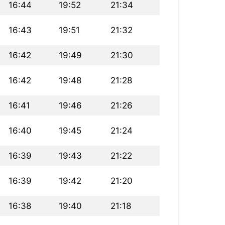
16:44
19:52
21:34
16:43
19:51
21:32
16:42
19:49
21:30
16:42
19:48
21:28
16:41
19:46
21:26
16:40
19:45
21:24
16:39
19:43
21:22
16:39
19:42
21:20
16:38
19:40
21:18