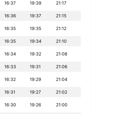
16:37
19:39
21:17
16:36
19:37
21:15
16:35
19:35
21:12
16:35
19:34
21:10
16:34
19:32
21:08
16:33
19:31
21:06
16:32
19:29
21:04
16:31
19:27
21:02
16:30
19:26
21:00