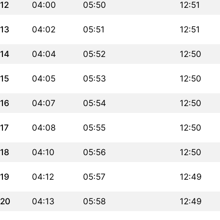
12
04:00
05:50
12:51
13
04:02
05:51
12:51
14
04:04
05:52
12:50
15
04:05
05:53
12:50
16
04:07
05:54
12:50
17
04:08
05:55
12:50
18
04:10
05:56
12:50
19
04:12
05:57
12:49
20
04:13
05:58
12:49