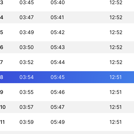
3
03:45
05:40
12:52
4
03:47
05:41
12:52
5
03:49
05:42
12:52
6
03:50
05:43
12:52
7
03:52
05:44
12:52
8
03:54
05:45
12:51
9
03:55
05:46
12:51
10
03:57
05:47
12:51
11
03:59
05:49
12:51