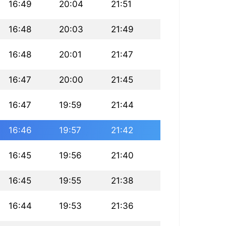
16:49
20:04
21:51
16:48
20:03
21:49
16:48
20:01
21:47
16:47
20:00
21:45
16:47
19:59
21:44
16:46
19:57
21:42
16:45
19:56
21:40
16:45
19:55
21:38
16:44
19:53
21:36