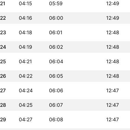
21
04:15
05:59
12:49
22
04:16
06:00
12:49
23
04:18
06:01
12:48
24
04:19
06:02
12:48
25
04:21
06:04
12:48
26
04:22
06:05
12:48
27
04:24
06:06
12:47
28
04:25
06:07
12:47
29
04:27
06:08
12:47