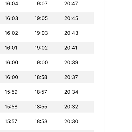
16:04
19:07
20:47
16:03
19:05
20:45
16:02
19:03
20:43
16:01
19:02
20:41
16:00
19:00
20:39
16:00
18:58
20:37
15:59
18:57
20:34
15:58
18:55
20:32
15:57
18:53
20:30