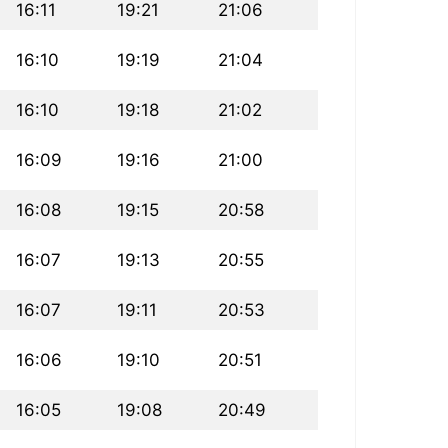
16:11
19:21
21:06
16:10
19:19
21:04
16:10
19:18
21:02
16:09
19:16
21:00
16:08
19:15
20:58
16:07
19:13
20:55
16:07
19:11
20:53
16:06
19:10
20:51
16:05
19:08
20:49