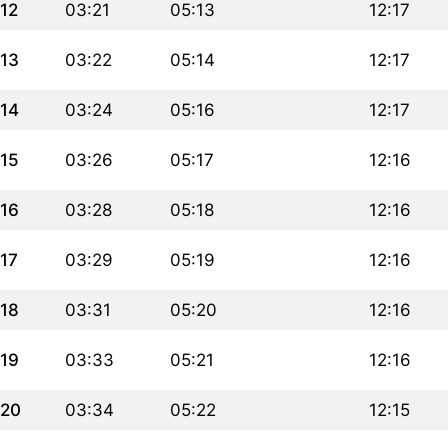
12
03:21
05:13
12:17
13
03:22
05:14
12:17
14
03:24
05:16
12:17
15
03:26
05:17
12:16
16
03:28
05:18
12:16
17
03:29
05:19
12:16
18
03:31
05:20
12:16
19
03:33
05:21
12:16
20
03:34
05:22
12:15