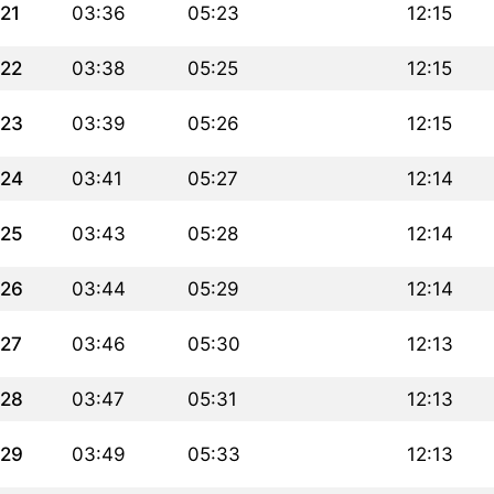
21
03:36
05:23
12:15
22
03:38
05:25
12:15
23
03:39
05:26
12:15
24
03:41
05:27
12:14
25
03:43
05:28
12:14
26
03:44
05:29
12:14
27
03:46
05:30
12:13
28
03:47
05:31
12:13
29
03:49
05:33
12:13