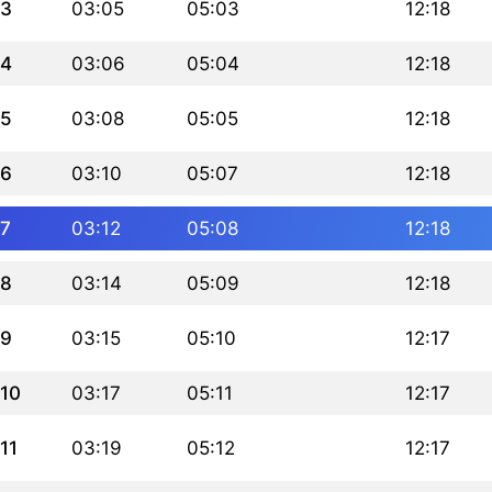
3
03:05
05:03
12:18
4
03:06
05:04
12:18
5
03:08
05:05
12:18
6
03:10
05:07
12:18
7
03:12
05:08
12:18
8
03:14
05:09
12:18
9
03:15
05:10
12:17
10
03:17
05:11
12:17
11
03:19
05:12
12:17