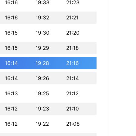
16:16
19:33
21:23
16:16
19:32
21:21
16:15
19:30
21:20
16:15
19:29
21:18
16:14
19:28
21:16
16:14
19:26
21:14
16:13
19:25
21:12
16:12
19:23
21:10
16:12
19:22
21:08