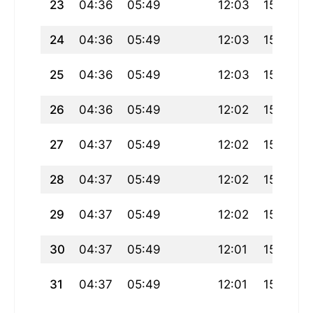
23
04:36
05:49
12:03
15:12
24
04:36
05:49
12:03
15:12
25
04:36
05:49
12:03
15:13
26
04:36
05:49
12:02
15:13
27
04:37
05:49
12:02
15:13
28
04:37
05:49
12:02
15:13
29
04:37
05:49
12:02
15:13
30
04:37
05:49
12:01
15:13
31
04:37
05:49
12:01
15:13