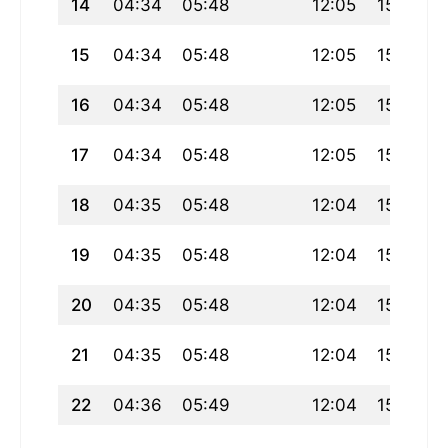
14
04:34
05:48
12:05
15:10
15
04:34
05:48
12:05
15:10
16
04:34
05:48
12:05
15:10
17
04:34
05:48
12:05
15:11
18
04:35
05:48
12:04
15:11
19
04:35
05:48
12:04
15:11
20
04:35
05:48
12:04
15:12
21
04:35
05:48
12:04
15:12
22
04:36
05:49
12:04
15:12