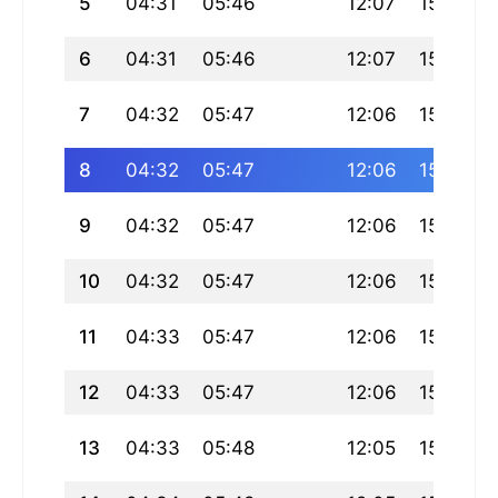
5
04:31
05:46
12:07
15:06
6
04:31
05:46
12:07
15:07
7
04:32
05:47
12:06
15:07
8
04:32
05:47
12:06
15:07
9
04:32
05:47
12:06
15:08
10
04:32
05:47
12:06
15:08
11
04:33
05:47
12:06
15:09
12
04:33
05:47
12:06
15:09
13
04:33
05:48
12:05
15:09