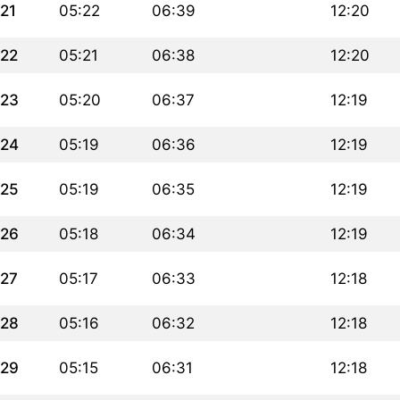
21
05:22
06:39
12:20
22
05:21
06:38
12:20
23
05:20
06:37
12:19
24
05:19
06:36
12:19
25
05:19
06:35
12:19
26
05:18
06:34
12:19
27
05:17
06:33
12:18
28
05:16
06:32
12:18
29
05:15
06:31
12:18