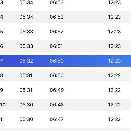
3
05:34
06:53
12:23
4
05:34
06:52
12:23
5
05:33
06:52
12:23
6
05:33
06:51
12:23
7
05:32
06:50
12:23
8
05:31
06:50
12:22
9
05:31
06:49
12:22
10
05:30
06:48
12:22
11
05:30
06:47
12:22