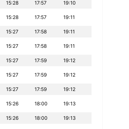
15:28
17:57
19:10
15:28
17:57
19:11
15:27
17:58
19:11
15:27
17:58
19:11
15:27
17:59
19:12
15:27
17:59
19:12
15:27
17:59
19:12
15:26
18:00
19:13
15:26
18:00
19:13