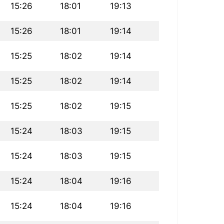
15:26
18:01
19:13
15:26
18:01
19:14
15:25
18:02
19:14
15:25
18:02
19:14
15:25
18:02
19:15
15:24
18:03
19:15
15:24
18:03
19:15
15:24
18:04
19:16
15:24
18:04
19:16