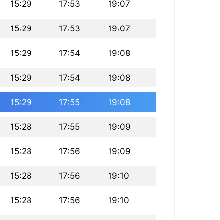
15:29
17:53
19:07
15:29
17:53
19:07
15:29
17:54
19:08
15:29
17:54
19:08
15:29
17:55
19:08
15:28
17:55
19:09
15:28
17:56
19:09
15:28
17:56
19:10
15:28
17:56
19:10