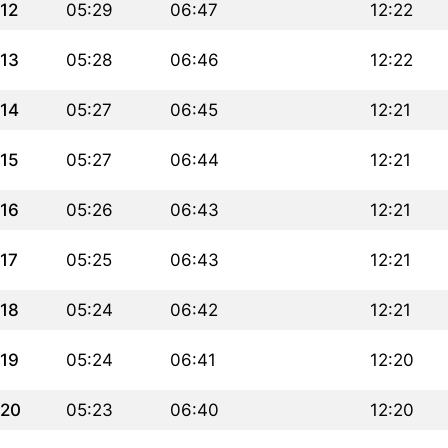
12
05:29
06:47
12:22
13
05:28
06:46
12:22
14
05:27
06:45
12:21
15
05:27
06:44
12:21
16
05:26
06:43
12:21
17
05:25
06:43
12:21
18
05:24
06:42
12:21
19
05:24
06:41
12:20
20
05:23
06:40
12:20