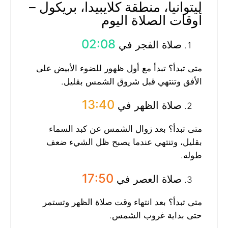
ليتوانيا، منطقة كلايبيدا، بريكول –
أوقات الصلاة اليوم
02:08
صلاة الفجر في
متى تبدأ؟ تبدأ مع أول ظهور للضوء الأبيض على
الأفق وتنتهي قبل شروق الشمس بقليل.
13:40
صلاة الظهر في
متى تبدأ؟ بعد زوال الشمس عن كبد السماء
بقليل، وتنتهي عندما يصبح ظل الشيء ضعف
طوله.
17:50
صلاة العصر في
متى تبدأ؟ بعد انتهاء وقت صلاة الظهر وتستمر
حتى بداية غروب الشمس.