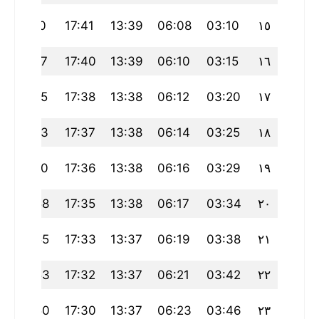
21:10
17:41
13:39
06:08
03:10
١٥
21:07
17:40
13:39
06:10
03:15
١٦
21:05
17:38
13:38
06:12
03:20
١٧
21:03
17:37
13:38
06:14
03:25
١٨
21:00
17:36
13:38
06:16
03:29
١٩
20:58
17:35
13:38
06:17
03:34
٢٠
20:55
17:33
13:37
06:19
03:38
٢١
20:53
17:32
13:37
06:21
03:42
٢٢
20:50
17:30
13:37
06:23
03:46
٢٣