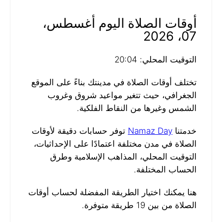
أوقات الصلاة اليوم أغسطس،
07، 2026
التوقيت المحلي: 20:04
تختلف أوقات الصلاة في مدينتك بناءً على الموقع
الجغرافي، حيث تتغير مواعيد شروق وغروب
الشمس وغيرها من النقاط الفلكية.
خدمتنا
Namaz Day
توفر حسابات دقيقة لأوقات
الصلاة في مدن مختلفة اعتمادًا على الإحداثيات،
التوقيت المحلي، المذاهب الإسلامية وطرق
الحساب المختلفة.
هنا يمكنك اختيار الطريقة المفضلة لحساب أوقات
الصلاة من بين 19 طريقة متوفرة.