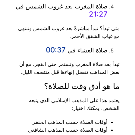
صلاة المغرب بعد غروب الشمس في
21:27
متى تبدأ؟ تبدأ مباشرةً بعد غروب الشمس وتنتهي
مع غياب الشفق الأحمر.
00:37
صلاة العشاء في
تبدأ بعد صلاة المغرب وتستمر حتى الفجر، مع أن
بعض المذاهب تفضل إنهاءها قبل منتصف الليل.
ما هو أدق وقت للصلاة؟
يعتمد هذا على المذهب الإسلامي الذي يتبعه
الشخص. يمكنك اختيار:
أوقات الصلاة حسب المذهب الحنفي
أوقات الصلاة حسب المذهب الشافعي