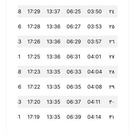
20:48
17:29
13:37
06:25
03:50
٢٤
20:46
17:28
13:36
06:27
03:53
٢٥
20:43
17:26
13:36
06:29
03:57
٢٦
20:41
17:25
13:36
06:31
04:01
٢٧
20:38
17:23
13:35
06:33
04:04
٢٨
20:36
17:22
13:35
06:35
04:08
٢٩
20:33
17:20
13:35
06:37
04:11
٣٠
20:31
17:19
13:35
06:39
04:14
٣١