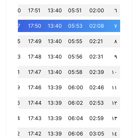
21:30
17:51
13:40
05:51
02:00
٦
21:27
17:50
13:40
05:53
02:08
٧
21:25
17:49
13:40
05:55
02:21
٨
21:23
17:48
13:40
05:56
02:31
٩
21:21
17:47
13:40
05:58
02:39
١٠
21:19
17:46
13:39
06:00
02:46
١١
21:16
17:44
13:39
06:02
02:53
١٢
21:14
17:43
13:39
06:04
02:59
١٣
21:12
17:42
13:39
06:06
03:05
١٤