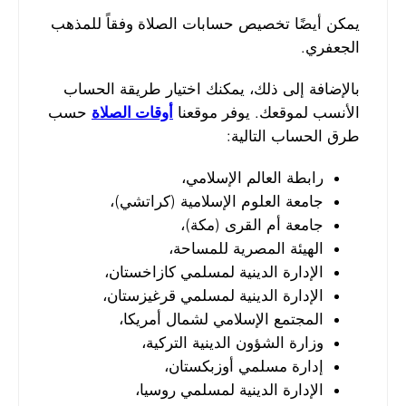
يمكن أيضًا تخصيص حسابات الصلاة وفقاً للمذهب
الجعفري.
بالإضافة إلى ذلك، يمكنك اختيار طريقة الحساب
الأنسب لموقعك. يوفر موقعنا
أوقات الصلاة
حسب
طرق الحساب التالية:
رابطة العالم الإسلامي،
جامعة العلوم الإسلامية (كراتشي)،
جامعة أم القرى (مكة)،
الهيئة المصرية للمساحة،
الإدارة الدينية لمسلمي كازاخستان،
الإدارة الدينية لمسلمي قرغيزستان،
المجتمع الإسلامي لشمال أمريكا،
وزارة الشؤون الدينية التركية،
إدارة مسلمي أوزبكستان،
الإدارة الدينية لمسلمي روسيا،