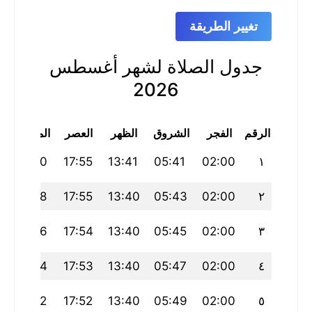
تغيير الطريقة
جدول الصلاة لشهر أغسطس
2026
الرقم
الفجر
الشروق
الظهر
العصر
المغرب
21:40
17:55
13:41
05:41
02:00
١
21:38
17:55
13:40
05:43
02:00
٢
21:36
17:54
13:40
05:45
02:00
٣
21:34
17:53
13:40
05:47
02:00
٤
21:32
17:52
13:40
05:49
02:00
٥