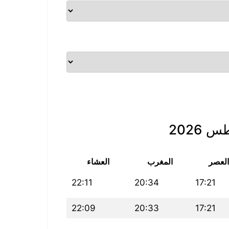
2026
العصر
المغرب
العشاء
22:11
20:34
17:21
22:09
20:33
17:21