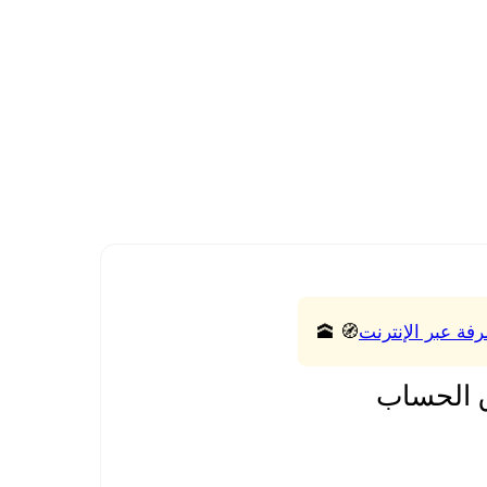
رفة عبر الإنترنت
🧭 🕋
 الحساب