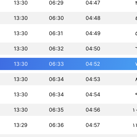
13:30
06:29
04:47
13:30
06:30
04:48
13:30
06:31
04:49
13:30
06:32
04:50
13:30
06:33
04:52
13:30
06:34
04:53
13:30
06:34
04:54
13:30
06:35
04:56
١
13:29
06:36
04:57
١