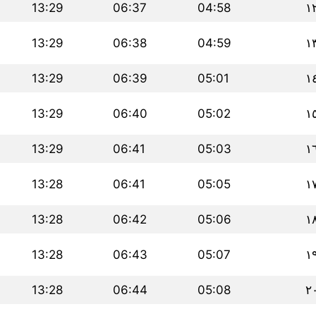
13:29
06:37
04:58
١
13:29
06:38
04:59
١
13:29
06:39
05:01
١
13:29
06:40
05:02
١
13:29
06:41
05:03
١
13:28
06:41
05:05
١
13:28
06:42
05:06
١
13:28
06:43
05:07
١
13:28
06:44
05:08
٢