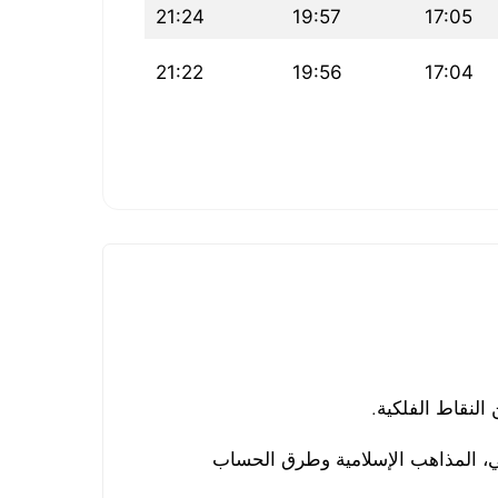
21:24
19:57
17:05
21:22
19:56
17:04
لنقاط الفلكية.
لي، المذاهب الإسلامية وطرق الحساب