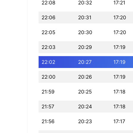
22:08
20:32
17:21
22:06
20:31
17:20
22:05
20:30
17:20
22:03
20:29
17:19
22:02
20:27
17:19
22:00
20:26
17:19
21:59
20:25
17:18
21:57
20:24
17:18
21:56
20:23
17:17