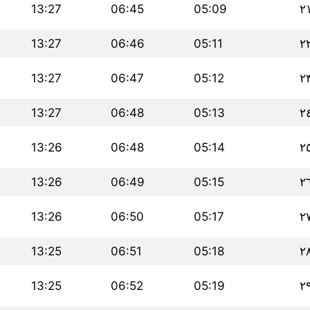
13:27
06:45
05:09
٢
13:27
06:46
05:11
٢
13:27
06:47
05:12
٢
13:27
06:48
05:13
٢
13:26
06:48
05:14
٢
13:26
06:49
05:15
٢
13:26
06:50
05:17
٢
13:25
06:51
05:18
٢
13:25
06:52
05:19
٢