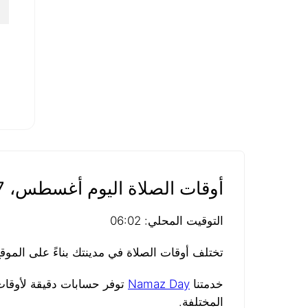
٠
١
أوقات الصلاة اليوم أغسطس، 07، 2026
التوقيت المحلي: 06:02
تختلف أوقات الصلاة في مدينتك بناءً على المو
خدمتنا
Namaz Day
توفر حسابات دقيقة لأوقات 
المختلفة.