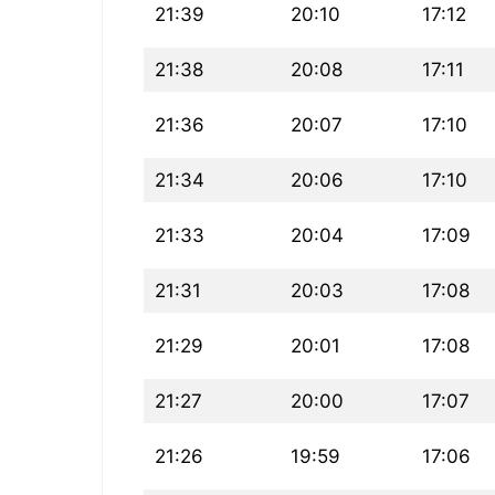
21:39
20:10
17:12
21:38
20:08
17:11
21:36
20:07
17:10
21:34
20:06
17:10
21:33
20:04
17:09
21:31
20:03
17:08
21:29
20:01
17:08
21:27
20:00
17:07
21:26
19:59
17:06