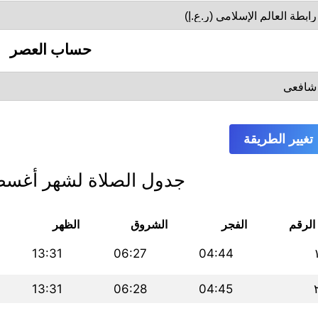
حساب العصر
تغيير الطريقة
جدول الصلاة لشهر أغسطس 
الرقم
الفجر
الشروق
الظهر
13:31
06:27
04:44
13:31
06:28
04:45