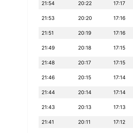
21:54
20:22
17:17
21:53
20:20
17:16
21:51
20:19
17:16
21:49
20:18
17:15
21:48
20:17
17:15
21:46
20:15
17:14
21:44
20:14
17:14
21:43
20:13
17:13
21:41
20:11
17:12