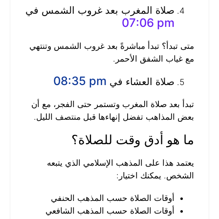
صلاة المغرب بعد غروب الشمس في
07:06 pm
متى تبدأ؟ تبدأ مباشرةً بعد غروب الشمس وتنتهي
مع غياب الشفق الأحمر.
08:35 pm
صلاة العشاء في
تبدأ بعد صلاة المغرب وتستمر حتى الفجر، مع أن
بعض المذاهب تفضل إنهاءها قبل منتصف الليل.
ما هو أدق وقت للصلاة؟
يعتمد هذا على المذهب الإسلامي الذي يتبعه
الشخص. يمكنك اختيار:
أوقات الصلاة حسب المذهب الحنفي
أوقات الصلاة حسب المذهب الشافعي