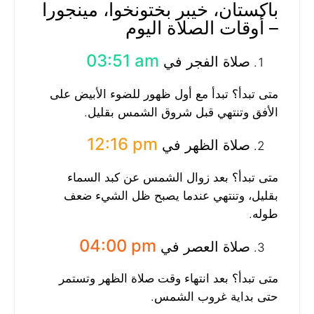
باكستان، خيبر بختونخوا، مينجورا
– أوقات الصلاة اليوم
03:51 am
صلاة الفجر في
متى تبدأ؟ تبدأ مع أول ظهور للضوء الأبيض على
الأفق وتنتهي قبل شروق الشمس بقليل.
12:16 pm
صلاة الظهر في
متى تبدأ؟ بعد زوال الشمس عن كبد السماء
بقليل، وتنتهي عندما يصبح ظل الشيء ضعف
طوله.
04:00 pm
صلاة العصر في
متى تبدأ؟ بعد انتهاء وقت صلاة الظهر وتستمر
حتى بداية غروب الشمس.