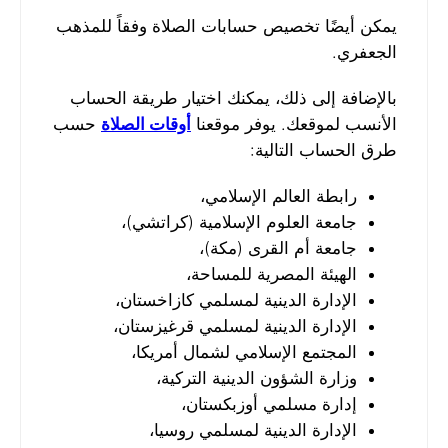
يمكن أيضًا تخصيص حسابات الصلاة وفقاً للمذهب
الجعفري.
بالإضافة إلى ذلك، يمكنك اختيار طريقة الحساب
الأنسب لموقعك. يوفر موقعنا
أوقات الصلاة
حسب
طرق الحساب التالية:
رابطة العالم الإسلامي،
جامعة العلوم الإسلامية (كراتشي)،
جامعة أم القرى (مكة)،
الهيئة المصرية للمساحة،
الإدارة الدينية لمسلمي كازاخستان،
الإدارة الدينية لمسلمي قرغيزستان،
المجتمع الإسلامي لشمال أمريكا،
وزارة الشؤون الدينية التركية،
إدارة مسلمي أوزبكستان،
الإدارة الدينية لمسلمي روسيا،