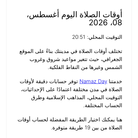
أوقات الصلاة اليوم أغسطس،
08، 2026
التوقيت المحلي: 20:51
تختلف أوقات الصلاة في مدينتك بناءً على الموقع
الجغرافي، حيث تتغير مواعيد شروق وغروب
الشمس وغيرها من النقاط الفلكية.
خدمتنا
Namaz Day
توفر حسابات دقيقة لأوقات
الصلاة في مدن مختلفة اعتمادًا على الإحداثيات،
التوقيت المحلي، المذاهب الإسلامية وطرق
الحساب المختلفة.
هنا يمكنك اختيار الطريقة المفضلة لحساب أوقات
الصلاة من بين 19 طريقة متوفرة.