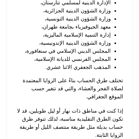
الإدارة الدينية لمسلمي تتارستان،
وزارة الشؤون الدينية الجزائرية،
وزارة الشؤون الدينية التونسية،
معهد الجيوفيزياء بجامعة طهران،
إدارة التنمية الإسلامية الماليزية،
وزارة الشؤون الدينية الإندونيسية،
المجلس الديني الإسلامي في سنغافورة،
المجلس الفرنسي للديانة الإسلامية،
المذهب الجعفري الاثنا عشري.
تختلف طرق الحساب بناءً على الزوايا المعتمدة
لصلاة الفجر والعشاء، والتي قد تتغير حسب
الموقع الجغرافي.
إذا كنت في مناطق ذات نهار أو ليل طويلين، قد لا
تكون الطرق التقليدية مناسبة، لذلك تتوفر طرق
حساب بديلة مثل طريقة منتصف الليل أو طريقة
الزوايا الثابتة.