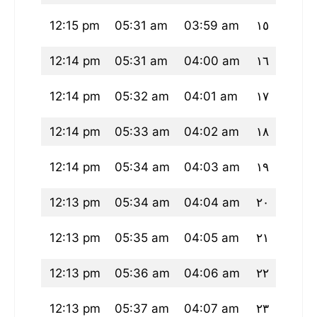
57 pm
12:15 pm
05:31 am
03:59 am
١٥
57 pm
12:14 pm
05:31 am
04:00 am
١٦
:56 pm
12:14 pm
05:32 am
04:01 am
١٧
:56 pm
12:14 pm
05:33 am
04:02 am
١٨
55 pm
12:14 pm
05:34 am
04:03 am
١٩
55 pm
12:13 pm
05:34 am
04:04 am
٢٠
:54 pm
12:13 pm
05:35 am
04:05 am
٢١
:54 pm
12:13 pm
05:36 am
04:06 am
٢٢
:53 pm
12:13 pm
05:37 am
04:07 am
٢٣