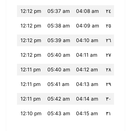
:53 pm
12:12 pm
05:37 am
04:08 am
٢٤
52 pm
12:12 pm
05:38 am
04:09 am
٢٥
51 pm
12:12 pm
05:39 am
04:10 am
٢٦
51 pm
12:12 pm
05:40 am
04:11 am
٢٧
:50 pm
12:11 pm
05:40 am
04:12 am
٢٨
:50 pm
12:11 pm
05:41 am
04:13 am
٢٩
:49 pm
12:11 pm
05:42 am
04:14 am
٣٠
:48 pm
12:10 pm
05:43 am
04:15 am
٣١