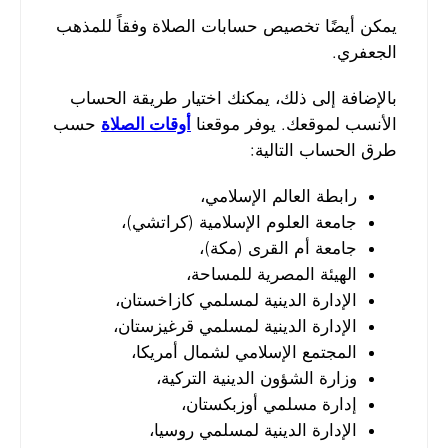
يمكن أيضًا تخصيص حسابات الصلاة وفقاً للمذهب
الجعفري.
بالإضافة إلى ذلك، يمكنك اختيار طريقة الحساب
الأنسب لموقعك. يوفر موقعنا
أوقات الصلاة
حسب
طرق الحساب التالية:
رابطة العالم الإسلامي،
جامعة العلوم الإسلامية (كراتشي)،
جامعة أم القرى (مكة)،
الهيئة المصرية للمساحة،
الإدارة الدينية لمسلمي كازاخستان،
الإدارة الدينية لمسلمي قرغيزستان،
المجتمع الإسلامي لشمال أمريكا،
وزارة الشؤون الدينية التركية،
إدارة مسلمي أوزبكستان،
الإدارة الدينية لمسلمي روسيا،