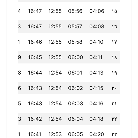
19:54
16:47
12:55
05:56
04:06
١٥
19:53
16:47
12:55
05:57
04:08
١٦
19:51
16:46
12:55
05:58
04:10
١٧
19:49
16:45
12:55
06:00
04:11
١٨
19:48
16:44
12:54
06:01
04:13
١٩
19:46
16:43
12:54
06:02
04:15
٢٠
19:45
16:43
12:54
06:03
04:16
٢١
19:43
16:42
12:54
06:04
04:18
٢٢
19:41
16:41
12:53
06:05
04:20
٢٣