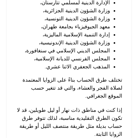
الإدارة الدينية لمسلمي تتارستان،
وزارة الشؤون الدينية الجزائرية،
وزارة الشؤون الدينية التونسية،
معهد الجيوفيزياء بجامعة طهران،
إدارة التنمية الإسلامية الماليزية،
وزارة الشؤون الدينية الإندونيسية،
المجلس الديني الإسلامي في سنغافورة،
المجلس الفرنسي للديانة الإسلامية،
المذهب الجعفري الاثنا عشري.
تختلف طرق الحساب بناءً على الزوايا المعتمدة
لصلاة الفجر والعشاء، والتي قد تتغير حسب
الموقع الجغرافي.
إذا كنت في مناطق ذات نهار أو ليل طويلين، قد لا
تكون الطرق التقليدية مناسبة، لذلك تتوفر طرق
حساب بديلة مثل طريقة منتصف الليل أو طريقة
الزوايا الثابتة.