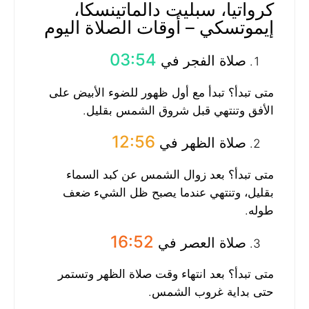
كرواتيا، سبليت دالماتينسكا،
إيموتسكي – أوقات الصلاة اليوم
03:54
صلاة الفجر في
متى تبدأ؟ تبدأ مع أول ظهور للضوء الأبيض على
الأفق وتنتهي قبل شروق الشمس بقليل.
12:56
صلاة الظهر في
متى تبدأ؟ بعد زوال الشمس عن كبد السماء
بقليل، وتنتهي عندما يصبح ظل الشيء ضعف
طوله.
16:52
صلاة العصر في
متى تبدأ؟ بعد انتهاء وقت صلاة الظهر وتستمر
حتى بداية غروب الشمس.