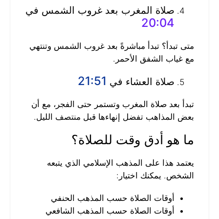
صلاة المغرب بعد غروب الشمس في
20:04
متى تبدأ؟ تبدأ مباشرةً بعد غروب الشمس وتنتهي
مع غياب الشفق الأحمر.
21:51
صلاة العشاء في
تبدأ بعد صلاة المغرب وتستمر حتى الفجر، مع أن
بعض المذاهب تفضل إنهاءها قبل منتصف الليل.
ما هو أدق وقت للصلاة؟
يعتمد هذا على المذهب الإسلامي الذي يتبعه
الشخص. يمكنك اختيار:
أوقات الصلاة حسب المذهب الحنفي
أوقات الصلاة حسب المذهب الشافعي