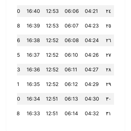
19:40
16:40
12:53
06:06
04:21
٢٤
19:38
16:39
12:53
06:07
04:23
٢٥
19:36
16:38
12:52
06:08
04:24
٢٦
19:35
16:37
12:52
06:10
04:26
٢٧
19:33
16:36
12:52
06:11
04:27
٢٨
19:31
16:35
12:52
06:12
04:29
٢٩
19:30
16:34
12:51
06:13
04:30
٣٠
19:28
16:33
12:51
06:14
04:32
٣١