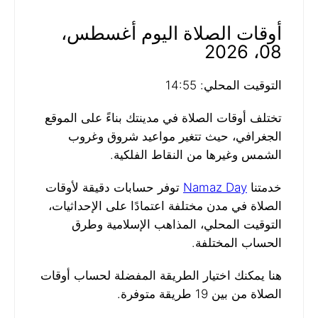
أوقات الصلاة اليوم أغسطس،
08، 2026
التوقيت المحلي: 14:55
تختلف أوقات الصلاة في مدينتك بناءً على الموقع
الجغرافي، حيث تتغير مواعيد شروق وغروب
الشمس وغيرها من النقاط الفلكية.
خدمتنا
Namaz Day
توفر حسابات دقيقة لأوقات
الصلاة في مدن مختلفة اعتمادًا على الإحداثيات،
التوقيت المحلي، المذاهب الإسلامية وطرق
الحساب المختلفة.
هنا يمكنك اختيار الطريقة المفضلة لحساب أوقات
الصلاة من بين 19 طريقة متوفرة.