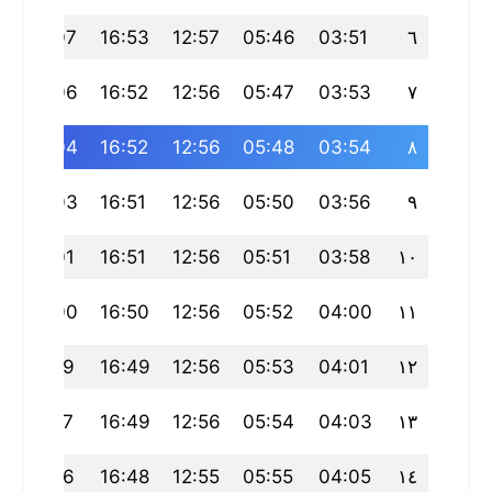
20:07
16:53
12:57
05:46
03:51
٦
20:06
16:52
12:56
05:47
03:53
٧
20:04
16:52
12:56
05:48
03:54
٨
20:03
16:51
12:56
05:50
03:56
٩
20:01
16:51
12:56
05:51
03:58
١٠
20:00
16:50
12:56
05:52
04:00
١١
19:59
16:49
12:56
05:53
04:01
١٢
19:57
16:49
12:56
05:54
04:03
١٣
19:56
16:48
12:55
05:55
04:05
١٤