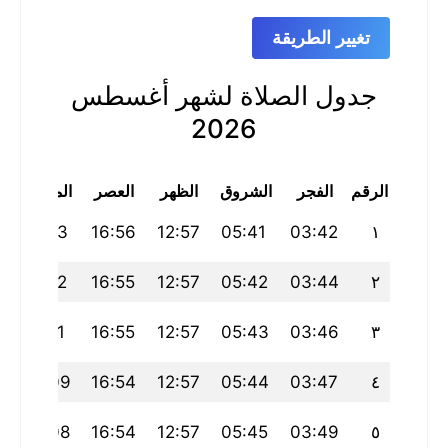
تغيير الطريقة
جدول الصلاة لشهر أغسطس
2026
الرقم
الفجر
الشروق
الظهر
العصر
المغرب
20:13
16:56
12:57
05:41
03:42
١
20:12
16:55
12:57
05:42
03:44
٢
20:11
16:55
12:57
05:43
03:46
٣
20:09
16:54
12:57
05:44
03:47
٤
20:08
16:54
12:57
05:45
03:49
٥