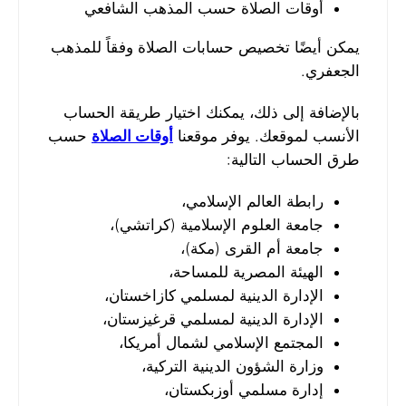
أوقات الصلاة حسب المذهب الشافعي
يمكن أيضًا تخصيص حسابات الصلاة وفقاً للمذهب
الجعفري.
بالإضافة إلى ذلك، يمكنك اختيار طريقة الحساب
الأنسب لموقعك. يوفر موقعنا
أوقات الصلاة
حسب
طرق الحساب التالية:
رابطة العالم الإسلامي،
جامعة العلوم الإسلامية (كراتشي)،
جامعة أم القرى (مكة)،
الهيئة المصرية للمساحة،
الإدارة الدينية لمسلمي كازاخستان،
الإدارة الدينية لمسلمي قرغيزستان،
المجتمع الإسلامي لشمال أمريكا،
وزارة الشؤون الدينية التركية،
إدارة مسلمي أوزبكستان،