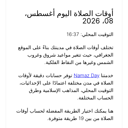
أوقات الصلاة اليوم أغسطس،
08، 2026
التوقيت المحلي: 16:37
تختلف أوقات الصلاة في مدينتك بناءً على الموقع
الجغرافي، حيث تتغير مواعيد شروق وغروب
الشمس وغيرها من النقاط الفلكية.
خدمتنا
Namaz Day
توفر حسابات دقيقة لأوقات
الصلاة في مدن مختلفة اعتمادًا على الإحداثيات،
التوقيت المحلي، المذاهب الإسلامية وطرق
الحساب المختلفة.
هنا يمكنك اختيار الطريقة المفضلة لحساب أوقات
الصلاة من بين 19 طريقة متوفرة.