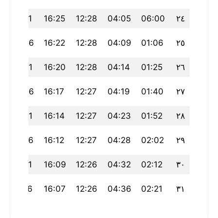
20:51
16:25
12:28
04:05
06:00
٢٤
20:46
16:22
12:28
04:09
01:06
٢٥
20:41
16:20
12:28
04:14
01:25
٢٦
20:36
16:17
12:27
04:19
01:40
٢٧
20:31
16:14
12:27
04:23
01:52
٢٨
20:26
16:12
12:27
04:28
02:02
٢٩
20:21
16:09
12:26
04:32
02:12
٣٠
20:16
16:07
12:26
04:36
02:21
٣١