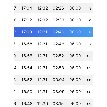
22:37
17:04
12:32
02:26
06:00
٦
22:30
17:02
12:32
02:33
06:00
٧
22:23
17:00
12:31
02:40
06:00
٨
22:17
16:58
12:31
02:46
06:00
٩
22:10
16:56
12:31
02:52
06:00
١٠
22:04
16:54
12:31
02:58
06:00
١١
21:58
16:52
12:31
03:04
06:00
١٢
21:52
16:50
12:31
03:09
06:00
١٣
21:46
16:48
12:30
03:15
06:00
١٤