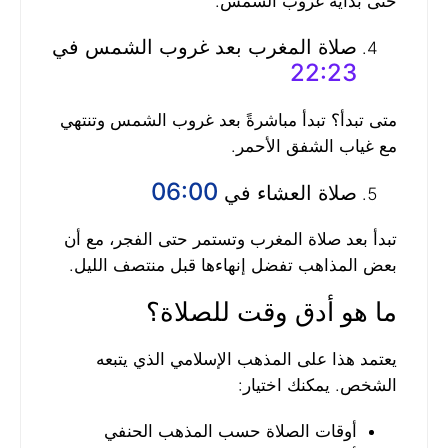
حتى بداية غروب الشمس.
صلاة المغرب بعد غروب الشمس في
22:23
متى تبدأ؟ تبدأ مباشرةً بعد غروب الشمس وتنتهي
مع غياب الشفق الأحمر.
06:00
صلاة العشاء في
تبدأ بعد صلاة المغرب وتستمر حتى الفجر، مع أن
بعض المذاهب تفضل إنهاءها قبل منتصف الليل.
ما هو أدق وقت للصلاة؟
يعتمد هذا على المذهب الإسلامي الذي يتبعه
الشخص. يمكنك اختيار:
أوقات الصلاة حسب المذهب الحنفي