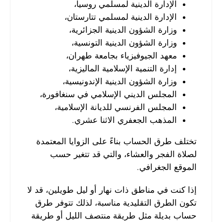
الإدارة الدينية لمسلمي روسيا،
الإدارة الدينية لمسلمي تتارستان،
وزارة الشؤون الدينية الجزائرية،
وزارة الشؤون الدينية التونسية،
معهد الجيوفيزياء بجامعة طهران،
إدارة التنمية الإسلامية الماليزية،
وزارة الشؤون الدينية الإندونيسية،
المجلس الديني الإسلامي في سنغافورة،
المجلس الفرنسي للديانة الإسلامية،
المذهب الجعفري الاثنا عشري.
تختلف طرق الحساب بناءً على الزوايا المعتمدة
لصلاة الفجر والعشاء، والتي قد تتغير حسب
الموقع الجغرافي.
إذا كنت في مناطق ذات نهار أو ليل طويلين، قد لا
تكون الطرق التقليدية مناسبة، لذلك تتوفر طرق
حساب بديلة مثل طريقة منتصف الليل أو طريقة