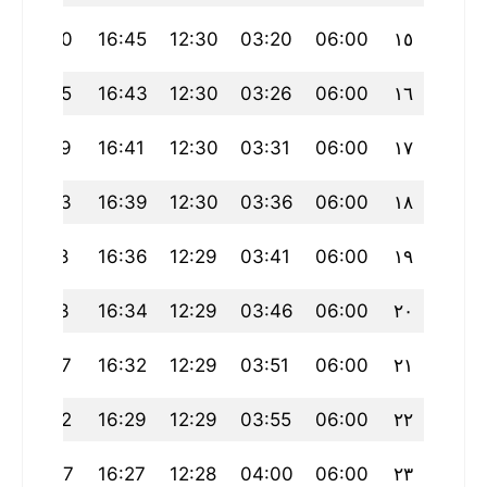
21:40
16:45
12:30
03:20
06:00
١٥
21:35
16:43
12:30
03:26
06:00
١٦
21:29
16:41
12:30
03:31
06:00
١٧
21:23
16:39
12:30
03:36
06:00
١٨
21:18
16:36
12:29
03:41
06:00
١٩
21:13
16:34
12:29
03:46
06:00
٢٠
21:07
16:32
12:29
03:51
06:00
٢١
21:02
16:29
12:29
03:55
06:00
٢٢
20:57
16:27
12:28
04:00
06:00
٢٣