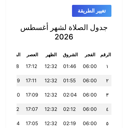
تغيير الطريقة
جدول الصلاة لشهر أغسطس
2026
الرقم
الفجر
الشروق
الظهر
العصر
المغرب
23:18
17:12
12:32
01:46
06:00
١
23:09
17:11
12:32
01:55
06:00
٢
23:00
17:09
12:32
02:04
06:00
٣
22:52
17:07
12:32
02:12
06:00
٤
22:44
17:05
12:32
02:19
06:00
٥