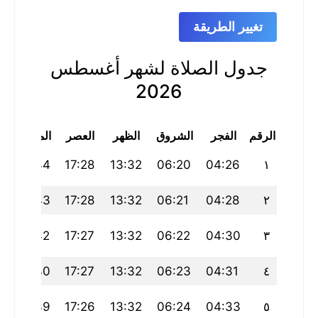
تغيير الطريقة
جدول الصلاة لشهر أغسطس
2026
الرقم
الفجر
الشروق
الظهر
العصر
المغرب
20:44
17:28
13:32
06:20
04:26
١
20:43
17:28
13:32
06:21
04:28
٢
20:42
17:27
13:32
06:22
04:30
٣
20:40
17:27
13:32
06:23
04:31
٤
20:39
17:26
13:32
06:24
04:33
٥