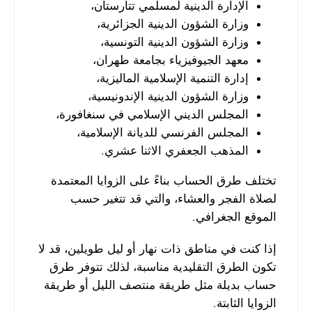
الإدارة الدينية لمسلمي تتارستان،
وزارة الشؤون الدينية الجزائرية،
وزارة الشؤون الدينية التونسية،
معهد الجيوفيزياء بجامعة طهران،
إدارة التنمية الإسلامية الماليزية،
وزارة الشؤون الدينية الإندونيسية،
المجلس الديني الإسلامي في سنغافورة،
المجلس الفرنسي للديانة الإسلامية،
المذهب الجعفري الاثنا عشري.
تختلف طرق الحساب بناءً على الزوايا المعتمدة
لصلاة الفجر والعشاء، والتي قد تتغير حسب
الموقع الجغرافي.
إذا كنت في مناطق ذات نهار أو ليل طويلين، قد لا
تكون الطرق التقليدية مناسبة، لذلك تتوفر طرق
حساب بديلة مثل طريقة منتصف الليل أو طريقة
الزوايا الثابتة.