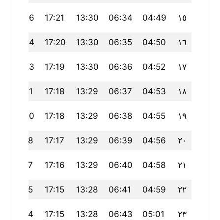
20:26
17:21
13:30
06:34
04:49
١٥
20:24
17:20
13:30
06:35
04:50
١٦
20:23
17:19
13:30
06:36
04:52
١٧
20:21
17:18
13:29
06:37
04:53
١٨
20:20
17:18
13:29
06:38
04:55
١٩
20:18
17:17
13:29
06:39
04:56
٢٠
20:17
17:16
13:29
06:40
04:58
٢١
20:15
17:15
13:28
06:41
04:59
٢٢
20:14
17:15
13:28
06:43
05:01
٢٣