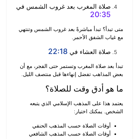
صلاة المغرب بعد غروب الشمس في
20:35
متى تبدأ؟ تبدأ مباشرةً بعد غروب الشمس وتنتهي
مع غياب الشفق الأحمر.
22:18
صلاة العشاء في
تبدأ بعد صلاة المغرب وتستمر حتى الفجر، مع أن
بعض المذاهب تفضل إنهاءها قبل منتصف الليل.
ما هو أدق وقت للصلاة؟
يعتمد هذا على المذهب الإسلامي الذي يتبعه
الشخص. يمكنك اختيار:
أوقات الصلاة حسب المذهب الحنفي
أوقات الصلاة حسب المذهب الشافعي