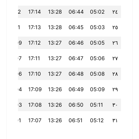
20:12
17:14
13:28
06:44
05:02
٢٤
20:11
17:13
13:28
06:45
05:03
٢٥
20:09
17:12
13:27
06:46
05:05
٢٦
20:07
17:11
13:27
06:47
05:06
٢٧
20:06
17:10
13:27
06:48
05:08
٢٨
20:04
17:09
13:26
06:49
05:09
٢٩
20:03
17:08
13:26
06:50
05:11
٣٠
20:01
17:07
13:26
06:51
05:12
٣١