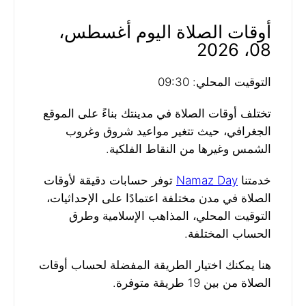
أوقات الصلاة اليوم أغسطس،
08، 2026
التوقيت المحلي: 09:30
تختلف أوقات الصلاة في مدينتك بناءً على الموقع
الجغرافي، حيث تتغير مواعيد شروق وغروب
الشمس وغيرها من النقاط الفلكية.
خدمتنا
Namaz Day
توفر حسابات دقيقة لأوقات
الصلاة في مدن مختلفة اعتمادًا على الإحداثيات،
التوقيت المحلي، المذاهب الإسلامية وطرق
الحساب المختلفة.
هنا يمكنك اختيار الطريقة المفضلة لحساب أوقات
الصلاة من بين 19 طريقة متوفرة.