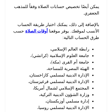
يمكن أيضًا تخصيص حسابات الصلاة وفقاً للمذهب
الجعفري.
بالإضافة إلى ذلك، يمكنك اختيار طريقة الحساب
الأنسب لموقعك. يوفر موقعنا
أوقات الصلاة
حسب
طرق الحساب التالية:
رابطة العالم الإسلامي،
جامعة العلوم الإسلامية (كراتشي)،
جامعة أم القرى (مكة)،
الهيئة المصرية للمساحة،
الإدارة الدينية لمسلمي كازاخستان،
الإدارة الدينية لمسلمي قرغيزستان،
المجتمع الإسلامي لشمال أمريكا،
وزارة الشؤون الدينية التركية،
إدارة مسلمي أوزبكستان،
الإدارة الدينية لمسلمي روسيا،