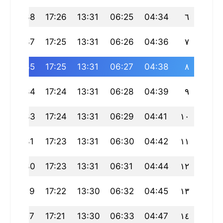
20:38
17:26
13:31
06:25
04:34
٦
20:37
17:25
13:31
06:26
04:36
٧
20:35
17:25
13:31
06:27
04:38
٨
20:34
17:24
13:31
06:28
04:39
٩
20:33
17:24
13:31
06:29
04:41
١٠
20:31
17:23
13:31
06:30
04:42
١١
20:30
17:23
13:31
06:31
04:44
١٢
20:29
17:22
13:30
06:32
04:45
١٣
20:27
17:21
13:30
06:33
04:47
١٤