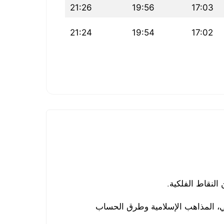
21:26
19:56
17:03
21:24
19:54
17:02
لنقاط الفلكية.
لي، المذاهب الإسلامية وطرق الحساب