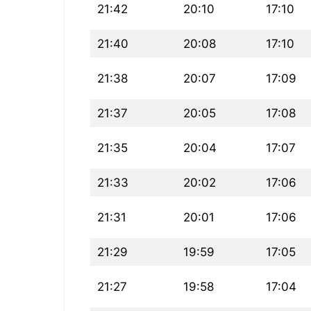
21:42
20:10
17:10
21:40
20:08
17:10
21:38
20:07
17:09
21:37
20:05
17:08
21:35
20:04
17:07
21:33
20:02
17:06
21:31
20:01
17:06
21:29
19:59
17:05
21:27
19:58
17:04