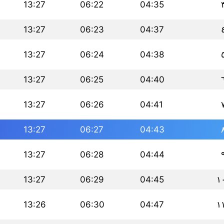
13:27
06:22
04:35
13:27
06:23
04:37
13:27
06:24
04:38
13:27
06:25
04:40
13:27
06:26
04:41
13:27
06:27
04:43
13:27
06:28
04:44
13:27
06:29
04:45
١
13:26
06:30
04:47
١