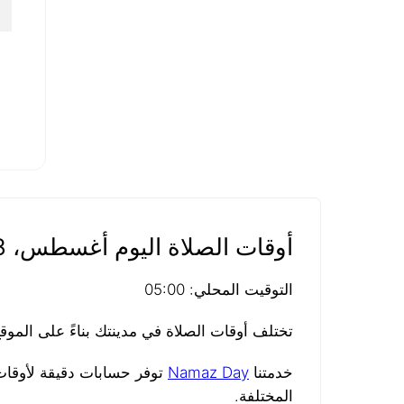
٠
١
أوقات الصلاة اليوم أغسطس، 08، 2026
التوقيت المحلي: 05:00
تختلف أوقات الصلاة في مدينتك بناءً على المو
خدمتنا
Namaz Day
توفر حسابات دقيقة لأوقات 
المختلفة.