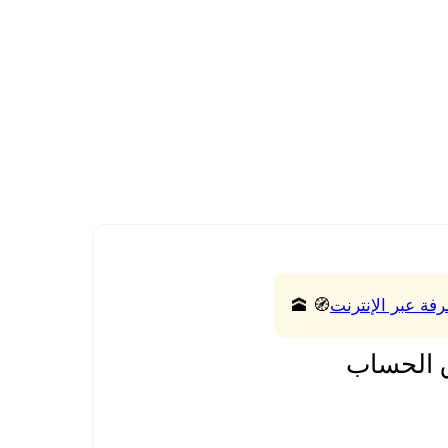
رفة عبر الإنترنت
🧭 🕋
 الحساب