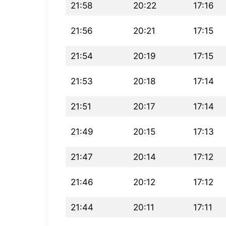
21:58
20:22
17:16
21:56
20:21
17:15
21:54
20:19
17:15
21:53
20:18
17:14
21:51
20:17
17:14
21:49
20:15
17:13
21:47
20:14
17:12
21:46
20:12
17:12
21:44
20:11
17:11