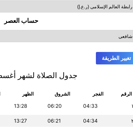
حساب العصر
تغيير الطريقة
جدول الصلاة لشهر أغسطس 
الرقم
الفجر
الشروق
الظهر
ا
13:28
06:20
04:33
13:27
06:21
04:34