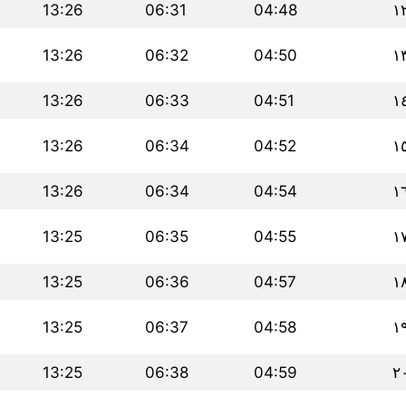
13:26
06:31
04:48
١
13:26
06:32
04:50
١
13:26
06:33
04:51
١
13:26
06:34
04:52
١
13:26
06:34
04:54
١
13:25
06:35
04:55
١
13:25
06:36
04:57
١
13:25
06:37
04:58
١
13:25
06:38
04:59
٢