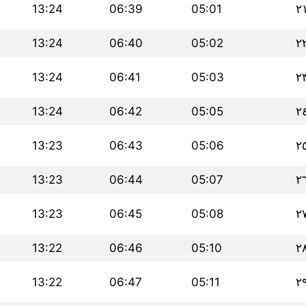
13:24
06:39
05:01
٢
13:24
06:40
05:02
٢
13:24
06:41
05:03
٢
13:24
06:42
05:05
٢
13:23
06:43
05:06
٢
13:23
06:44
05:07
٢
13:23
06:45
05:08
٢
13:22
06:46
05:10
٢
13:22
06:47
05:11
٢