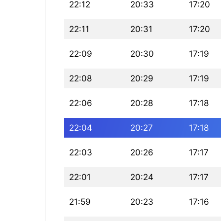
22:12
20:33
17:20
22:11
20:31
17:20
22:09
20:30
17:19
22:08
20:29
17:19
22:06
20:28
17:18
22:04
20:27
17:18
22:03
20:26
17:17
22:01
20:24
17:17
21:59
20:23
17:16