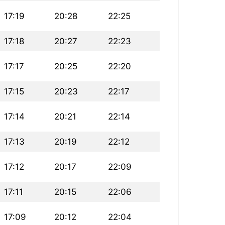
17:19
20:28
22:25
17:18
20:27
22:23
17:17
20:25
22:20
17:15
20:23
22:17
17:14
20:21
22:14
17:13
20:19
22:12
17:12
20:17
22:09
17:11
20:15
22:06
17:09
20:12
22:04