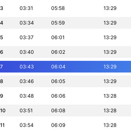
3
03:31
05:58
13:29
4
03:34
05:59
13:29
5
03:37
06:01
13:29
6
03:40
06:02
13:29
7
03:43
06:04
13:29
8
03:46
06:05
13:29
9
03:48
06:06
13:28
10
03:51
06:08
13:28
11
03:54
06:09
13:28