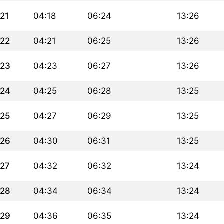
21
04:18
06:24
13:26
22
04:21
06:25
13:26
23
04:23
06:27
13:26
24
04:25
06:28
13:25
25
04:27
06:29
13:25
26
04:30
06:31
13:25
27
04:32
06:32
13:24
28
04:34
06:34
13:24
29
04:36
06:35
13:24