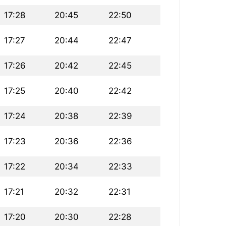
17:28
20:45
22:50
17:27
20:44
22:47
17:26
20:42
22:45
17:25
20:40
22:42
17:24
20:38
22:39
17:23
20:36
22:36
17:22
20:34
22:33
17:21
20:32
22:31
17:20
20:30
22:28