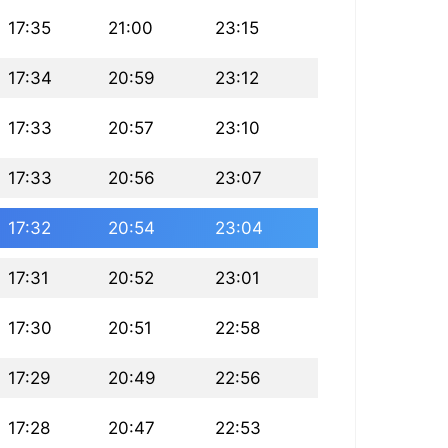
17:35
21:00
23:15
17:34
20:59
23:12
17:33
20:57
23:10
17:33
20:56
23:07
17:32
20:54
23:04
17:31
20:52
23:01
17:30
20:51
22:58
17:29
20:49
22:56
17:28
20:47
22:53