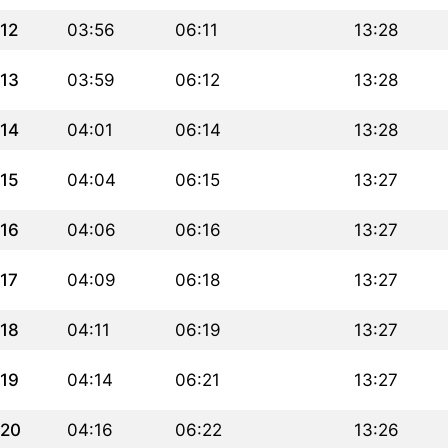
12
03:56
06:11
13:28
13
03:59
06:12
13:28
14
04:01
06:14
13:28
15
04:04
06:15
13:27
16
04:06
06:16
13:27
17
04:09
06:18
13:27
18
04:11
06:19
13:27
19
04:14
06:21
13:27
20
04:16
06:22
13:26