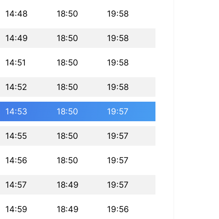
14:48
18:50
19:58
14:49
18:50
19:58
14:51
18:50
19:58
14:52
18:50
19:58
14:53
18:50
19:57
14:55
18:50
19:57
14:56
18:50
19:57
14:57
18:49
19:57
14:59
18:49
19:56