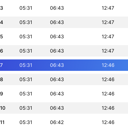
3
05:31
06:43
12:47
4
05:31
06:43
12:47
5
05:31
06:43
12:47
6
05:31
06:43
12:47
7
05:31
06:43
12:46
8
05:31
06:43
12:46
9
05:31
06:43
12:46
10
05:31
06:43
12:46
11
05:31
06:42
12:46