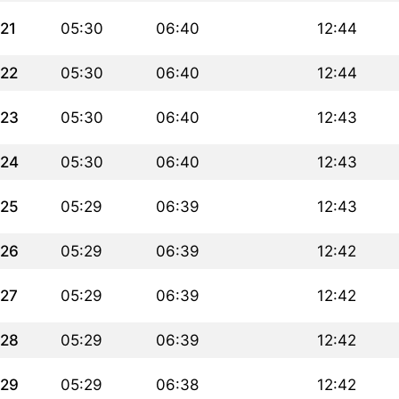
21
05:30
06:40
12:44
22
05:30
06:40
12:44
23
05:30
06:40
12:43
24
05:30
06:40
12:43
25
05:29
06:39
12:43
26
05:29
06:39
12:42
27
05:29
06:39
12:42
28
05:29
06:39
12:42
29
05:29
06:38
12:42