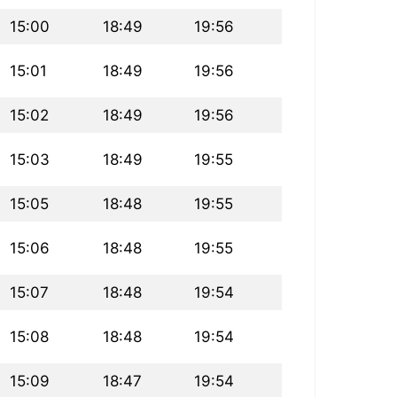
15:00
18:49
19:56
15:01
18:49
19:56
15:02
18:49
19:56
15:03
18:49
19:55
15:05
18:48
19:55
15:06
18:48
19:55
15:07
18:48
19:54
15:08
18:48
19:54
15:09
18:47
19:54