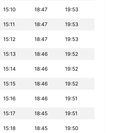
15:10
18:47
19:53
15:11
18:47
19:53
15:12
18:47
19:53
15:13
18:46
19:52
15:14
18:46
19:52
15:15
18:46
19:52
15:16
18:46
19:51
15:17
18:45
19:51
15:18
18:45
19:50