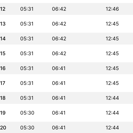
12
05:31
06:42
12:46
13
05:31
06:42
12:45
14
05:31
06:42
12:45
15
05:31
06:42
12:45
16
05:31
06:41
12:45
17
05:31
06:41
12:45
18
05:31
06:41
12:44
19
05:30
06:41
12:44
20
05:30
06:41
12:44