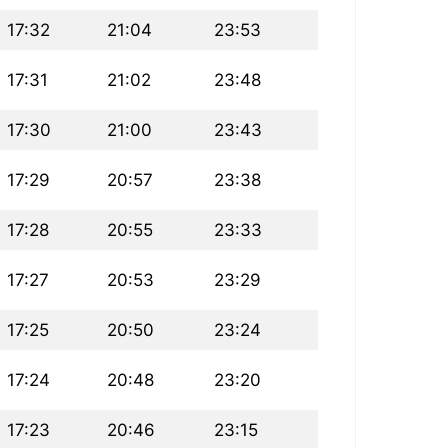
17:32
21:04
23:53
17:31
21:02
23:48
17:30
21:00
23:43
17:29
20:57
23:38
17:28
20:55
23:33
17:27
20:53
23:29
17:25
20:50
23:24
17:24
20:48
23:20
17:23
20:46
23:15