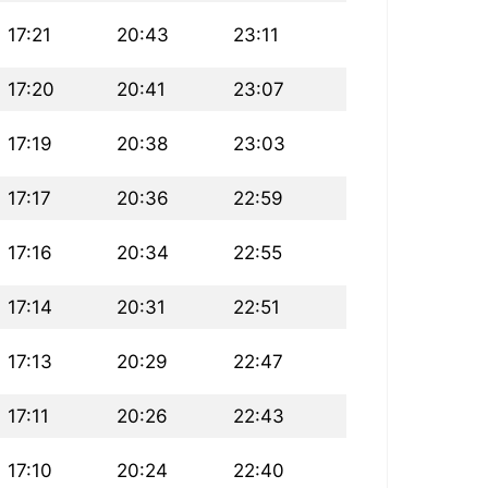
17:21
20:43
23:11
17:20
20:41
23:07
17:19
20:38
23:03
17:17
20:36
22:59
17:16
20:34
22:55
17:14
20:31
22:51
17:13
20:29
22:47
17:11
20:26
22:43
17:10
20:24
22:40