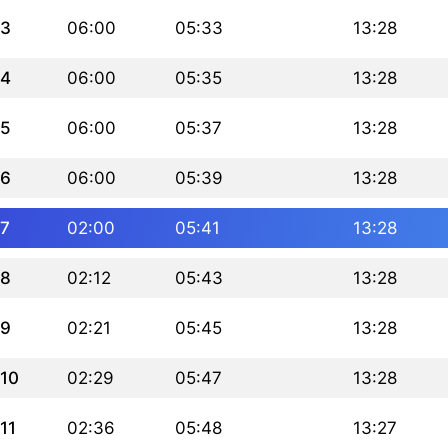
3
06:00
05:33
13:28
4
06:00
05:35
13:28
5
06:00
05:37
13:28
6
06:00
05:39
13:28
7
02:00
05:41
13:28
8
02:12
05:43
13:28
9
02:21
05:45
13:28
10
02:29
05:47
13:28
11
02:36
05:48
13:27