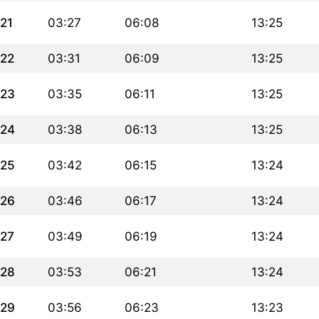
21
03:27
06:08
13:25
22
03:31
06:09
13:25
23
03:35
06:11
13:25
24
03:38
06:13
13:25
25
03:42
06:15
13:24
26
03:46
06:17
13:24
27
03:49
06:19
13:24
28
03:53
06:21
13:24
29
03:56
06:23
13:23