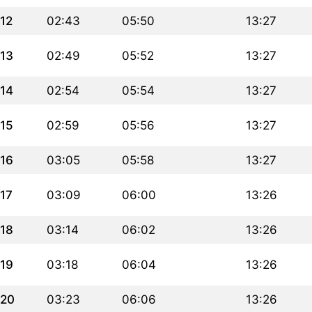
12
02:43
05:50
13:27
13
02:49
05:52
13:27
14
02:54
05:54
13:27
15
02:59
05:56
13:27
16
03:05
05:58
13:27
17
03:09
06:00
13:26
18
03:14
06:02
13:26
19
03:18
06:04
13:26
20
03:23
06:06
13:26