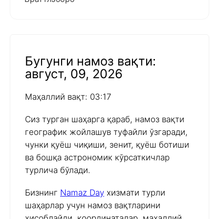
Бугунги намоз вақти:
август, 09, 2026
Маҳаллий вақт: 03:17
Сиз турган шаҳарга қараб, намоз вақти
географик жойлашув туфайли ўзгаради,
чунки қуёш чиқиши, зенит, қуёш ботиши
ва бошқа астрономик кўрсаткичлар
турлича бўлади.
Бизнинг
Namaz Day
хизмати турли
шаҳарлар учун намоз вақтларини
ҳисоблайди, координаталар, маҳаллий