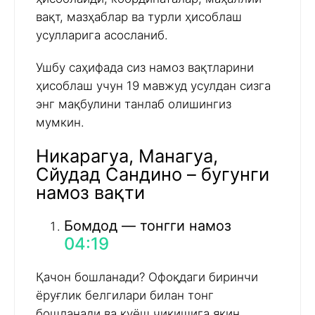
вақт, мазҳаблар ва турли ҳисоблаш
усулларига асосланиб.
Ушбу саҳифада сиз намоз вақтларини
ҳисоблаш учун 19 мавжуд усулдан сизга
энг мақбулини танлаб олишингиз
мумкин.
Никарагуа, Манагуа,
Сйудад Сандино – бугунги
намоз вақти
Бомдод — тонгги намоз
04:19
Қачон бошланади? Офоқдаги биринчи
ёруғлик белгилари билан тонг
бошланади ва қуёш чиқишига яқин