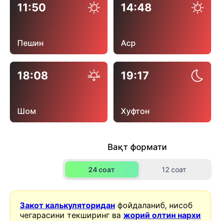
11:50
14:48
Пешин
Аср
18:08
19:17
Шом
Хуфтон
Вақт формати
24 соат
12 соат
Закот калькуляторидан
фойдаланиб, нисоб
чегарасини текширинг ва
жорий олтин нархи