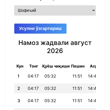
Усулни ўзгартириш
Намоз жадвали август
2026
Кун
Тонг
Қуёш чиқиши
Пешин
Аср
Ш
1
04:17
05:32
11:51
14:44
18:
2
04:17
05:32
11:51
14:44
18
3
04:17
05:32
11:51
14:45
18