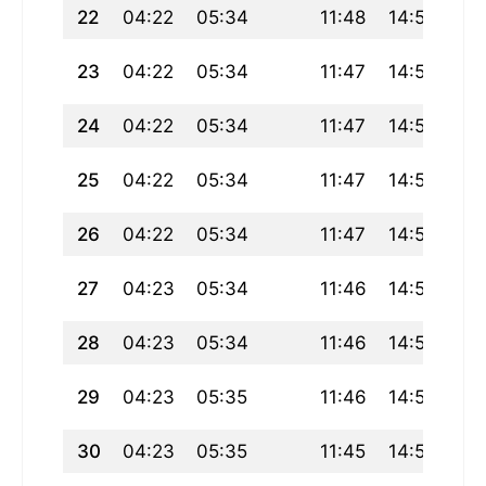
22
04:22
05:34
11:48
14:53
18
23
04:22
05:34
11:47
14:53
18
24
04:22
05:34
11:47
14:54
18
25
04:22
05:34
11:47
14:54
17
26
04:22
05:34
11:47
14:54
17
27
04:23
05:34
11:46
14:54
17
28
04:23
05:34
11:46
14:54
17
29
04:23
05:35
11:46
14:55
17
30
04:23
05:35
11:45
14:55
17