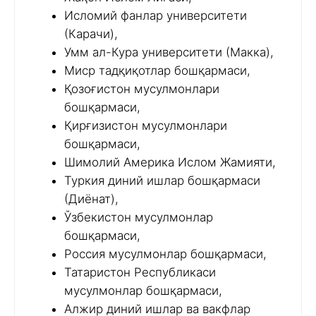
Исломий фанлар университети
(Карачи),
Умм ал-Кура университети (Макка),
Миср тадқиқотлар бошқармаси,
Қозоғистон мусулмонлари
бошқармаси,
Қирғизистон мусулмонлари
бошқармаси,
Шимолий Америка Ислом Жамияти,
Туркия диний ишлар бошқармаси
(Диёнат),
Ўзбекистон мусулмонлар
бошқармаси,
Россия мусулмонлар бошқармаси,
Татаристон Республикаси
мусулмонлар бошқармаси,
Алжир диний ишлар ва вакфлар