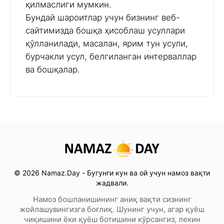
қилмаслиги мумкин.
Бундай шароитлар учун бизнинг веб-
сайтимизда бошқа ҳисоблаш усуллари
қўлланилади, масалан, ярим тун усули,
бурчакли усул, белгиланган интерваллар
ва бошқалар.
© 2026 Namaz.Day - Бугунги кун ва ой учун намоз вақти
жадвали.
Намоз бошланишининг аниқ вақти сизнинг
жойлашувингизга боғлиқ. Шунинг учун, агар қуёш
чиқишини ёки қуёш ботишини кўрсангиз, лекин