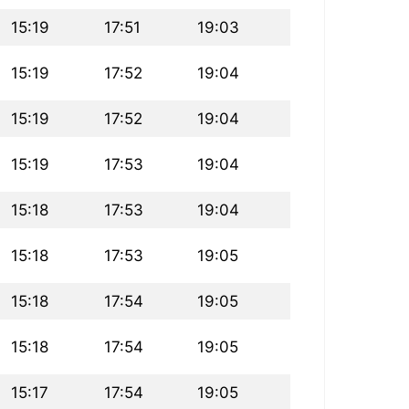
15:19
17:51
19:03
15:19
17:52
19:04
15:19
17:52
19:04
15:19
17:53
19:04
15:18
17:53
19:04
15:18
17:53
19:05
15:18
17:54
19:05
15:18
17:54
19:05
15:17
17:54
19:05