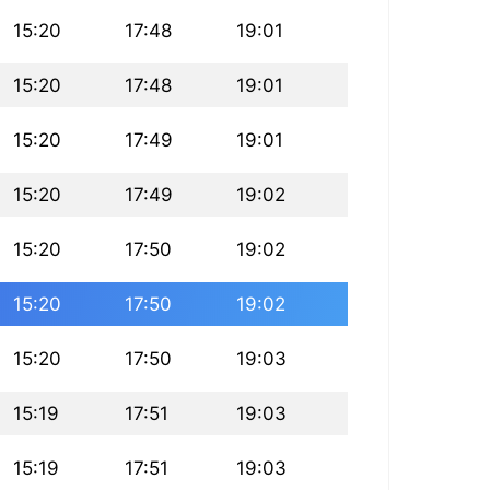
15:20
17:48
19:01
15:20
17:48
19:01
15:20
17:49
19:01
15:20
17:49
19:02
15:20
17:50
19:02
15:20
17:50
19:02
15:20
17:50
19:03
15:19
17:51
19:03
15:19
17:51
19:03