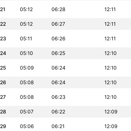
21
05:12
06:28
12:11
22
05:12
06:27
12:11
23
05:11
06:26
12:11
24
05:10
06:25
12:10
25
05:09
06:24
12:10
26
05:08
06:24
12:10
27
05:08
06:23
12:10
28
05:07
06:22
12:09
29
05:06
06:21
12:09