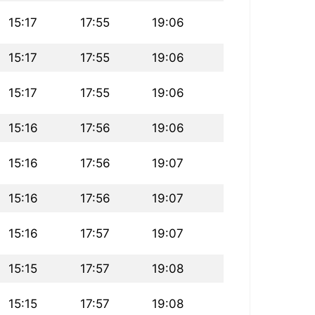
15:17
17:55
19:06
15:17
17:55
19:06
15:17
17:55
19:06
15:16
17:56
19:06
15:16
17:56
19:07
15:16
17:56
19:07
15:16
17:57
19:07
15:15
17:57
19:08
15:15
17:57
19:08