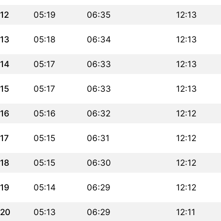
12
05:19
06:35
12:13
13
05:18
06:34
12:13
14
05:17
06:33
12:13
15
05:17
06:33
12:13
16
05:16
06:32
12:12
17
05:15
06:31
12:12
18
05:15
06:30
12:12
19
05:14
06:29
12:12
20
05:13
06:29
12:11