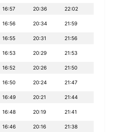
16:57
20:36
22:02
16:56
20:34
21:59
16:55
20:31
21:56
16:53
20:29
21:53
16:52
20:26
21:50
16:50
20:24
21:47
16:49
20:21
21:44
16:48
20:19
21:41
16:46
20:16
21:38