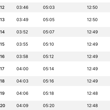
12
03:46
05:03
12:50
13
03:49
05:05
12:50
14
03:52
05:07
12:49
15
03:55
05:10
12:49
16
03:58
05:12
12:49
17
04:00
05:14
12:49
18
04:03
05:16
12:49
19
04:06
05:18
12:48
20
04:09
05:20
12:48