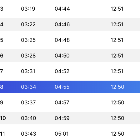
3
03:19
04:44
12:51
4
03:22
04:46
12:51
5
03:25
04:48
12:51
6
03:28
04:50
12:51
7
03:31
04:52
12:51
8
03:34
04:55
12:50
9
03:37
04:57
12:50
10
03:40
04:59
12:50
11
03:43
05:01
12:50