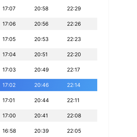
17:07
20:58
22:29
17:06
20:56
22:26
17:05
20:53
22:23
17:04
20:51
22:20
17:03
20:49
22:17
17:02
20:46
22:14
17:01
20:44
22:11
17:00
20:41
22:08
16:58
20:39
22:05