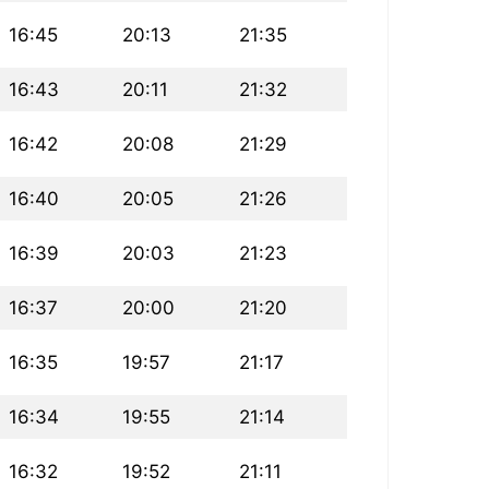
16:45
20:13
21:35
16:43
20:11
21:32
16:42
20:08
21:29
16:40
20:05
21:26
16:39
20:03
21:23
16:37
20:00
21:20
16:35
19:57
21:17
16:34
19:55
21:14
16:32
19:52
21:11