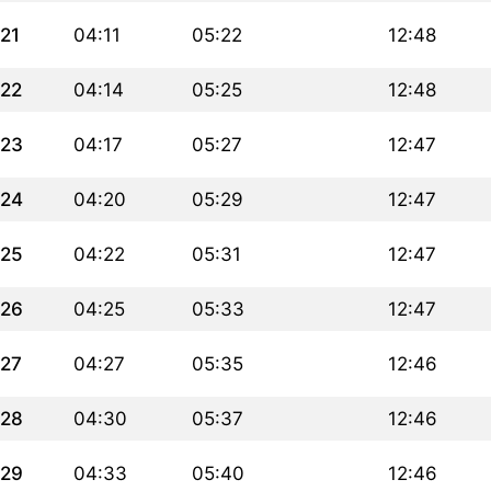
21
04:11
05:22
12:48
22
04:14
05:25
12:48
23
04:17
05:27
12:47
24
04:20
05:29
12:47
25
04:22
05:31
12:47
26
04:25
05:33
12:47
27
04:27
05:35
12:46
28
04:30
05:37
12:46
29
04:33
05:40
12:46