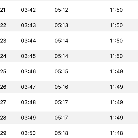
21
03:42
05:12
11:50
22
03:43
05:13
11:50
23
03:44
05:14
11:50
24
03:45
05:14
11:50
25
03:46
05:15
11:49
26
03:47
05:16
11:49
27
03:48
05:17
11:49
28
03:49
05:17
11:49
29
03:50
05:18
11:48