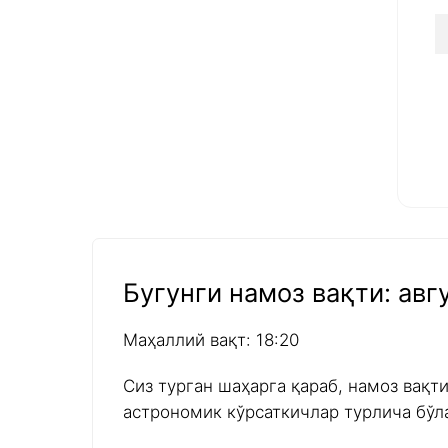
Бугунги намоз вақти: авгу
Маҳаллий вақт: 18:20
Сиз турган шаҳарга қараб, намоз вақт
астрономик кўрсаткичлар турлича бўл