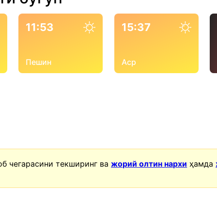
11:53
15:37
Пешин
Аср
об чегарасини текширинг ва
жорий олтин нархи
ҳамда