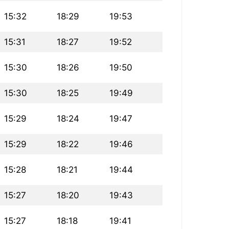
15:32
18:29
19:53
15:31
18:27
19:52
15:30
18:26
19:50
15:30
18:25
19:49
15:29
18:24
19:47
15:29
18:22
19:46
15:28
18:21
19:44
15:27
18:20
19:43
15:27
18:18
19:41