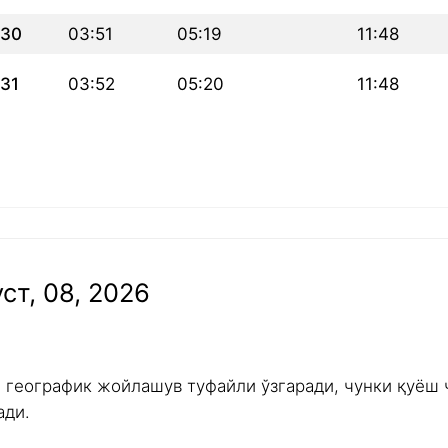
30
03:51
05:19
11:48
31
03:52
05:20
11:48
ст, 08, 2026
и географик жойлашув туфайли ўзгаради, чунки қуёш 
ади.