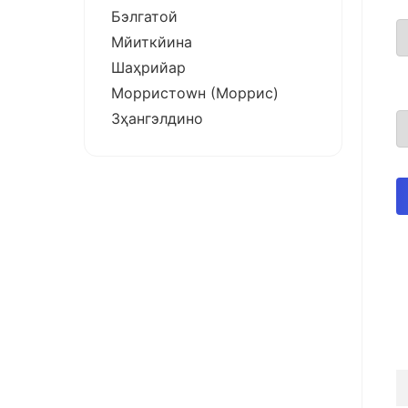
Бэлгатой
Мйиткйина
Шаҳрийар
Морристоwн (Моррис)
Зҳангэлдино