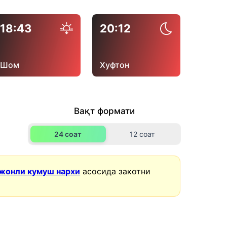
18:43
20:12
Шом
Хуфтон
Вақт формати
24 соат
12 соат
жонли кумуш нархи
асосида закотни