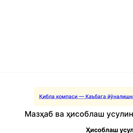
Қибла компаси — Каъбага йўналишн
Мазҳаб ва ҳисоблаш усули
Ҳисоблаш усу