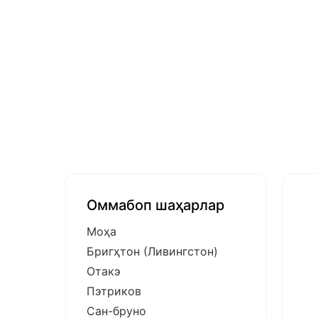
Оммабоп шаҳарлар
Моҳа
Бригҳтон (Ливингстон)
Отакэ
Пэтриков
Сан-бруно