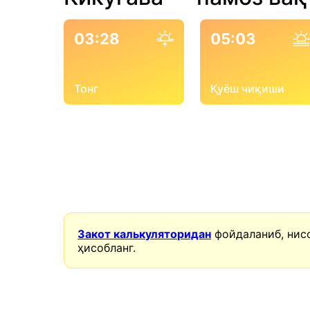
03:28
05:03
Тонг
Қуёш чиқиши
Закот калькуляторидан
фойдаланиб, нис
ҳисобланг.