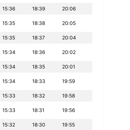
15:36
18:39
20:06
15:35
18:38
20:05
15:35
18:37
20:04
15:34
18:36
20:02
15:34
18:35
20:01
15:34
18:33
19:59
15:33
18:32
19:58
15:33
18:31
19:56
15:32
18:30
19:55