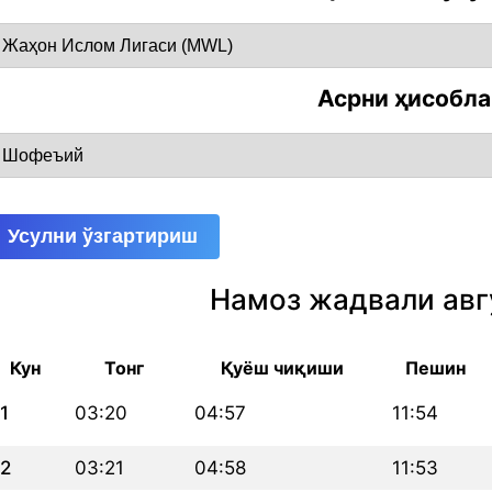
Асрни ҳисобл
Усулни ўзгартириш
Намоз жадвали авг
Кун
Тонг
Қуёш чиқиши
Пешин
1
03:20
04:57
11:54
2
03:21
04:58
11:53