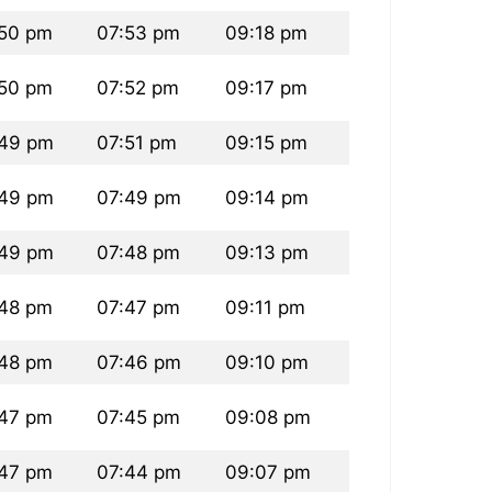
50 pm
07:53 pm
09:18 pm
50 pm
07:52 pm
09:17 pm
49 pm
07:51 pm
09:15 pm
49 pm
07:49 pm
09:14 pm
49 pm
07:48 pm
09:13 pm
48 pm
07:47 pm
09:11 pm
48 pm
07:46 pm
09:10 pm
47 pm
07:45 pm
09:08 pm
47 pm
07:44 pm
09:07 pm