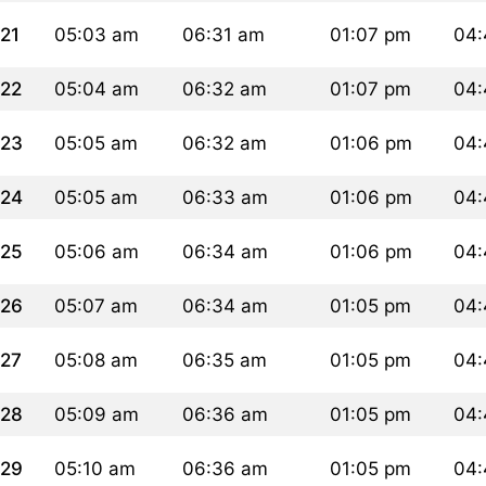
21
05:03 am
06:31 am
01:07 pm
04:
22
05:04 am
06:32 am
01:07 pm
04:
23
05:05 am
06:32 am
01:06 pm
04:
24
05:05 am
06:33 am
01:06 pm
04:
25
05:06 am
06:34 am
01:06 pm
04:
26
05:07 am
06:34 am
01:05 pm
04:
27
05:08 am
06:35 am
01:05 pm
04:
28
05:09 am
06:36 am
01:05 pm
04:
29
05:10 am
06:36 am
01:05 pm
04: