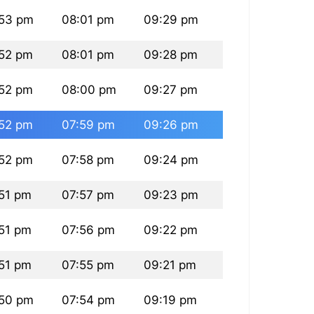
53 pm
08:01 pm
09:29 pm
52 pm
08:01 pm
09:28 pm
52 pm
08:00 pm
09:27 pm
52 pm
07:59 pm
09:26 pm
52 pm
07:58 pm
09:24 pm
51 pm
07:57 pm
09:23 pm
51 pm
07:56 pm
09:22 pm
51 pm
07:55 pm
09:21 pm
50 pm
07:54 pm
09:19 pm