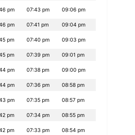
46 pm
07:43 pm
09:06 pm
46 pm
07:41 pm
09:04 pm
45 pm
07:40 pm
09:03 pm
45 pm
07:39 pm
09:01 pm
44 pm
07:38 pm
09:00 pm
44 pm
07:36 pm
08:58 pm
43 pm
07:35 pm
08:57 pm
42 pm
07:34 pm
08:55 pm
42 pm
07:33 pm
08:54 pm