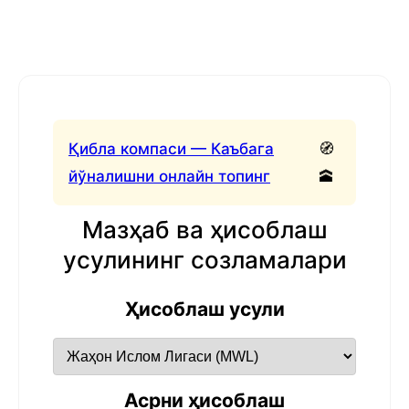
Қибла компаси — Каъбага
🧭
йўналишни онлайн топинг
🕋
Мазҳаб ва ҳисоблаш
усулининг созламалари
Ҳисоблаш усули
Асрни ҳисоблаш