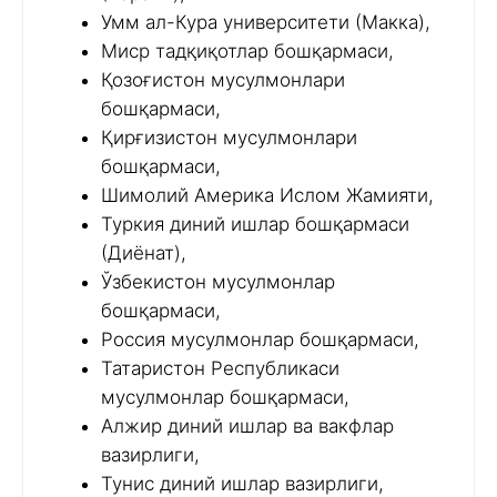
Умм ал-Кура университети (Макка),
Миср тадқиқотлар бошқармаси,
Қозоғистон мусулмонлари
бошқармаси,
Қирғизистон мусулмонлари
бошқармаси,
Шимолий Америка Ислом Жамияти,
Туркия диний ишлар бошқармаси
(Диёнат),
Ўзбекистон мусулмонлар
бошқармаси,
Россия мусулмонлар бошқармаси,
Татаристон Республикаси
мусулмонлар бошқармаси,
Алжир диний ишлар ва вакфлар
вазирлиги,
Тунис диний ишлар вазирлиги,