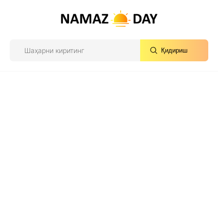
Қидириш