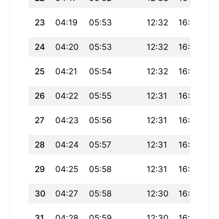
23
04:19
05:53
12:32
16:15
19
24
04:20
05:53
12:32
16:15
19
25
04:21
05:54
12:32
16:14
1
26
04:22
05:55
12:31
16:13
19
27
04:23
05:56
12:31
16:13
1
28
04:24
05:57
12:31
16:12
19
29
04:25
05:58
12:31
16:11
1
30
04:27
05:58
12:30
16:10
19
31
04:28
05:59
12:30
16:10
19