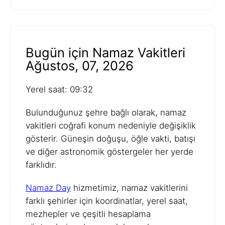
Bugün için Namaz Vakitleri
Ağustos, 07, 2026
Yerel saat: 09:32
Bulunduğunuz şehre bağlı olarak, namaz
vakitleri coğrafi konum nedeniyle değişiklik
gösterir. Güneşin doğuşu, öğle vakti, batışı
ve diğer astronomik göstergeler her yerde
farklıdır.
Namaz Day
hizmetimiz, namaz vakitlerini
farklı şehirler için koordinatlar, yerel saat,
mezhepler ve çeşitli hesaplama