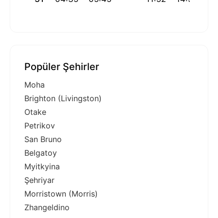
Popüler Şehirler
Moha
Brighton (Livingston)
Otake
Petrikov
San Bruno
Belgatoy
Myitkyina
Şehriyar
Morristown (Morris)
Zhangeldino