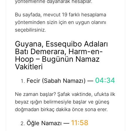
yöntemlerine dayanarak hesaplar.
Bu sayfada, mevcut 19 farklı hesaplama
yönteminden sizin için en uygun olanını
seçebilirsiniz.
Guyana, Essequibo Adaları
Batı Demerara, Harm-en-
Hoop – Bugünün Namaz
Vakitleri
04:34
Fecir (Sabah Namazı) —
Ne zaman başlar? Şafak vaktinde, ufukta ilk
beyaz ışığın belirmesiyle başlar ve güneş
doğmadan birkaç dakika önce sona erer.
11:58
Öğle Namazı —