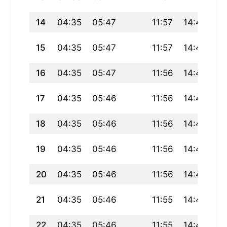
14
04:35
05:47
11:57
14:41
18
15
04:35
05:47
11:57
14:42
18
16
04:35
05:47
11:56
14:43
18
17
04:35
05:46
11:56
14:43
18
18
04:35
05:46
11:56
14:44
18
19
04:35
05:46
11:56
14:45
18
20
04:35
05:46
11:56
14:45
18
21
04:35
05:46
11:55
14:46
18
22
04:35
05:46
11:55
14:46
18