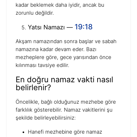
kadar beklemek daha iyidir, ancak bu
zorunlu değildir.
19:18
Yatsı Namazı —
Akşam namazından sonra başlar ve sabah
namazına kadar devam eder. Bazı
mezheplere göre, gece yarısından önce
kılınması tavsiye edilir.
En doğru namaz vakti nasıl
belirlenir?
Öncelikle, bağlı olduğunuz mezhebe göre
farklılık gösterebilir. Namaz vakitlerini şu
şekilde belirleyebilirsiniz:
Hanefi mezhebine göre namaz