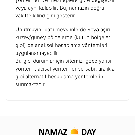
yöntemleri ve mezheplere göre değişebilir
veya aynı kalabilir. Bu, namazın doğru
vakitte kılındığını gösterir.
Unutmayın, bazı mevsimlerde veya aşırı
kuzey/güney bölgelerde (kutup bölgeleri
gibi) geleneksel hesaplama yöntemleri
uygulanamayabilir.
Bu gibi durumlar için sitemiz, gece yarısı
yöntemi, açısal yöntemler ve sabit aralıklar
gibi alternatif hesaplama yöntemlerini
sunmaktadır.