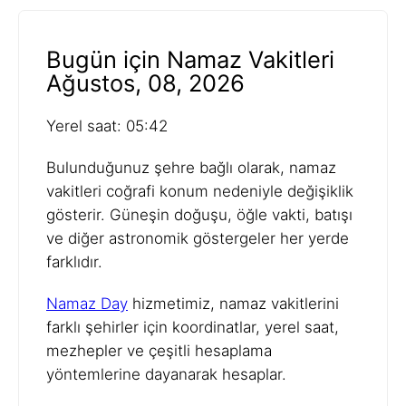
Bugün için Namaz Vakitleri
Ağustos, 08, 2026
Yerel saat: 05:42
Bulunduğunuz şehre bağlı olarak, namaz
vakitleri coğrafi konum nedeniyle değişiklik
gösterir. Güneşin doğuşu, öğle vakti, batışı
ve diğer astronomik göstergeler her yerde
farklıdır.
Namaz Day
hizmetimiz, namaz vakitlerini
farklı şehirler için koordinatlar, yerel saat,
mezhepler ve çeşitli hesaplama
yöntemlerine dayanarak hesaplar.