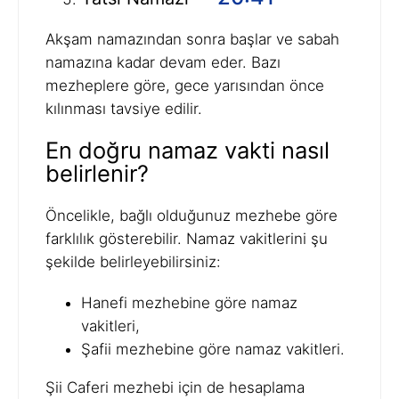
Akşam namazından sonra başlar ve sabah
namazına kadar devam eder. Bazı
mezheplere göre, gece yarısından önce
kılınması tavsiye edilir.
En doğru namaz vakti nasıl
belirlenir?
Öncelikle, bağlı olduğunuz mezhebe göre
farklılık gösterebilir. Namaz vakitlerini şu
şekilde belirleyebilirsiniz:
Hanefi mezhebine göre namaz
vakitleri,
Şafii mezhebine göre namaz vakitleri.
Şii Caferi mezhebi için de hesaplama