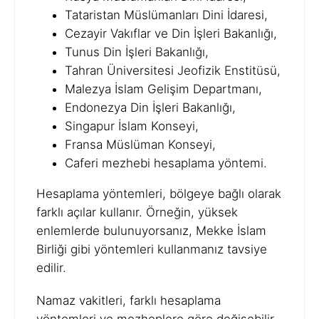
Tataristan Müslümanları Dini İdaresi,
Cezayir Vakıflar ve Din İşleri Bakanlığı,
Tunus Din İşleri Bakanlığı,
Tahran Üniversitesi Jeofizik Enstitüsü,
Malezya İslam Gelişim Departmanı,
Endonezya Din İşleri Bakanlığı,
Singapur İslam Konseyi,
Fransa Müslüman Konseyi,
Caferi mezhebi hesaplama yöntemi.
Hesaplama yöntemleri, bölgeye bağlı olarak
farklı açılar kullanır. Örneğin, yüksek
enlemlerde bulunuyorsanız, Mekke İslam
Birliği gibi yöntemleri kullanmanız tavsiye
edilir.
Namaz vakitleri, farklı hesaplama