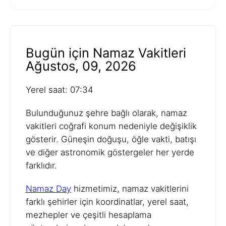
Bugün için Namaz Vakitleri
Ağustos, 09, 2026
Yerel saat: 07:34
Bulunduğunuz şehre bağlı olarak, namaz
vakitleri coğrafi konum nedeniyle değişiklik
gösterir. Güneşin doğuşu, öğle vakti, batışı
ve diğer astronomik göstergeler her yerde
farklıdır.
Namaz Day
hizmetimiz, namaz vakitlerini
farklı şehirler için koordinatlar, yerel saat,
mezhepler ve çeşitli hesaplama