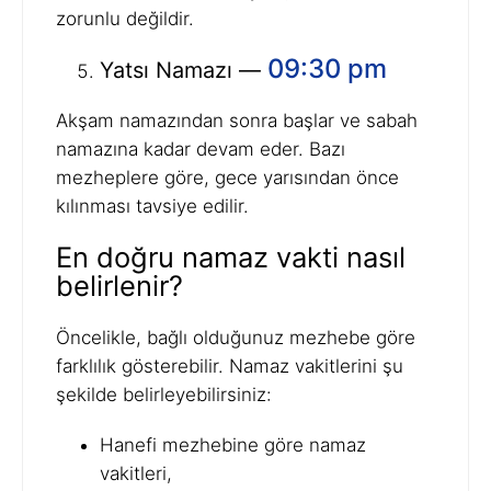
zorunlu değildir.
09:30 pm
Yatsı Namazı —
Akşam namazından sonra başlar ve sabah
namazına kadar devam eder. Bazı
mezheplere göre, gece yarısından önce
kılınması tavsiye edilir.
En doğru namaz vakti nasıl
belirlenir?
Öncelikle, bağlı olduğunuz mezhebe göre
farklılık gösterebilir. Namaz vakitlerini şu
şekilde belirleyebilirsiniz:
Hanefi mezhebine göre namaz
vakitleri,