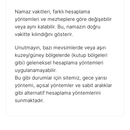
Namaz vakitleri, farklı hesaplama
yöntemleri ve mezheplere göre değişebilir
veya aynı kalabilir. Bu, namazın doğru
vakitte kılındığını gösterir.
Unutmayın, bazı mevsimlerde veya aşırı
kuzey/güney bölgelerde (kutup bölgeleri
gibi) geleneksel hesaplama yöntemleri
uygulanamayabilir.
Bu gibi durumlar için sitemiz, gece yarısı
yöntemi, açısal yöntemler ve sabit aralıklar
gibi alternatif hesaplama yöntemlerini
sunmaktadır.