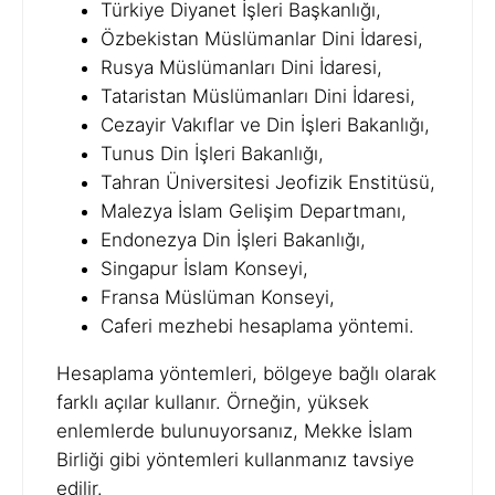
Türkiye Diyanet İşleri Başkanlığı,
Özbekistan Müslümanlar Dini İdaresi,
Rusya Müslümanları Dini İdaresi,
Tataristan Müslümanları Dini İdaresi,
Cezayir Vakıflar ve Din İşleri Bakanlığı,
Tunus Din İşleri Bakanlığı,
Tahran Üniversitesi Jeofizik Enstitüsü,
Malezya İslam Gelişim Departmanı,
Endonezya Din İşleri Bakanlığı,
Singapur İslam Konseyi,
Fransa Müslüman Konseyi,
Caferi mezhebi hesaplama yöntemi.
Hesaplama yöntemleri, bölgeye bağlı olarak
farklı açılar kullanır. Örneğin, yüksek
enlemlerde bulunuyorsanız, Mekke İslam
Birliği gibi yöntemleri kullanmanız tavsiye
edilir.